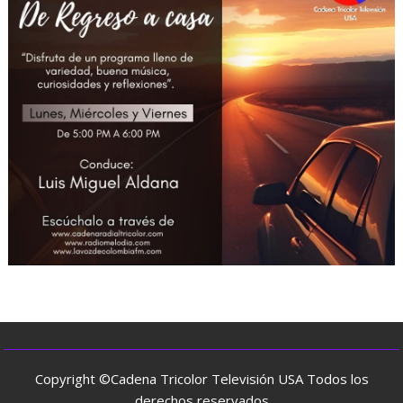
Copyright ©Cadena Tricolor Televisión USA Todos los
derechos reservados