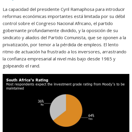
La capacidad del presidente Cyril Ramaphosa para introducir
reformas económicas importantes está limitada por su débil
control sobre el Congreso Nacional Africano, el partido
gobernante profundamente dividido, y la oposición de su
sindicato y aliados del Partido Comunista, que se oponen a la
privatización, por temor a la pérdida de empleos. El lento
ritmo de actuación ha frustrado a los inversores, arrastrando
la confianza empresarial al nivel más bajo desde 1985 y
golpeando el rand.