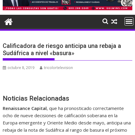
Calificadora de riesgo anticipa una rebaja a
Sudáfrica a nivel «basura»
octubre 8, 2019
tricolortelevision
Noticias Relacionadas
Renaissance Capital
, que ha pronosticado correctamente
ocho de nueve decisiones de calificación soberana en la
Europa emergente y Oriente Medio desde mayo, anticipa una
rebaja de la nota de Sudáfrica al rango de basura el próximo