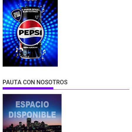
PAUTA CON NOSOTROS