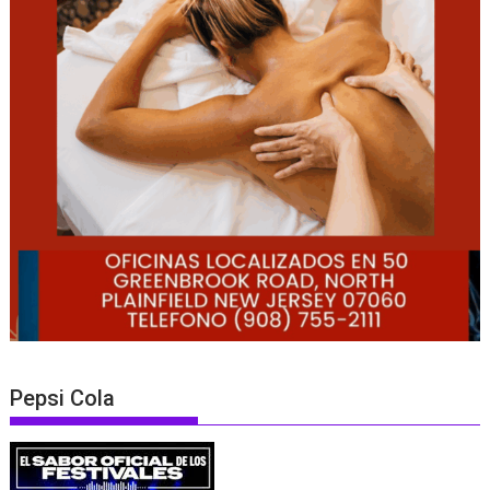
Pepsi Cola