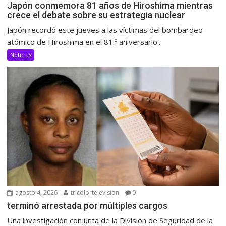
Japón conmemora 81 años de Hiroshima mientras
crece el debate sobre su estrategia nuclear
Japón recordó este jueves a las víctimas del bombardeo
atómico de Hiroshima en el 81.º aniversario...
Noticias
agosto 4, 2026
tricolortelevision
0
terminó arrestada por múltiples cargos
Una investigación conjunta de la División de Seguridad de la