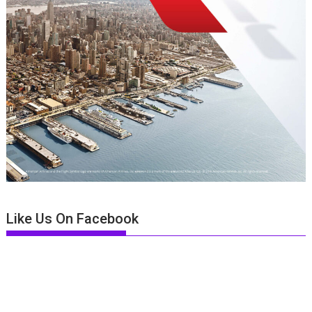
Like Us On Facebook