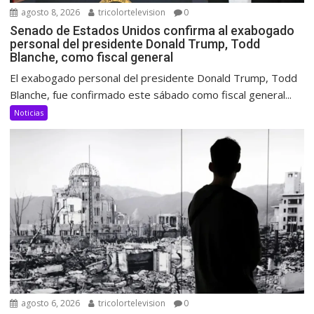
agosto 8, 2026
tricolortelevision
0
Senado de Estados Unidos confirma al exabogado
personal del presidente Donald Trump, Todd
Blanche, como fiscal general
El exabogado personal del presidente Donald Trump, Todd
Blanche, fue confirmado este sábado como fiscal general...
Noticias
agosto 6, 2026
tricolortelevision
0