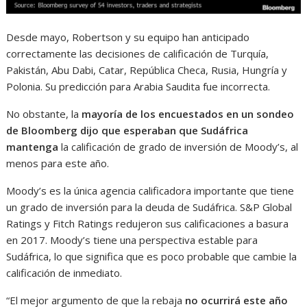
Desde mayo, Robertson y su equipo han anticipado
correctamente las decisiones de calificación de Turquía,
Pakistán, Abu Dabi, Catar, República Checa, Rusia, Hungría y
Polonia. Su predicción para Arabia Saudita fue incorrecta.
No obstante, la
mayoría de los encuestados en un sondeo
de Bloomberg dijo que esperaban que Sudáfrica
mantenga
la calificación de grado de inversión de Moody’s, al
menos para este año.
Moody’s es la única agencia calificadora importante que tiene
un grado de inversión para la deuda de Sudáfrica. S&P Global
Ratings y Fitch Ratings redujeron sus calificaciones a basura
en 2017. Moody’s tiene una perspectiva estable para
Sudáfrica, lo que significa que es poco probable que cambie la
calificación de inmediato.
“El mejor argumento de que la rebaja
no ocurrirá este año