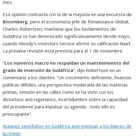
mes.
Esa opinión contrasta con la de la mayoría en una encuesta de
Bloomberg
, pero el economista jefe de Renaissance Global,
Charles Robertson, mantiene que los fundamentos de
Sudáfrica se han deteriorado significativamente desde mayo,
cuando Moody’s Investors Service afirmó su calificación Baa3.
La próxima revisión está prevista para el 1 de noviembre.
“Los números macro no respaldan un mantenimiento del
grado de inversión de Sudáfrica
”, dijo Robertson en un
comentario a los clientes. “Un crecimiento deficiente, finanzas
públicas difíciles, una perspectiva moderada de las materias
primas, tensión en las calles como se ha visto con los
disturbios anti-nigerianos, incertidumbre sobre la capacidad
del presidente para impulsar su agenda… todo ello es
preocupante”.
Ataques xenófobos en Sudáfrica avergüenzan a los líderes de
la región