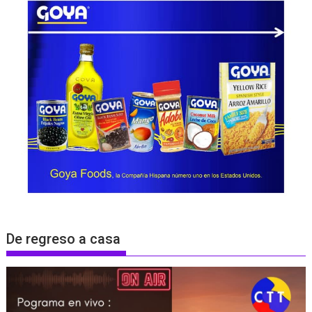
De regreso a casa