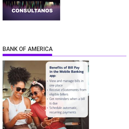
BANK OF AMERICA