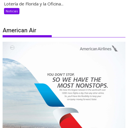
Lotería de Florida y la Oficina...
Noticias
American Air