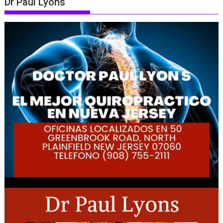
Dr Paul Lyons