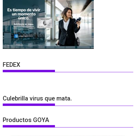
FEDEX
Culebrilla virus que mata.
Productos GOYA