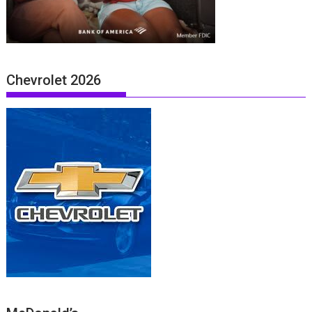
Chevrolet 2026