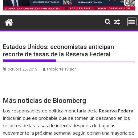
Estados Unidos: economistas anticipan
recorte de tasas de la Reserva Federal
octubre 25, 2019
tricolortelevision
Más noticias de Bloomberg
Los responsables de política monetaria de la
Reserva Federal
i
ndicarán que es probable que se tomen un descanso en los
recortes de las tasas de interés después de bajarlas
nuevamente la próxima semana, según opinan una mayoría de