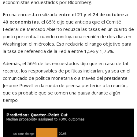
economistas encuestados por Bloomberg.
En una encuesta realizada
entre el 21 y el 24 de octubre a
40 economistas
, el 85% dijo que anticipa que el Comité
Federal de Mercado Abierto reduzca las tasas en un cuarto de
punto porcentual cuando concluya una reunión de dos días en
Washington el miércoles. Eso reduciría el rango objetivo para
la tasa de referencia de la Fed a entre 1,5% y 1,75%.
Además, el 56% de los encuestados dijo que en caso de tal
recorte, los responsables de políticas indicarían, ya sea en el
comunicado de política monetaria o a través del presidente
Jerome Powell en la rueda de prensa posterior a la reunión,
que es probable que se tomen una pausa durante algún
tiempo.