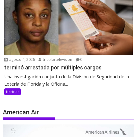
agosto 4, 2026
tricolortelevision
0
terminó arrestada por múltiples cargos
Una investigación conjunta de la División de Seguridad de la
Lotería de Florida y la Oficina...
Noticias
American Air