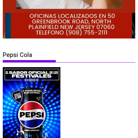
Pepsi Cola