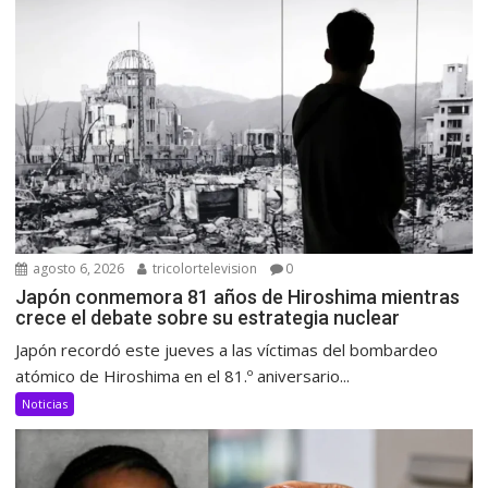
agosto 6, 2026
tricolortelevision
0
Japón conmemora 81 años de Hiroshima mientras
crece el debate sobre su estrategia nuclear
Japón recordó este jueves a las víctimas del bombardeo
atómico de Hiroshima en el 81.º aniversario...
Noticias