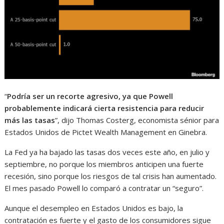
“
Podría ser un recorte agresivo, ya que Powell
probablemente indicará cierta resistencia para reducir
más las tasas
”, dijo Thomas Costerg, economista sénior para
Estados Unidos de Pictet Wealth Management en Ginebra.
La Fed ya ha bajado las tasas dos veces este año, en julio y
septiembre, no porque los miembros anticipen una fuerte
recesión, sino porque los riesgos de tal crisis han aumentado.
El mes pasado Powell lo comparó a contratar un “seguro”.
Aunque el desempleo en Estados Unidos es bajo, la
contratación es fuerte y el gasto de los consumidores sigue