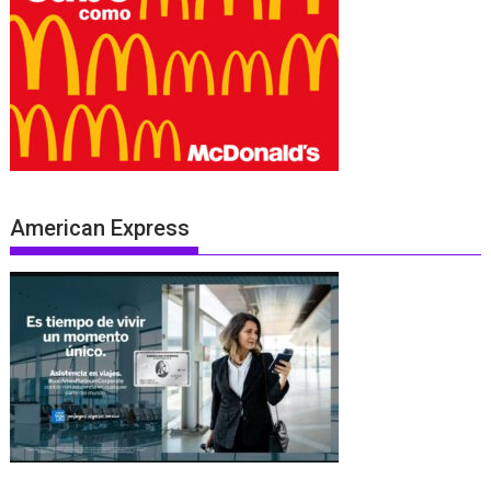
American Express