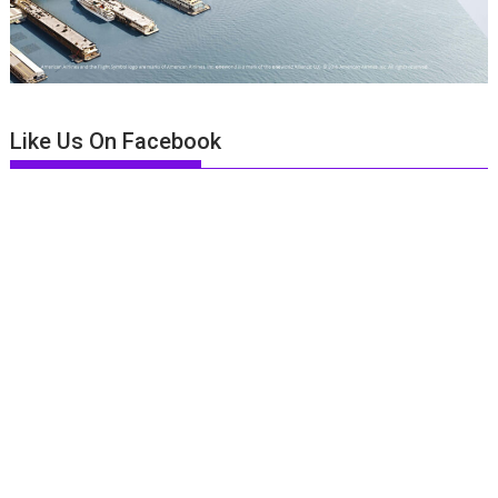
Like Us On Facebook