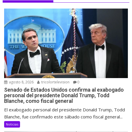
agosto 8, 2026
tricolortelevision
0
Senado de Estados Unidos confirma al exabogado
personal del presidente Donald Trump, Todd
Blanche, como fiscal general
El exabogado personal del presidente Donald Trump, Todd
Blanche, fue confirmado este sábado como fiscal general...
Noticias