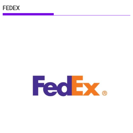
FEDEX