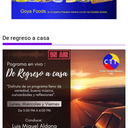
De regreso a casa