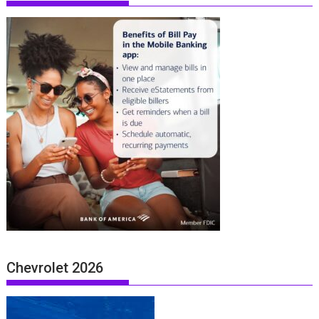
Chevrolet 2026