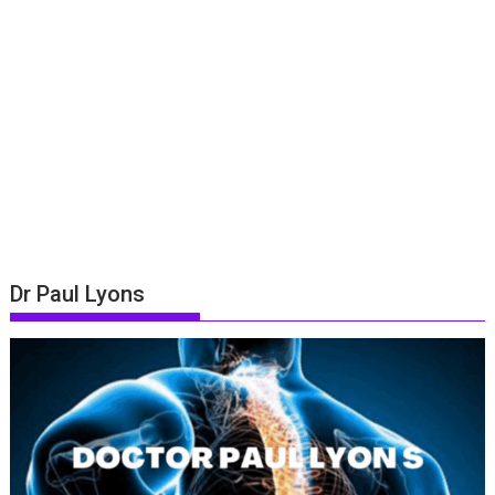
Dr Paul Lyons