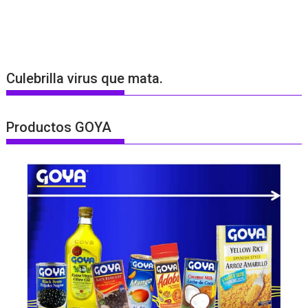
Culebrilla virus que mata.
Productos GOYA