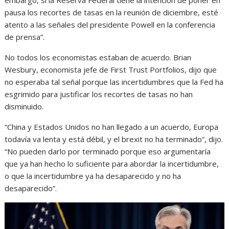
pausa los recortes de tasas en la reunión de diciembre, esté
atento a las señales del presidente Powell en la conferencia
de prensa”.
No todos los economistas estaban de acuerdo. Brian
Wesbury, economista jefe de First Trust Portfolios, dijo que
no esperaba tal señal porque las incertidumbres que la Fed ha
esgrimido para justificar los recortes de tasas no han
disminuido.
“China y Estados Unidos no han llegado a un acuerdo, Europa
todavía va lenta y está débil, y el brexit no ha terminado”, dijo.
“No pueden darlo por terminado porque eso argumentaría
que ya han hecho lo suficiente para abordar la incertidumbre,
o que la incertidumbre ya ha desaparecido y no ha
desaparecido”.