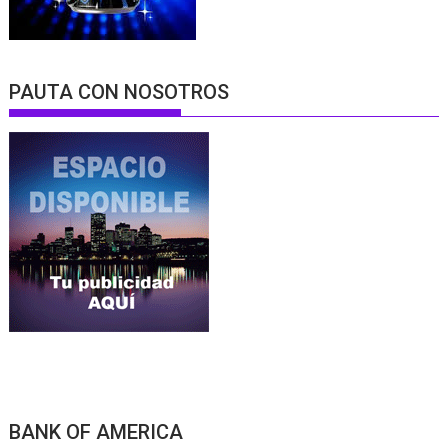
PAUTA CON NOSOTROS
BANK OF AMERICA