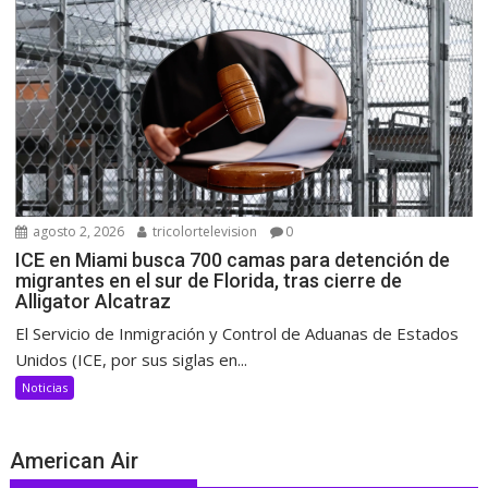
agosto 2, 2026
tricolortelevision
0
ICE en Miami busca 700 camas para detención de
migrantes en el sur de Florida, tras cierre de
Alligator Alcatraz
El Servicio de Inmigración y Control de Aduanas de Estados
Unidos (ICE, por sus siglas en...
Noticias
American Air