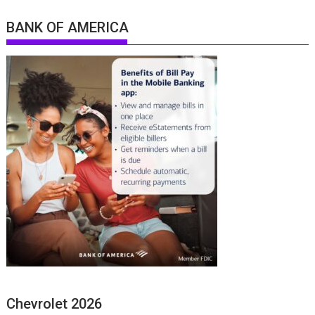
BANK OF AMERICA
Chevrolet 2026