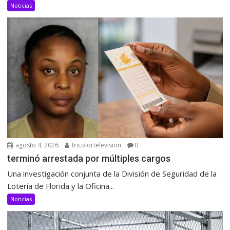
Noticias
agosto 4, 2026
tricolortelevision
0
terminó arrestada por múltiples cargos
Una investigación conjunta de la División de Seguridad de la
Lotería de Florida y la Oficina...
Noticias