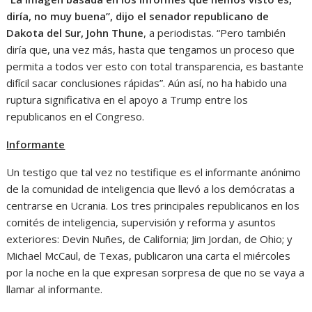
diría, no muy buena”, dijo el senador republicano de
Dakota del Sur, John Thune
, a periodistas. “Pero también
diría que, una vez más, hasta que tengamos un proceso que
permita a todos ver esto con total transparencia, es bastante
difícil sacar conclusiones rápidas”. Aún así, no ha habido una
ruptura significativa en el apoyo a Trump entre los
republicanos en el Congreso.
Informante
Un testigo que tal vez no testifique es el informante anónimo
de la comunidad de inteligencia que llevó a los demócratas a
centrarse en Ucrania. Los tres principales republicanos en los
comités de inteligencia, supervisión y reforma y asuntos
exteriores: Devin Nuñes, de California; Jim Jordan, de Ohio; y
Michael McCaul, de Texas, publicaron una carta el miércoles
por la noche en la que expresan sorpresa de que no se vaya a
llamar al informante.