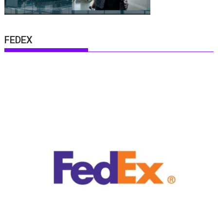
FEDEX