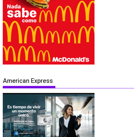
American Express