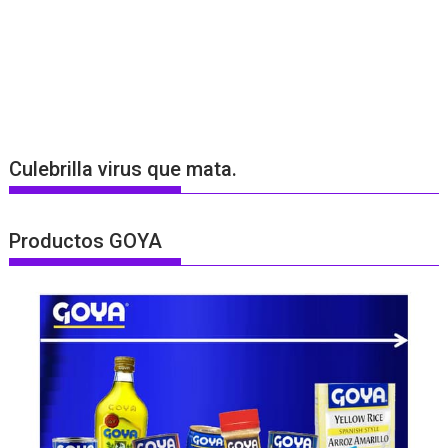
Culebrilla virus que mata.
Productos GOYA