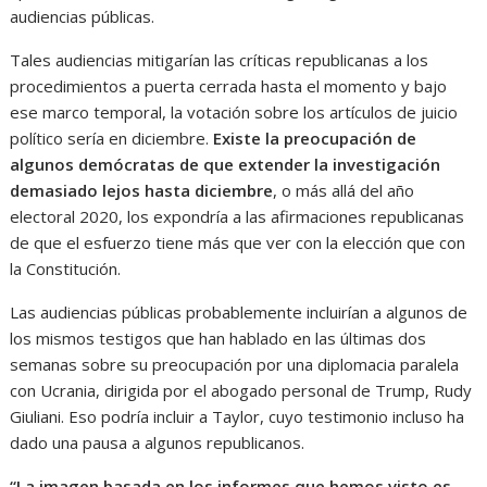
audiencias públicas.
Tales audiencias mitigarían las críticas republicanas a los
procedimientos a puerta cerrada hasta el momento y bajo
ese marco temporal, la votación sobre los artículos de juicio
político sería en diciembre.
Existe la preocupación de
algunos demócratas de que extender la investigación
demasiado lejos hasta diciembre
, o más allá del año
electoral 2020, los expondría a las afirmaciones republicanas
de que el esfuerzo tiene más que ver con la elección que con
la Constitución.
Las audiencias públicas probablemente incluirían a algunos de
los mismos testigos que han hablado en las últimas dos
semanas sobre su preocupación por una diplomacia paralela
con Ucrania, dirigida por el abogado personal de Trump, Rudy
Giuliani. Eso podría incluir a Taylor, cuyo testimonio incluso ha
dado una pausa a algunos republicanos.
“La imagen basada en los informes que hemos visto es,