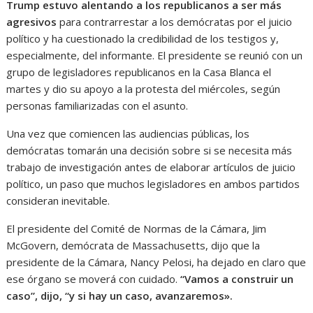
Trump estuvo alentando a los republicanos a ser más
agresivos
para contrarrestar a los demócratas por el juicio
político y ha cuestionado la credibilidad de los testigos y,
especialmente, del informante. El presidente se reunió con un
grupo de legisladores republicanos en la Casa Blanca el
martes y dio su apoyo a la protesta del miércoles, según
personas familiarizadas con el asunto.
Una vez que comiencen las audiencias públicas, los
demócratas tomarán una decisión sobre si se necesita más
trabajo de investigación antes de elaborar artículos de juicio
político, un paso que muchos legisladores en ambos partidos
consideran inevitable.
El presidente del Comité de Normas de la Cámara, Jim
McGovern, demócrata de Massachusetts, dijo que la
presidente de la Cámara, Nancy Pelosi, ha dejado en claro que
ese órgano se moverá con cuidado.
“Vamos a construir un
caso”, dijo, “y si hay un caso, avanzaremos».