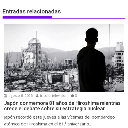
Entradas relacionadas
agosto 6, 2026
tricolortelevision
0
Japón conmemora 81 años de Hiroshima mientras
crece el debate sobre su estrategia nuclear
Japón recordó este jueves a las víctimas del bombardeo
atómico de Hiroshima en el 81.º aniversario...