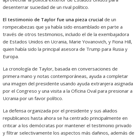
desenterrar suciedad de un rival político.
El testimonio de Taylor fue una pieza crucial
de un
rompecabezas que ya había sido ensamblado en parte a
través de otros testimonios, incluido el de la exembajadora
de Estados Unidos en Ucrania, Marie Yovanovich, y Fiona Hill,
quien había sido la principal asesora de Trump para Rusia y
Europa.
La cronología de Taylor, basada en conversaciones de
primera mano y notas contemporáneas, ayuda a completar
una imagen del presidente usando ayuda extranjera asignada
por el Congreso y una visita a la Oficina Oval para presionar a
Ucrania por un favor político.
La defensa organizada por el presidente y sus aliados
republicanos hasta ahora se ha centrado principalmente en
criticar a los demócratas por mantener el testimonio privado
y filtrar selectivamente los aspectos más dañinos, además de