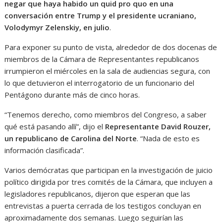
negar que haya habido un quid pro quo en una
conversación entre Trump y el presidente ucraniano,
Volodymyr Zelenskiy, en julio
.
Para exponer su punto de vista, alrededor de dos docenas de
miembros de la Cámara de Representantes republicanos
irrumpieron el miércoles en la sala de audiencias segura, con
lo que detuvieron el interrogatorio de un funcionario del
Pentágono durante más de cinco horas.
“Tenemos derecho, como miembros del Congreso, a saber
qué está pasando allí”, dijo el
Representante David Rouzer,
un republicano de Carolina del Norte
. “Nada de esto es
información clasificada”.
Varios demócratas que participan en la investigación de juicio
político dirigida por tres comités de la Cámara, que incluyen a
legisladores republicanos, dijeron que esperan que las
entrevistas a puerta cerrada de los testigos concluyan en
aproximadamente dos semanas. Luego seguirían las