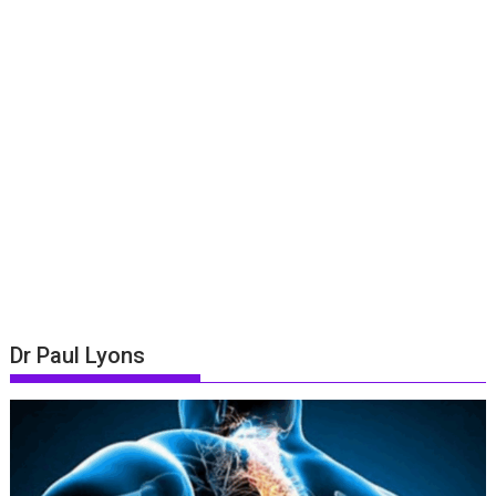
Dr Paul Lyons