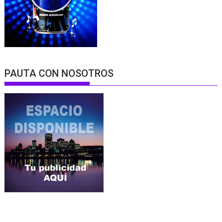
PAUTA CON NOSOTROS