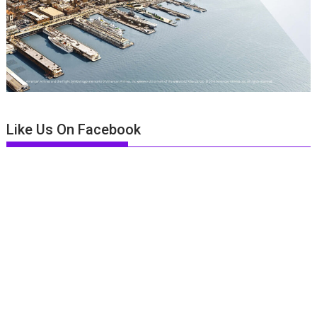
Like Us On Facebook