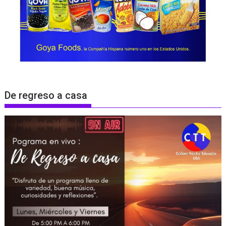
De regreso a casa