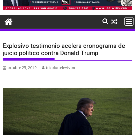
Explosivo testimonio acelera cronograma de
juicio político contra Donald Trump
octubre 25, 2019
tricolortelevision