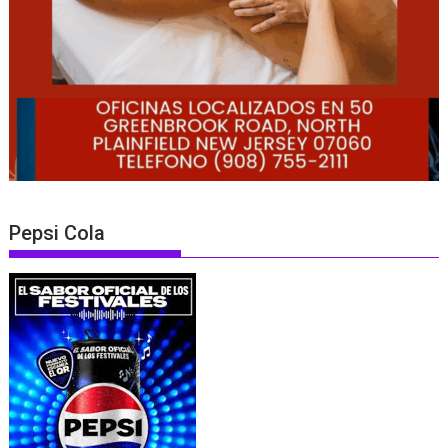
Pepsi Cola