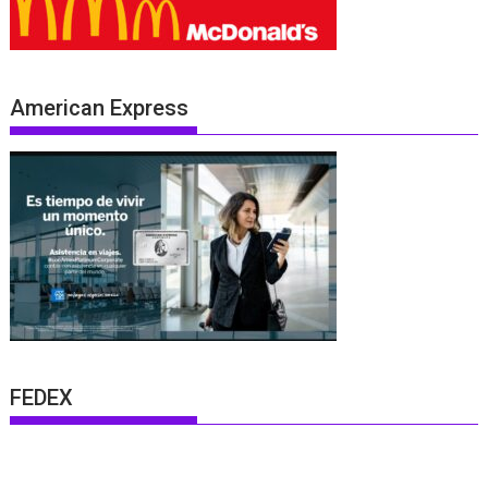
American Express
FEDEX