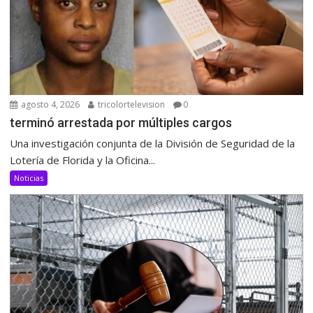
agosto 4, 2026
tricolortelevision
0
terminó arrestada por múltiples cargos
Una investigación conjunta de la División de Seguridad de la
Lotería de Florida y la Oficina...
Noticias