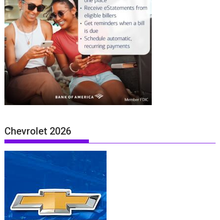
Chevrolet 2026