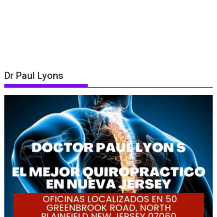
Dr Paul Lyons