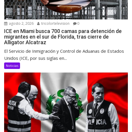
agosto 2, 2026
tricolortelevision
0
ICE en Miami busca 700 camas para detención de
migrantes en el sur de Florida, tras cierre de
Alligator Alcatraz
El Servicio de Inmigración y Control de Aduanas de Estados
Unidos (ICE, por sus siglas en...
Noticias