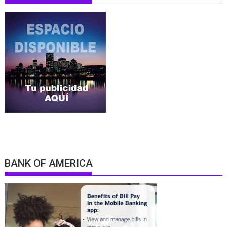
BANK OF AMERICA