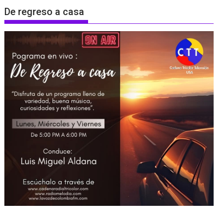
De regreso a casa