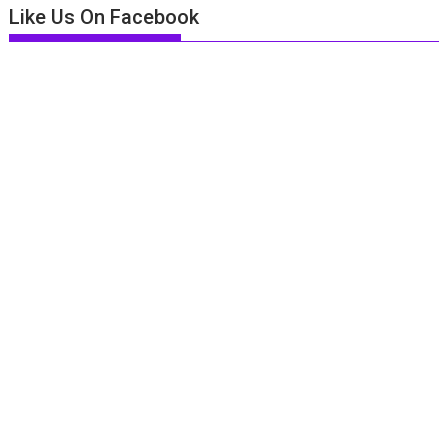
Like Us On Facebook