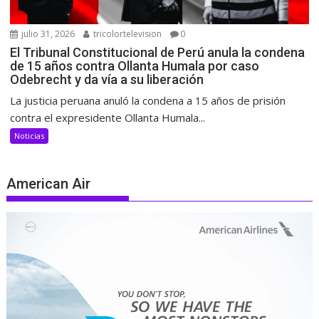
julio 31, 2026
tricolortelevision
0
El Tribunal Constitucional de Perú anula la condena
de 15 años contra Ollanta Humala por caso
Odebrecht y da vía a su liberación
La justicia peruana anuló la condena a 15 años de prisión
contra el expresidente Ollanta Humala...
Noticias
American Air