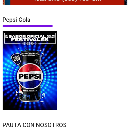
Pepsi Cola
PAUTA CON NOSOTROS