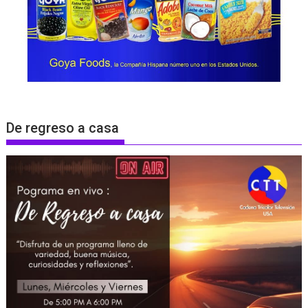
De regreso a casa