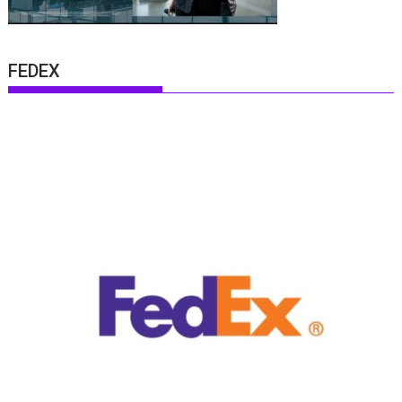
FEDEX