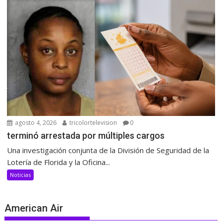
agosto 4, 2026
tricolortelevision
0
terminó arrestada por múltiples cargos
Una investigación conjunta de la División de Seguridad de la
Lotería de Florida y la Oficina...
Noticias
American Air