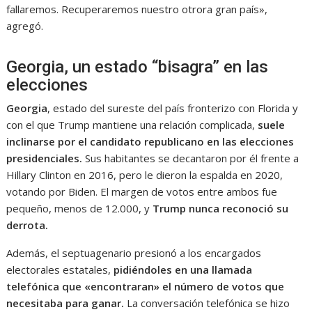
fallaremos. Recuperaremos nuestro otrora gran país»,
agregó.
Georgia, un estado “bisagra” en las
elecciones
Georgia
, estado del sureste del país fronterizo con Florida y
con el que Trump mantiene una relación complicada,
suele
inclinarse por el candidato republicano en las elecciones
presidenciales.
Sus habitantes se decantaron por él frente a
Hillary Clinton en 2016, pero le dieron la espalda en 2020,
votando por Biden. El margen de votos entre ambos fue
pequeño, menos de 12.000, y
Trump nunca reconoció su
derrota.
Además, el septuagenario presionó a los encargados
electorales estatales,
pidiéndoles en una llamada
telefónica que «encontraran» el número de votos que
necesitaba para ganar.
La conversación telefónica se hizo