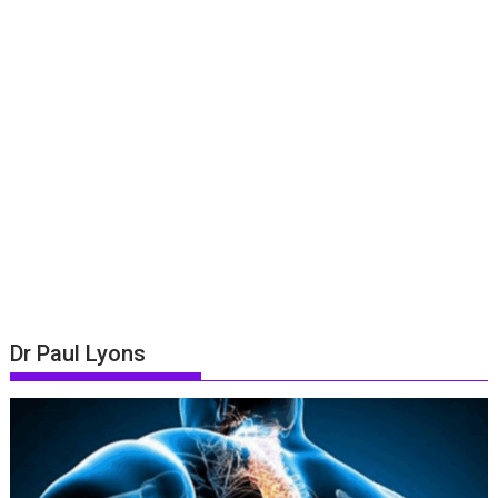
Dr Paul Lyons