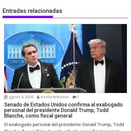
Entradas relacionadas
agosto 8, 2026
tricolortelevision
0
Senado de Estados Unidos confirma al exabogado
personal del presidente Donald Trump, Todd
Blanche, como fiscal general
El exabogado personal del presidente Donald Trump, Todd