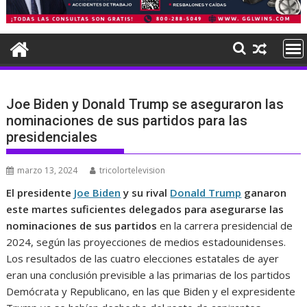
Joe Biden y Donald Trump se aseguraron las
nominaciones de sus partidos para las
presidenciales
marzo 13, 2024
tricolortelevision
El presidente
Joe Biden
y su rival
Donald Trump
ganaron
este martes suficientes delegados para asegurarse las
nominaciones de sus partidos
en la carrera presidencial de
2024, según las proyecciones de medios estadounidenses.
Los resultados de las cuatro elecciones estatales de ayer
eran una conclusión previsible a las primarias de los partidos
Demócrata y Republicano, en las que Biden y el expresidente