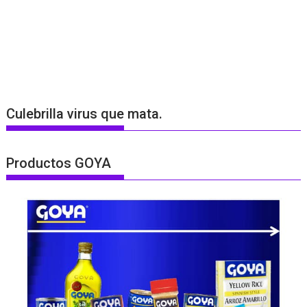
Culebrilla virus que mata.
Productos GOYA