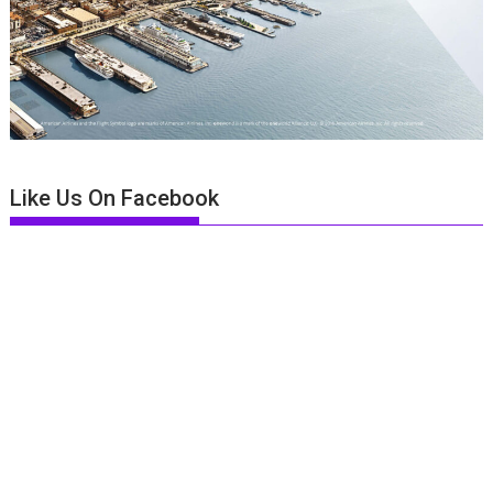
Like Us On Facebook