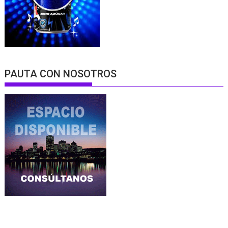
PAUTA CON NOSOTROS