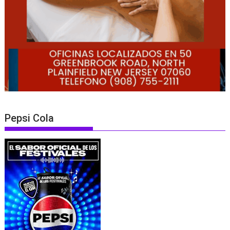
Pepsi Cola