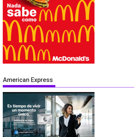
American Express