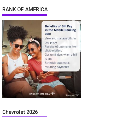
BANK OF AMERICA
Chevrolet 2026