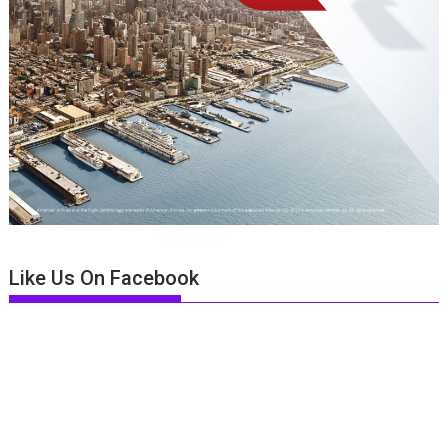
Like Us On Facebook