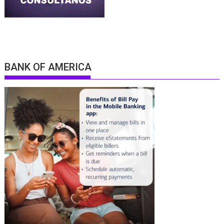
BANK OF AMERICA