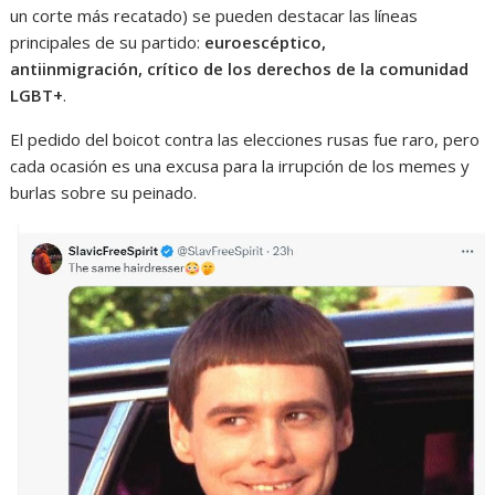
un corte más recatado) se pueden destacar las líneas
principales de su partido:
euroescéptico,
antiinmigración, crítico de los derechos de la comunidad
LGBT+
.
El pedido del boicot contra las elecciones rusas fue raro, pero
cada ocasión es una excusa para la irrupción de los memes y
burlas sobre su peinado.