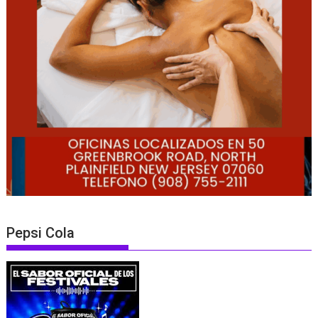
Pepsi Cola