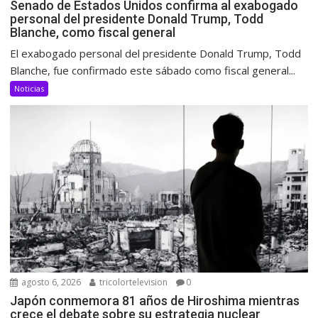
Senado de Estados Unidos confirma al exabogado
personal del presidente Donald Trump, Todd
Blanche, como fiscal general
El exabogado personal del presidente Donald Trump, Todd
Blanche, fue confirmado este sábado como fiscal general...
Noticias
agosto 6, 2026
tricolortelevision
0
Japón conmemora 81 años de Hiroshima mientras
crece el debate sobre su estrategia nuclear