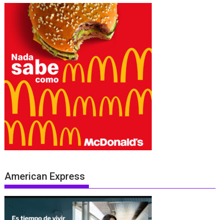
American Express