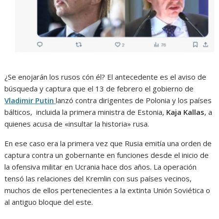
¿Se enojarán los rusos cón él? El antecedente es el aviso de
búsqueda y captura que el 13 de febrero el gobierno de
Vladimir Putin
lanzó contra dirigentes de Polonia y los países
bálticos, incluida la primera ministra de Estonia,
Kaja Kallas
, a
quienes acusa de «insultar la historia» rusa.
En ese caso era la primera vez que Rusia emitía una orden de
captura contra un gobernante en funciones desde el inicio de
la ofensiva militar en Ucrania hace dos años. La operación
tensó las relaciones del Kremlin con sus países vecinos,
muchos de ellos pertenecientes a la extinta Unión Soviética o
al antiguo bloque del este.