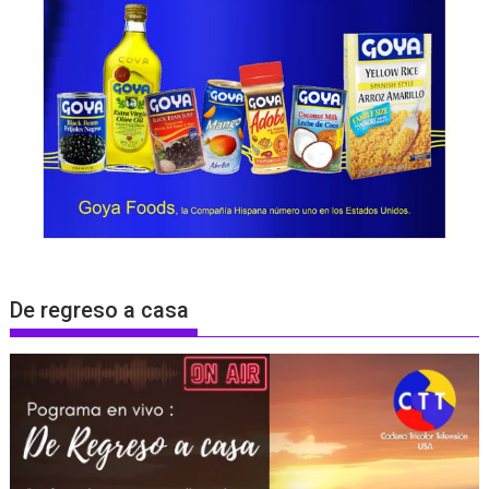
De regreso a casa