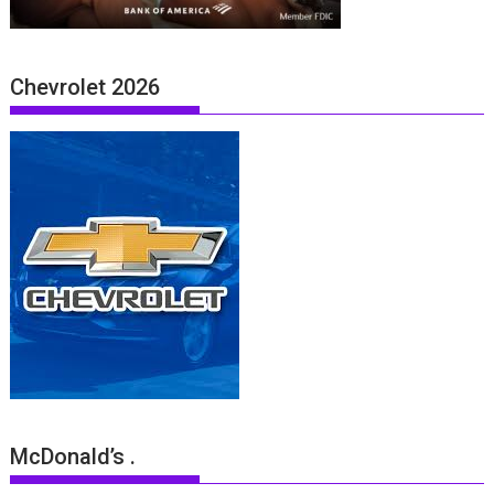
Chevrolet 2026
McDonald’s .