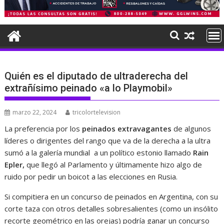
Quién es el diputado de ultraderecha del
extrañísimo peinado «a lo Playmobil»
marzo 22, 2024
tricolortelevision
La preferencia por los
peinados extravagantes
de algunos
líderes o dirigentes del rango que va de la derecha a la ultra
sumó a la galería mundial a un político estonio llamado
Rain
Epler,
que llegó al Parlamento y últimamente hizo algo de
ruido por pedir un boicot a las elecciones en Rusia.
Si compitiera en un concurso de peinados en Argentina, con su
corte taza con otros detalles sobresalientes (como un insólito
recorte geométrico en las orejas) podría ganar un concurso