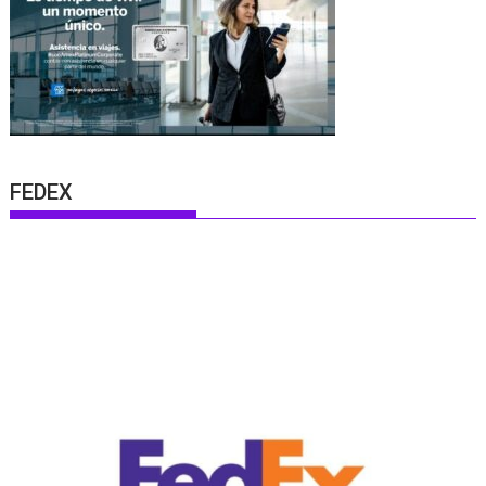
FEDEX