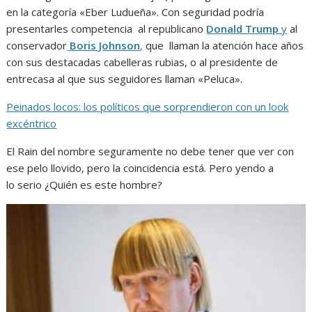
en la categoría «Eber Ludueña». Con seguridad podría
presentarles competencia al republicano
Donald Trump
y
al
conservador
Boris Johnson
,
que llaman la atención hace años
con sus destacadas cabelleras rubias, o al presidente de
entrecasa al que sus seguidores llaman «Peluca».
Peinados locos: los políticos que sorprendieron con un look
excéntrico
El Rain del nombre seguramente no debe tener que ver con
ese pelo llovido, pero la coincidencia está. Pero yendo a
lo serio ¿Quién es este hombre?