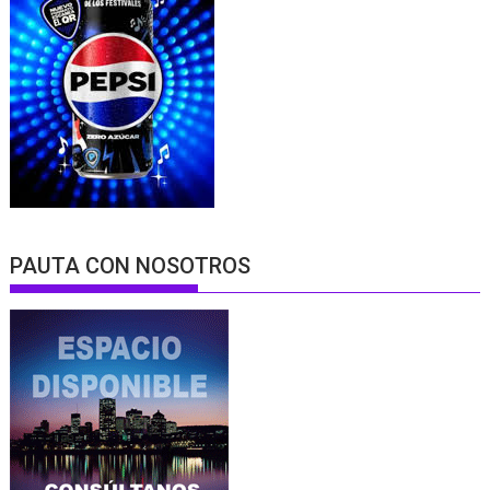
PAUTA CON NOSOTROS