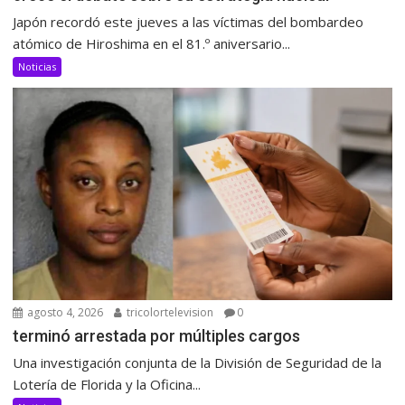
Japón recordó este jueves a las víctimas del bombardeo
atómico de Hiroshima en el 81.º aniversario...
Noticias
agosto 4, 2026
tricolortelevision
0
terminó arrestada por múltiples cargos
Una investigación conjunta de la División de Seguridad de la
Lotería de Florida y la Oficina...