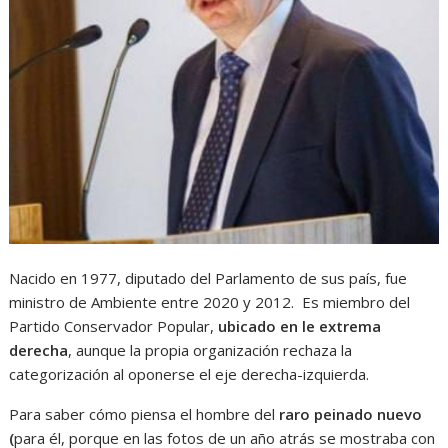
Nacido en 1977, diputado del Parlamento de sus país, fue
ministro de Ambiente entre 2020 y 2012. Es miembro del
Partido Conservador Popular,
ubicado en le extrema
derecha
, aunque la propia organización rechaza la
categorización al oponerse el eje derecha-izquierda.
Para saber cómo piensa el hombre del
raro peinado nuevo
(
para él, porque en las fotos de un año atrás se mostraba con