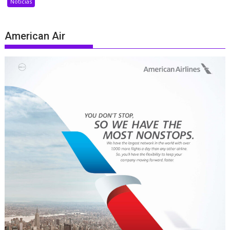
Noticias
American Air