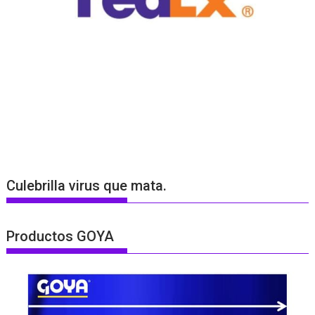
Culebrilla virus que mata.
Productos GOYA