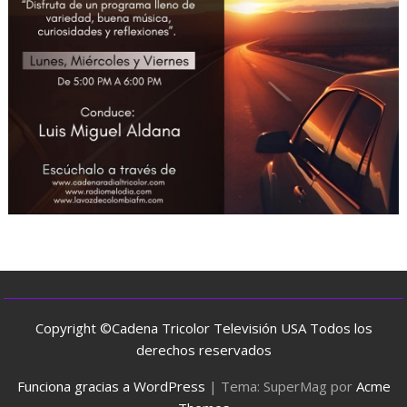
Copyright ©Cadena Tricolor Televisión USA Todos los
derechos reservados
Funciona gracias a WordPress
|
Tema: SuperMag por
Acme