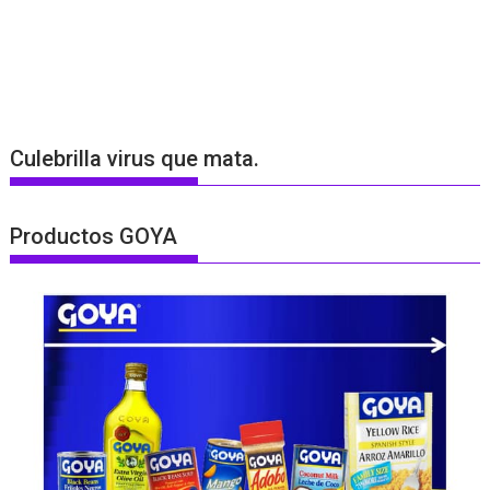
Culebrilla virus que mata.
Productos GOYA