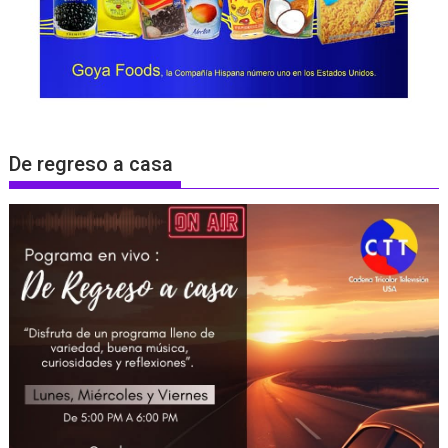
De regreso a casa