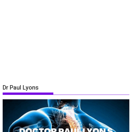
Dr Paul Lyons