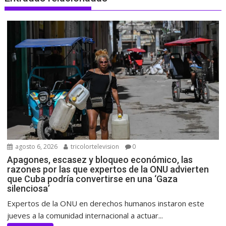
agosto 6, 2026
tricolortelevision
0
Apagones, escasez y bloqueo económico, las
razones por las que expertos de la ONU advierten
que Cuba podría convertirse en una ‘Gaza
silenciosa’
Expertos de la ONU en derechos humanos instaron este
jueves a la comunidad internacional a actuar...