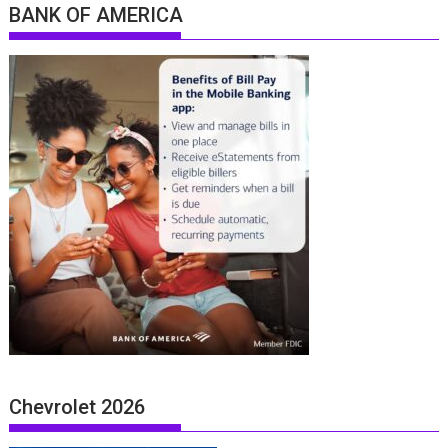
BANK OF AMERICA
Chevrolet 2026