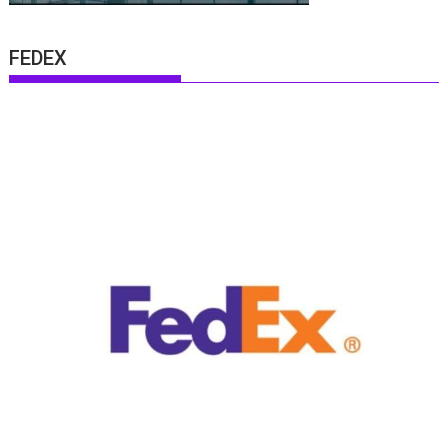
FEDEX