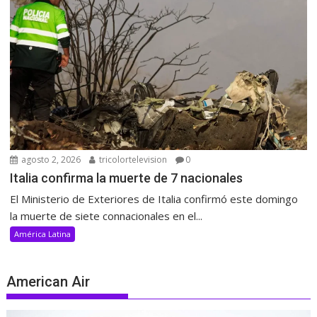
agosto 2, 2026
tricolortelevision
0
Italia confirma la muerte de 7 nacionales
El Ministerio de Exteriores de Italia confirmó este domingo
la muerte de siete connacionales en el...
América Latina
American Air