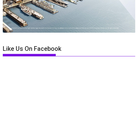
Like Us On Facebook