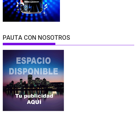
PAUTA CON NOSOTROS