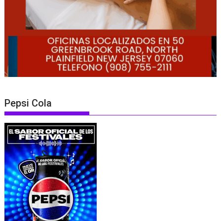
Pepsi Cola