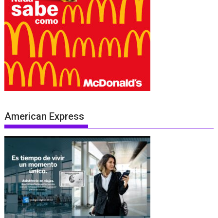
American Express