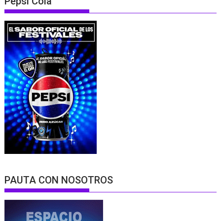
Pepsi Cola
PAUTA CON NOSOTROS