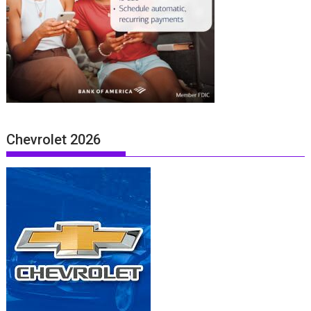
Chevrolet 2026