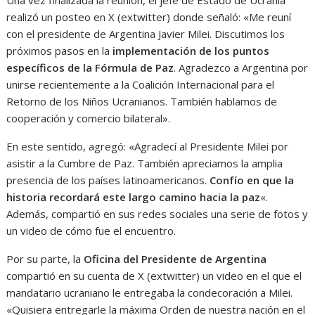
realizó un posteo en X (extwitter) donde señaló: «Me reuní
con el presidente de Argentina Javier Milei. Discutimos los
próximos pasos en la
implementación de los puntos
específicos de la Fórmula de Paz
. Agradezco a Argentina por
unirse recientemente a la Coalición Internacional para el
Retorno de los Niños Ucranianos. También hablamos de
cooperación y comercio bilateral».
En este sentido, agregó: «Agradecí al Presidente Milei por
asistir a la Cumbre de Paz. También apreciamos la amplia
presencia de los países latinoamericanos.
Confío en que la
historia recordará este largo camino hacia la paz
«.
Además, compartió en sus redes sociales una serie de fotos y
un video de cómo fue el encuentro.
Por su parte, la
Oficina del Presidente de Argentina
compartió en su cuenta de X (extwitter) un video en el que el
mandatario ucraniano le entregaba la condecoración a Milei.
«Quisiera entregarle la máxima Orden de nuestra nación en el