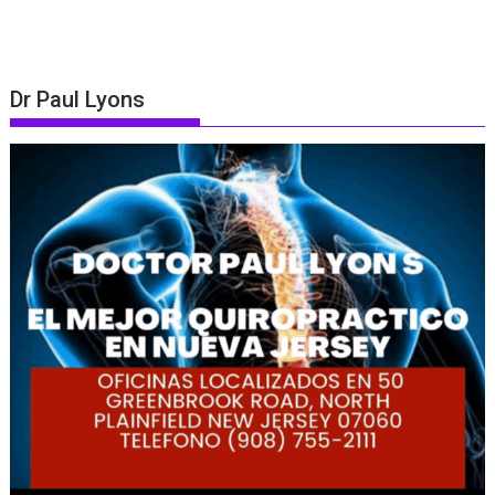
Dr Paul Lyons