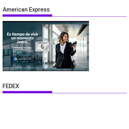
American Express
FEDEX