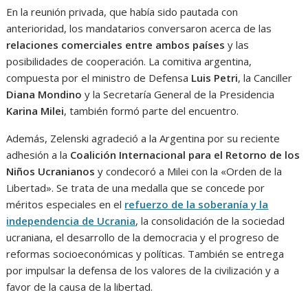
En la reunión privada, que había sido pautada con
anterioridad, los mandatarios conversaron acerca de las
relaciones comerciales entre ambos países
y las
posibilidades de cooperación. La comitiva argentina,
compuesta por el ministro de Defensa
Luis Petri
, la Canciller
Diana Mondino
y la Secretaría General de la Presidencia
Karina Milei
, también formó parte del encuentro.
Además, Zelenski agradeció a la Argentina por su reciente
adhesión a la
Coalición Internacional para el Retorno de los
Niños Ucranianos
y condecoró a Milei con la «Orden de la
Libertad». Se trata de una medalla que se concede por
méritos especiales en el
refuerzo de la soberanía y la
independencia de Ucrania
, la consolidación de la sociedad
ucraniana, el desarrollo de la democracia y el progreso de
reformas socioeconómicas y políticas. También se entrega
por impulsar la defensa de los valores de la civilización y a
favor de la causa de la libertad.