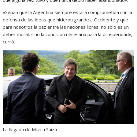
«Sepan que la Argentina siempre estará comprometida con la
defensa de las ideas que hicieron grande a Occidente y que
para nosotros la paz entre las naciones libres, no solo es un
deber moral, sino la condición necesaria para la prosperidad»,
cerró.
La llegada de Milei a Suiza