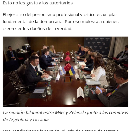
Esto no les gusta a los autoritarios
El ejercicio del periodismo profesional y crítico es un pilar
fundamental de la democracia. Por eso molesta a quienes
creen ser los dueños de la verdad.
La reunión bilateral entre Milei y Zelenski junto a las comitivas
de Argentina y Ucrania.
Una vez finalizada la reunión, el jefe de Estado de Ucrania