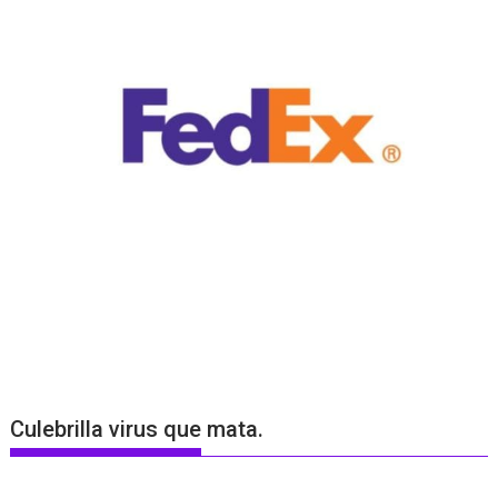
Culebrilla virus que mata.