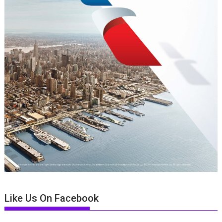
Like Us On Facebook