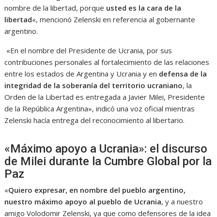
nombre de la libertad, porque
usted es la cara de la
libertad
«, mencionó Zelenski en referencia al gobernante
argentino.
«En el nombre del Presidente de Ucrania, por sus
contribuciones personales al fortalecimiento de las relaciones
entre los estados de Argentina y Ucrania y en
defensa de la
integridad de la soberanía del territorio ucraniano
, la
Orden de la Libertad es entregada a Javier Milei, Presidente
de la República Argentina», indicó una voz oficial mientras
Zelenski hacía entrega del reconocimiento al libertario.
«Máximo apoyo a Ucrania»: el discurso
de Milei durante la Cumbre Global por la
Paz
«
Quiero expresar, en nombre del pueblo argentino,
nuestro máximo apoyo al pueblo de Ucrania
, y a nuestro
amigo Volodomir Zelenski, ya que como defensores de la idea