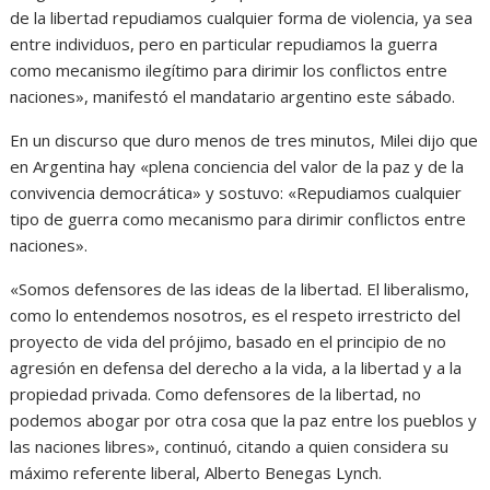
de la libertad repudiamos cualquier forma de violencia, ya sea
entre individuos, pero en particular repudiamos la guerra
como mecanismo ilegítimo para dirimir los conflictos entre
naciones», manifestó el mandatario argentino este sábado.
En un discurso que duro menos de tres minutos, Milei dijo que
en Argentina hay «plena conciencia del valor de la paz y de la
convivencia democrática» y sostuvo: «Repudiamos cualquier
tipo de guerra como mecanismo para dirimir conflictos entre
naciones».
«Somos defensores de las ideas de la libertad. El liberalismo,
como lo entendemos nosotros, es el respeto irrestricto del
proyecto de vida del prójimo, basado en el principio de no
agresión en defensa del derecho a la vida, a la libertad y a la
propiedad privada. Como defensores de la libertad, no
podemos abogar por otra cosa que la paz entre los pueblos y
las naciones libres», continuó, citando a quien considera su
máximo referente liberal, Alberto Benegas Lynch.