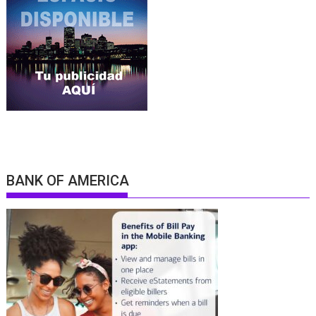
BANK OF AMERICA