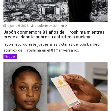
agosto 6, 2026
tricolortelevision
0
Japón conmemora 81 años de Hiroshima mientras
crece el debate sobre su estrategia nuclear
Japón recordó este jueves a las víctimas del bombardeo
atómico de Hiroshima en el 81.º aniversario...
Noticias