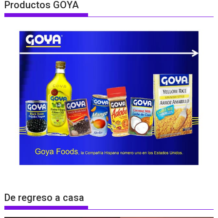
Productos GOYA
De regreso a casa