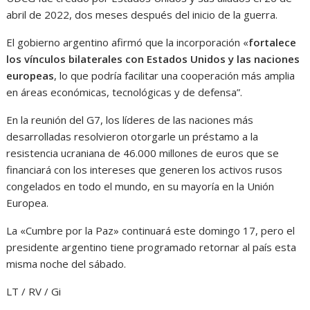
abril de 2022, dos meses después del inicio de la guerra.
El gobierno argentino afirmó que la incorporación «
fortalece
los vínculos bilaterales con Estados Unidos y las naciones
europeas
, lo que podría facilitar una cooperación más amplia
en áreas económicas, tecnológicas y de defensa”.
En la reunión del G7, los líderes de las naciones más
desarrolladas resolvieron otorgarle un préstamo a la
resistencia ucraniana de 46.000 millones de euros que se
financiará con los intereses que generen los activos rusos
congelados en todo el mundo, en su mayoría en la Unión
Europea.
La «Cumbre por la Paz» continuará este domingo 17, pero el
presidente argentino tiene programado retornar al país esta
misma noche del sábado.
LT / RV / Gi