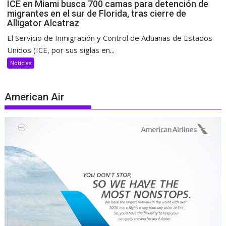
ICE en Miami busca 700 camas para detención de
migrantes en el sur de Florida, tras cierre de
Alligator Alcatraz
El Servicio de Inmigración y Control de Aduanas de Estados
Unidos (ICE, por sus siglas en...
Noticias
American Air