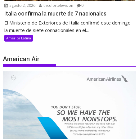
agosto 2, 2026
tricolortelevision
0
Italia confirma la muerte de 7 nacionales
El Ministerio de Exteriores de Italia confirmó este domingo
la muerte de siete connacionales en el...
América Latina
American Air