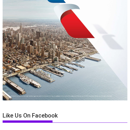
Like Us On Facebook