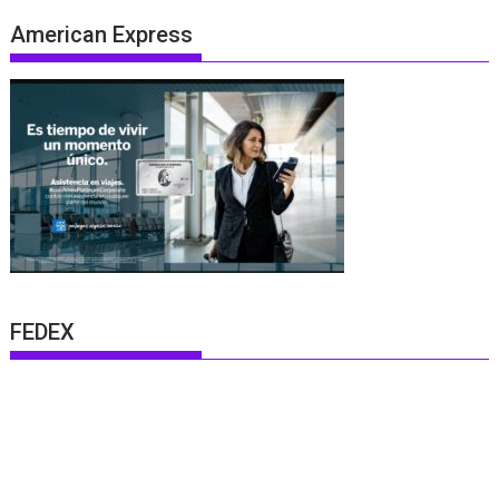
American Express
FEDEX