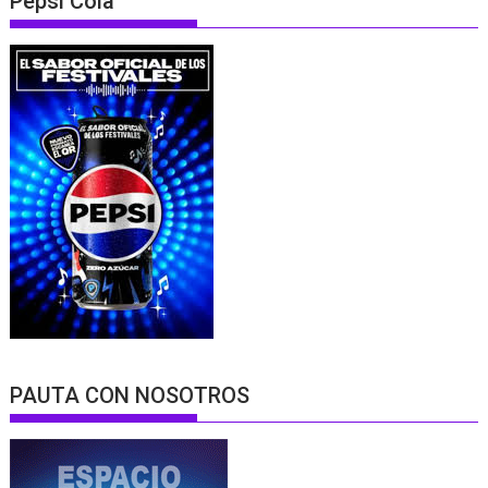
Pepsi Cola
PAUTA CON NOSOTROS