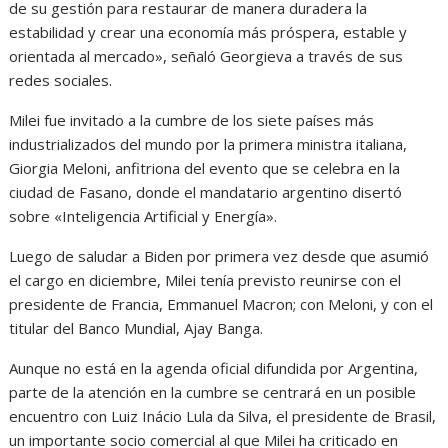
de su gestión para restaurar de manera duradera la
estabilidad y crear una economía más próspera, estable y
orientada al mercado», señaló Georgieva a través de sus
redes sociales.
Milei fue invitado a la cumbre de los siete países más
industrializados del mundo por la primera ministra italiana,
Giorgia Meloni, anfitriona del evento que se celebra en la
ciudad de Fasano, donde el mandatario argentino disertó
sobre «Inteligencia Artificial y Energía».
Luego de saludar a Biden por primera vez desde que asumió
el cargo en diciembre, Milei tenía previsto reunirse con el
presidente de Francia, Emmanuel Macron; con Meloni, y con el
titular del Banco Mundial, Ajay Banga.
Aunque no está en la agenda oficial difundida por Argentina,
parte de la atención en la cumbre se centrará en un posible
encuentro con Luiz Inácio Lula da Silva, el presidente de Brasil,
un importante socio comercial al que Milei ha criticado en