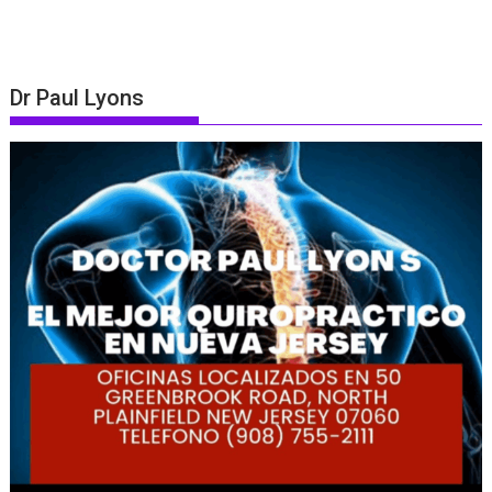
Dr Paul Lyons