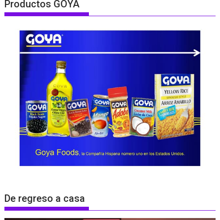
Productos GOYA
De regreso a casa