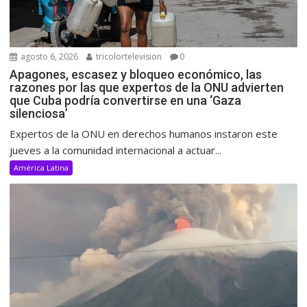
agosto 6, 2026
tricolortelevision
0
Apagones, escasez y bloqueo económico, las
razones por las que expertos de la ONU advierten
que Cuba podría convertirse en una ‘Gaza
silenciosa’
Expertos de la ONU en derechos humanos instaron este
jueves a la comunidad internacional a actuar...
América Latina