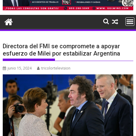
Directora del FMI se compromete a apoyar
esfuerzo de Milei por estabilizar Argentina
junio 15, 2024
tricolortelevision