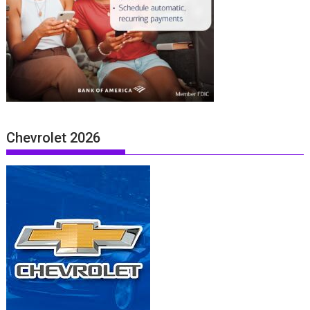
Chevrolet 2026