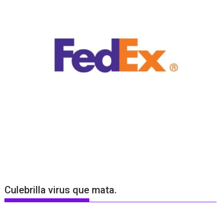
Culebrilla virus que mata.