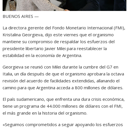
BUENOS AIRES —
La directora gerente del Fondo Monetario Internacional (FMI),
Kristalina Georgieva, dijo este viernes que el organismo
mantiene su compromiso de respaldar los esfuerzos del
presidente libertario Javier Milei para reestablecer la
estabilidad en la economía de Argentina.
Georgieva se reunió con Milei durante la cumbre del G7 en
Italia, un día después de que el organismo aprobara la octava
revisión del acuerdo de facilidades extendidas, allanando el
camino para que Argentina acceda a 800 millones de dólares.
El país sudamericano, que enfrenta una dura crisis económica,
tiene un programa de 44.000 millones de dólares con el FMI,
el más grande en la historia del organismo.
«Seguimos comprometidos a seguir apoyando los esfuerzos