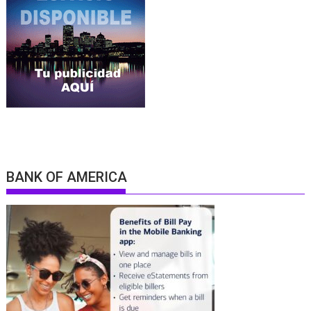
BANK OF AMERICA