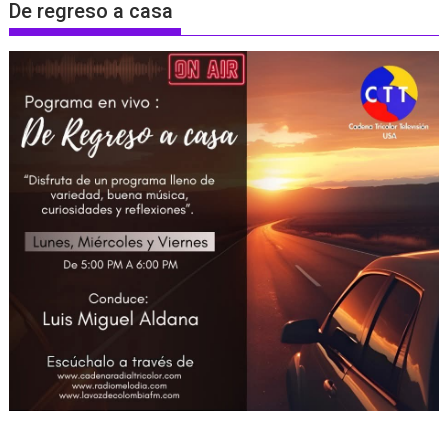
De regreso a casa