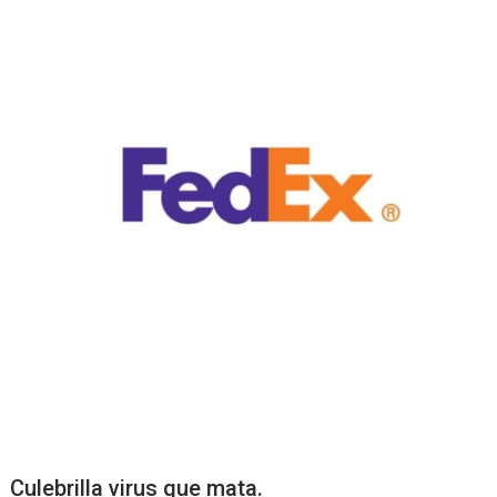
Culebrilla virus que mata.