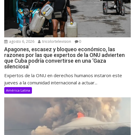
agosto 6, 2026
tricolortelevision
0
Apagones, escasez y bloqueo económico, las
razones por las que expertos de la ONU advierten
que Cuba podría convertirse en una ‘Gaza
silenciosa’
Expertos de la ONU en derechos humanos instaron este
jueves a la comunidad internacional a actuar...
América Latina