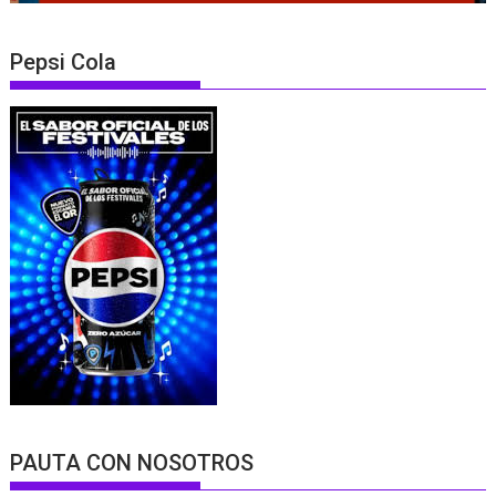
Pepsi Cola
PAUTA CON NOSOTROS