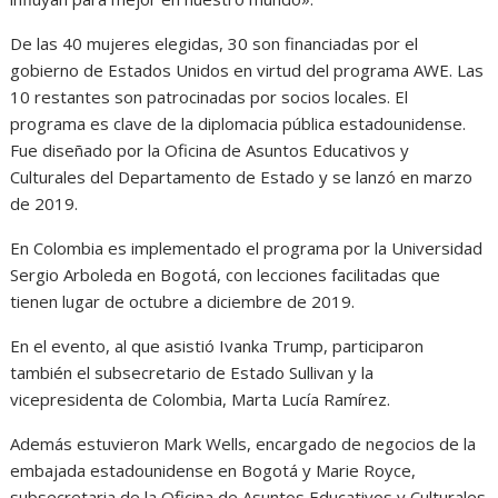
De las 40 mujeres elegidas, 30 son financiadas por el
gobierno de Estados Unidos en virtud del programa AWE. Las
10 restantes son patrocinadas por socios locales. El
programa es clave de la diplomacia pública estadounidense.
Fue diseñado por la Oficina de Asuntos Educativos y
Culturales del Departamento de Estado y se lanzó en marzo
de 2019.
En Colombia es implementado el programa por la Universidad
Sergio Arboleda en Bogotá, con lecciones facilitadas que
tienen lugar de octubre a diciembre de 2019.
En el evento, al que asistió Ivanka Trump, participaron
también el subsecretario de Estado Sullivan y la
vicepresidenta de Colombia, Marta Lucía Ramírez.
Además estuvieron Mark Wells, encargado de negocios de la
embajada estadounidense en Bogotá y Marie Royce,
subsecretaria de la Oficina de Asuntos Educativos y Culturales