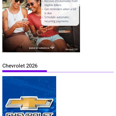
Chevrolet 2026