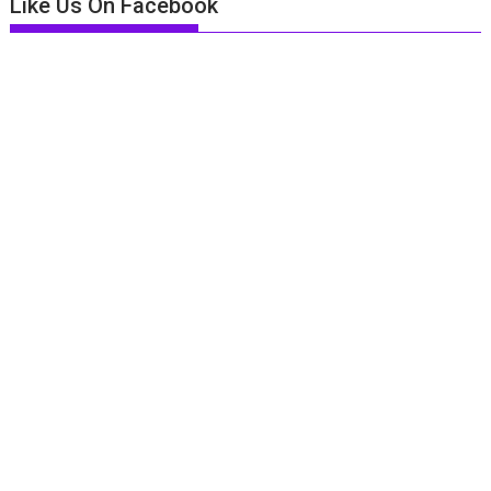
Like Us On Facebook