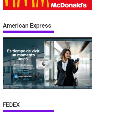
American Express
FEDEX