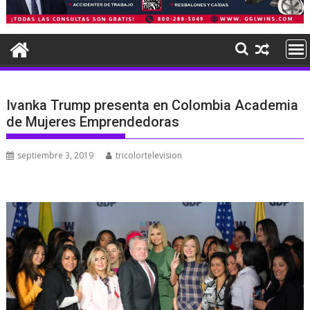
Ivanka Trump presenta en Colombia Academia
de Mujeres Emprendedoras
septiembre 3, 2019
tricolortelevision