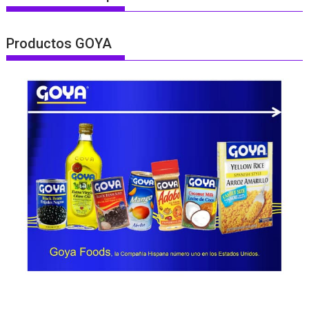
Productos GOYA