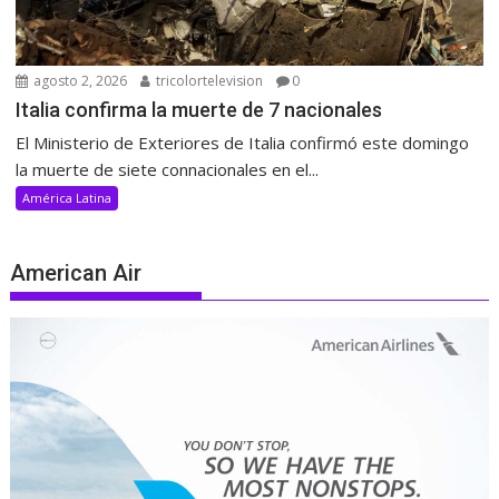
agosto 2, 2026
tricolortelevision
0
Italia confirma la muerte de 7 nacionales
El Ministerio de Exteriores de Italia confirmó este domingo
la muerte de siete connacionales en el...
América Latina
American Air