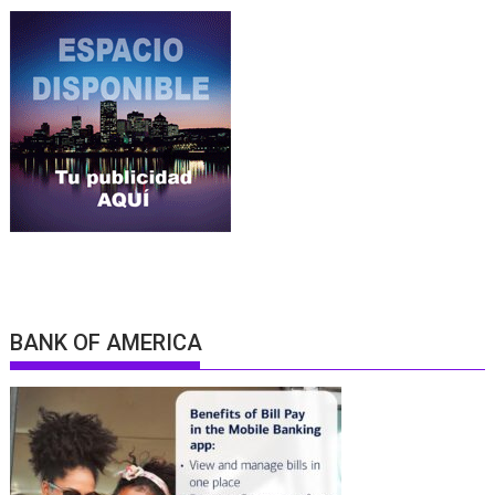
BANK OF AMERICA