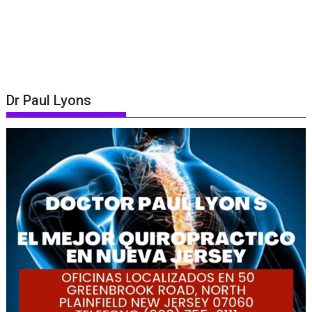
Dr Paul Lyons