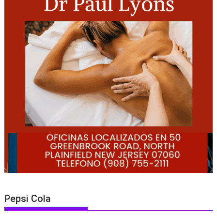
Pepsi Cola