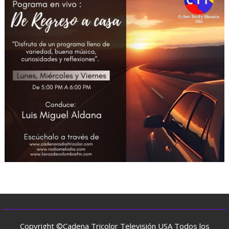
Copyright ©Cadena Tricolor Televisión USA Todos los