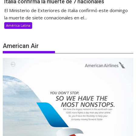
Italia confirma la muerte de 7 nacionales
El Ministerio de Exteriores de Italia confirmó este domingo
la muerte de siete connacionales en el...
América Latina
American Air