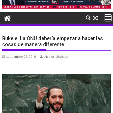
Bukele: La ONU debería empezar a hacer las
cosas de manera diferente
septiembre 26, 2019
tricolortelevision