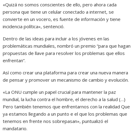
«Quizá no somos conscientes de ello, pero ahora cada
persona que tiene un celular conectado a internet, se
convierte en un vocero, es fuente de información y tiene
incidencia política», sentenció.
Dentro de las ideas para incluir a los jóvenes en las
problemáticas mundiales, nombró un premio “para que hagan
propuestas de llave para resolver los problemas que ellos
enfrentan”.
Así como crear una plataforma para crear una nueva manera
de pensar y promover un mecanismo de cambio y evolución.
«La ONU cumple un papel crucial para mantener la paz
mundial, la lucha contra el hombre, el derecho a la salud (…)
Pero también tenemos que enfrentarnos con la realidad Que
ya estamos llegando a un punto e el que los problemas que
tenemos en frente nos sobrepasan», puntualizó el
mandatario.