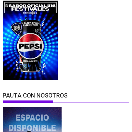
PAUTA CON NOSOTROS