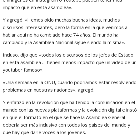
impacto que en esta asamblea».
Y agregó: «Hemos oído muchas buenas ideas, muchos
discursos interesantes, pero la forma en la que venimos a
hablar aquí no ha cambiado hace 74 años. El mundo ha
cambiado y la Asamblea Nacional sigue siendo la misma».
Incluso, dijo que «todos los discursos de los jefes de Estado
en esta asamblea … tienen menos impacto que un video de un
youtuber famoso».
«Una semana en la ONU, cuando podríamos estar resolviendo
problemas en nuestras naciones», agregó.
Y enfatizó en la revolución que ha tenido la comunicación en el
mundo con las nuevas plataformas y la evolución digital e instó
en que el formato en el que se hace la Asamblea General
debería ser más inclusivo con todos los países del mundo y
que hay que darle voces a los jóvenes.