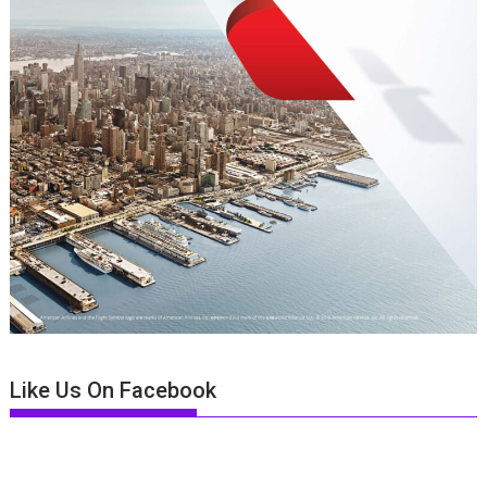
Like Us On Facebook