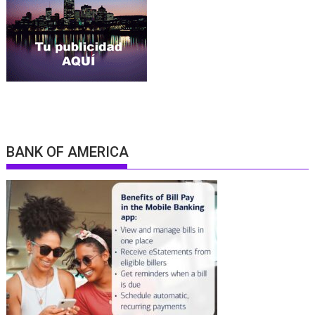
BANK OF AMERICA