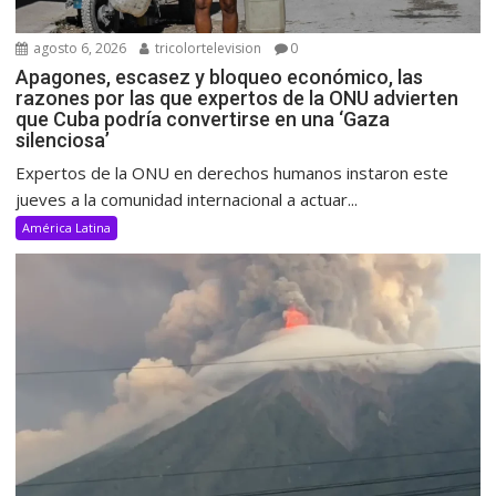
agosto 6, 2026
tricolortelevision
0
Apagones, escasez y bloqueo económico, las
razones por las que expertos de la ONU advierten
que Cuba podría convertirse en una ‘Gaza
silenciosa’
Expertos de la ONU en derechos humanos instaron este
jueves a la comunidad internacional a actuar...
América Latina