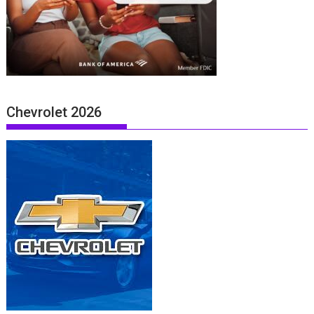
Chevrolet 2026