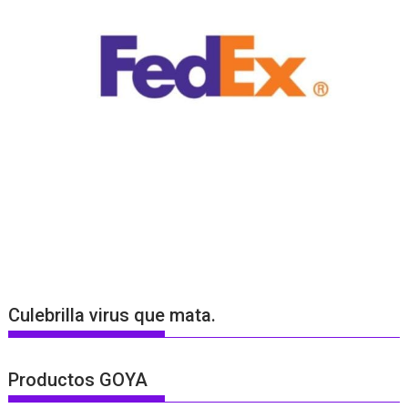
Culebrilla virus que mata.
Productos GOYA