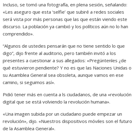
Incluso, se tomó una fotografía, en plena sesión, señalando:
«Les aseguro que esta ‘selfie’ que subiré a redes sociales
será vista por más personas que las que están viendo este
discurso. La población ya cambió y los políticos aún no lo han
comprendido».
“Algunos de ustedes pensarán que no tiene sentido lo que
digo”, dijo frente al auditorio, pero también invitó a los
presentes a cuestionar a sus allegados: «Pregúntenles ¿de
qué estuvieron pendiente? Y no es que las Naciones Unidas o
su Asamblea General sea obsoleta, aunque vamos en ese
camino, si seguimos así».
Pidió tener más en cuenta a ls ciudadanos, de una «revolución
digital que se está volviendo la revolución humana».
«Una imagen subida por un ciudadano puede empezar un
revolución», dijo. «Nuestros dispositivos móviles son el futuro
de la Asamblea General».