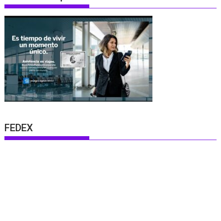
FEDEX