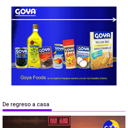
De regreso a casa