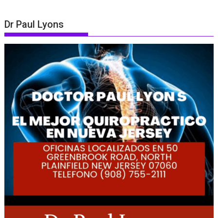
Dr Paul Lyons