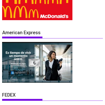
American Express
FEDEX