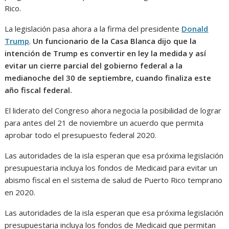
Rico.
La legislación pasa ahora a la firma del presidente
Donald
Trump
.
Un funcionario de la Casa Blanca dijo que la
intención de Trump es convertir en ley la medida y así
evitar un cierre parcial del gobierno federal a la
medianoche del 30 de septiembre, cuando finaliza este
año fiscal federal.
El liderato del Congreso ahora negocia la posibilidad de lograr
para antes del 21 de noviembre un acuerdo que permita
aprobar todo el presupuesto federal 2020.
Las autoridades de la isla esperan que esa próxima legislación
presupuestaria incluya los fondos de Medicaid para evitar un
abismo fiscal en el sistema de salud de Puerto Rico temprano
en 2020.
Las autoridades de la isla esperan que esa próxima legislación
presupuestaria incluya los fondos de Medicaid que permitan