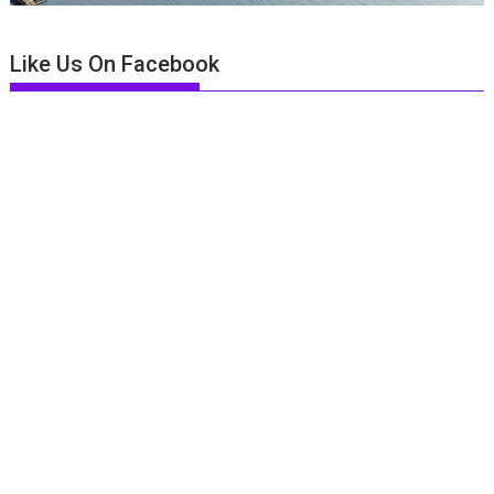
Like Us On Facebook