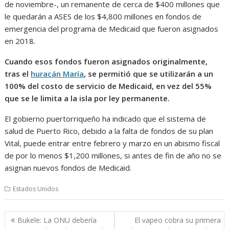
de noviembre-, un remanente de cerca de $400 millones que
le quedarán a ASES de los $4,800 millones en fondos de
emergencia del programa de Medicaid que fueron asignados
en 2018.
Cuando esos fondos fueron asignados originalmente,
tras el
huracán María
, se permitió que se utilizarán a un
100% del costo de servicio de Medicaid, en vez del 55%
que se le limita a la isla por ley permanente.
El gobierno puertorriqueño ha indicado que el sistema de
salud de Puerto Rico, debido a la falta de fondos de su plan
Vital, puede entrar entre febrero y marzo en un abismo fiscal
de por lo menos $1,200 millones, si antes de fin de año no se
asignan nuevos fondos de Medicaid.
Estados Unidos
Navegación
Bukele: La ONU debería
El vapeo cobra su primera