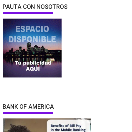
PAUTA CON NOSOTROS
BANK OF AMERICA