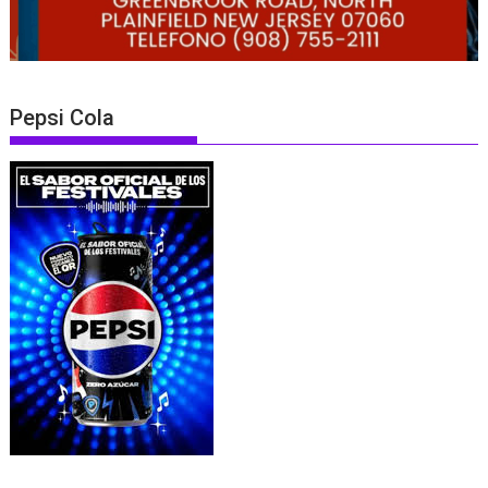
Pepsi Cola