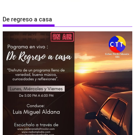
De regreso a casa