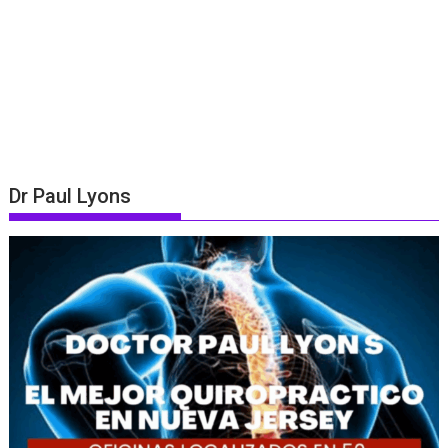
Dr Paul Lyons