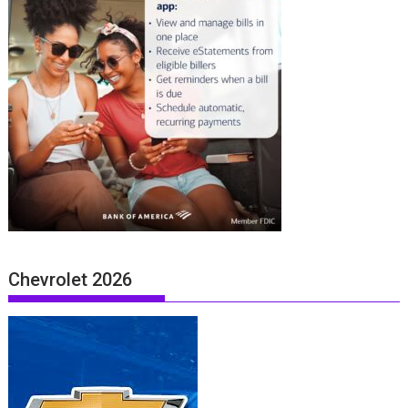
Chevrolet 2026