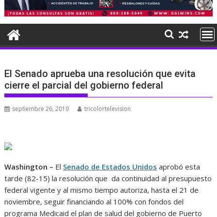
El Senado aprueba una resolución que evita
cierre el parcial del gobierno federal
septiembre 26, 2019
tricolortelevision
Washington –
El
Senado de Estados Unidos
aprobó esta
tarde (82-15) la resolución que da continuidad al presupuesto
federal vigente y al mismo tiempo autoriza, hasta el 21 de
noviembre, seguir financiando al 100% con fondos del
programa Medicaid el plan de salud del gobierno de Puerto