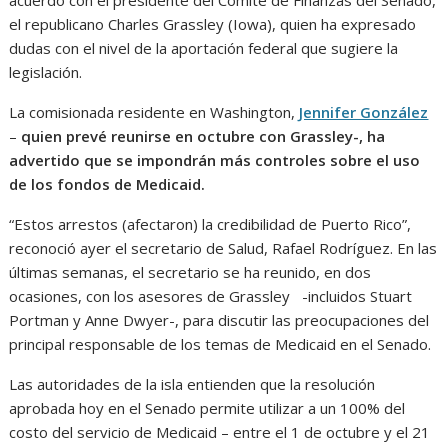
el republicano Charles Grassley (Iowa), quien ha expresado
dudas con el nivel de la aportación federal que sugiere la
legislación.
La comisionada residente en Washington,
Jennifer González
–
quien prevé reunirse en octubre con Grassley-, ha
advertido que se impondrán más controles sobre el uso
de los fondos de Medicaid.
“Estos arrestos (afectaron) la credibilidad de Puerto Rico”,
reconoció ayer el secretario de Salud, Rafael Rodríguez. En las
últimas semanas, el secretario se ha reunido, en dos
ocasiones, con los asesores de Grassley -incluidos Stuart
Portman y Anne Dwyer-, para discutir las preocupaciones del
principal responsable de los temas de Medicaid en el Senado.
Las autoridades de la isla entienden que la resolución
aprobada hoy en el Senado permite utilizar a un 100% del
costo del servicio de Medicaid – entre el 1 de octubre y el 21