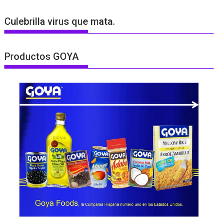
Culebrilla virus que mata.
Productos GOYA