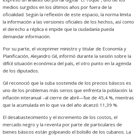
medios surgidos en los últimos años por fuera de la
oficialidad. Según la reflexión de este espacio, la norma limita
la información a las versiones oficiales de los hechos, así como
el derecho a réplica e impide que la ciudadanía pueda
demandar información.
Por su parte, el viceprimer ministro y titular de Economía y
Planificación, Alejandro Gil, informó durante la sesión sobre la
difícil situación económica del país, el otro punto en la agenda
de los diputados.
Gil reconoció que la suba sostenida de los precios básicos es
uno de los problemas más serios que enfrenta la población: la
inflación interanual –al cierre de abril—fue de 45,4 %, mientras
que la acumulada en lo que va del año alcanzó 11,39 %.
El desabastecimiento y el incremento de los costos, el
mercado negro y la reventa por parte de particulares de
bienes básicos están golpeando el bolsillo de los cubanos. La