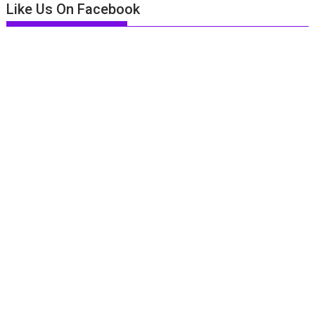
Like Us On Facebook