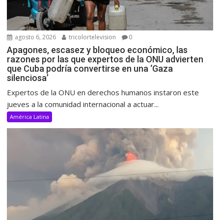
agosto 6, 2026
tricolortelevision
0
Apagones, escasez y bloqueo económico, las
razones por las que expertos de la ONU advierten
que Cuba podría convertirse en una ‘Gaza
silenciosa’
Expertos de la ONU en derechos humanos instaron este
jueves a la comunidad internacional a actuar...
América Latina