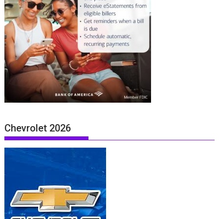
Chevrolet 2026