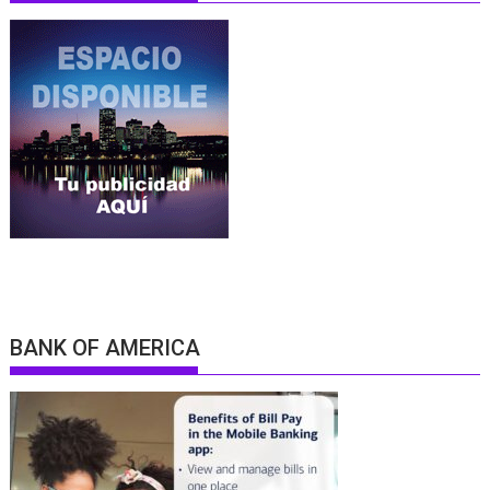
BANK OF AMERICA