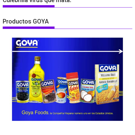
Productos GOYA