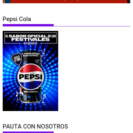
Pepsi Cola
PAUTA CON NOSOTROS