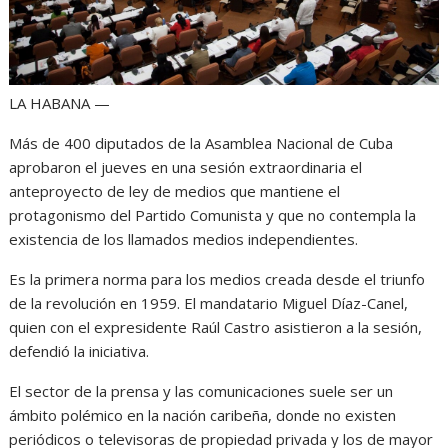
LA HABANA —
Más de 400 diputados de la Asamblea Nacional de Cuba
aprobaron el jueves en una sesión extraordinaria el
anteproyecto de ley de medios que mantiene el
protagonismo del Partido Comunista y que no contempla la
existencia de los llamados medios independientes.
Es la primera norma para los medios creada desde el triunfo
de la revolución en 1959. El mandatario Miguel Díaz-Canel,
quien con el expresidente Raúl Castro asistieron a la sesión,
defendió la iniciativa.
El sector de la prensa y las comunicaciones suele ser un
ámbito polémico en la nación caribeña, donde no existen
periódicos o televisoras de propiedad privada y los de mayor