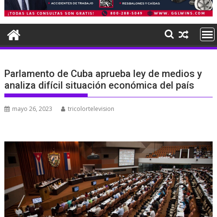
Parlamento de Cuba aprueba ley de medios y
analiza difícil situación económica del país
mayo 26, 2023
tricolortelevision