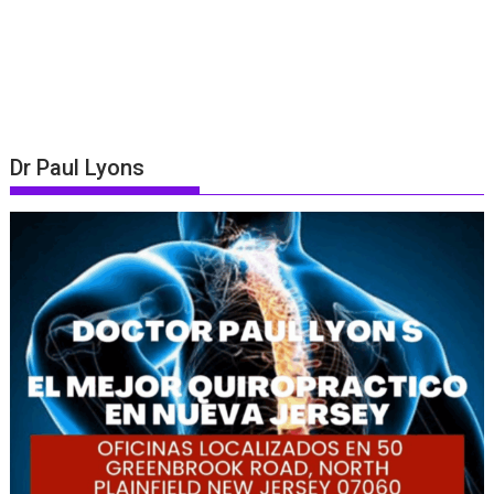
Dr Paul Lyons