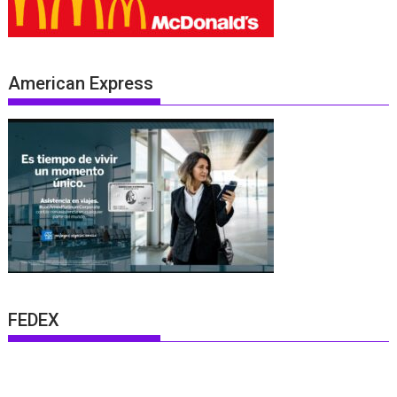
American Express
FEDEX