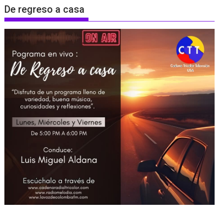
De regreso a casa