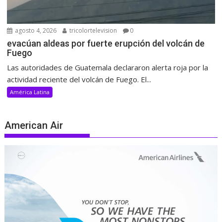
agosto 4, 2026
tricolortelevision
0
evacúan aldeas por fuerte erupción del volcán de
Fuego
Las autoridades de Guatemala declararon alerta roja por la
actividad reciente del volcán de Fuego. El...
América Latina
American Air