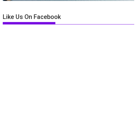
Like Us On Facebook