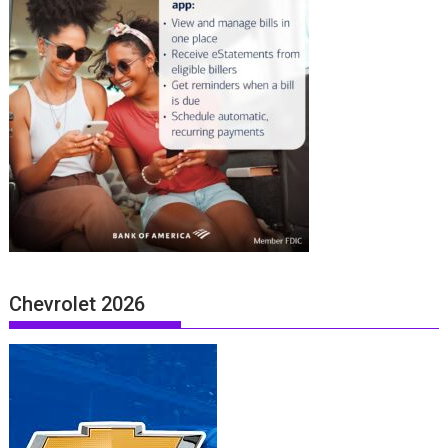
Chevrolet 2026