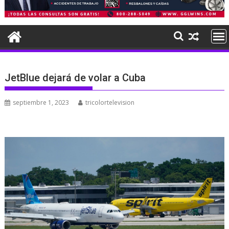
JetBlue dejará de volar a Cuba
septiembre 1, 2023
tricolortelevision