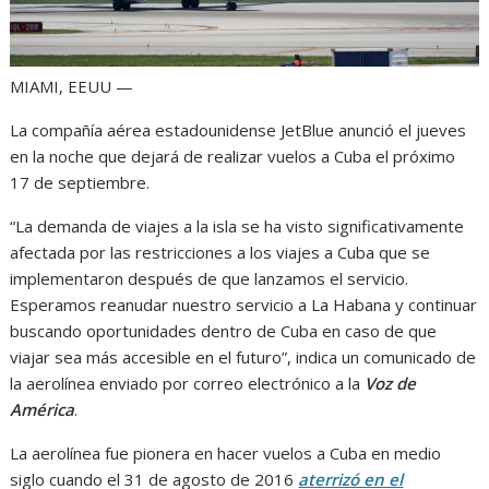
MIAMI, EEUU —
La compañía aérea estadounidense JetBlue anunció el jueves
en la noche que dejará de realizar vuelos a Cuba el próximo
17 de septiembre.
“La demanda de viajes a la isla se ha visto significativamente
afectada por las restricciones a los viajes a Cuba que se
implementaron después de que lanzamos el servicio.
Esperamos reanudar nuestro servicio a La Habana y continuar
buscando oportunidades dentro de Cuba en caso de que
viajar sea más accesible en el futuro”, indica un comunicado de
la aerolínea enviado por correo electrónico a la
Voz de
América
.
La aerolínea fue pionera en hacer vuelos a Cuba en medio
siglo cuando el 31 de agosto de 2016
aterrizó en el