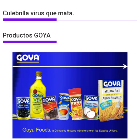
Culebrilla virus que mata.
Productos GOYA