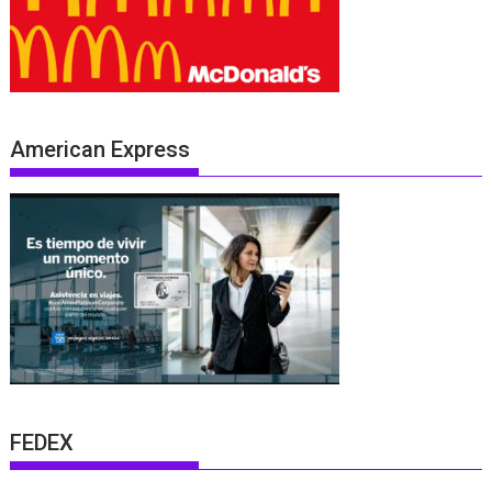
American Express
FEDEX