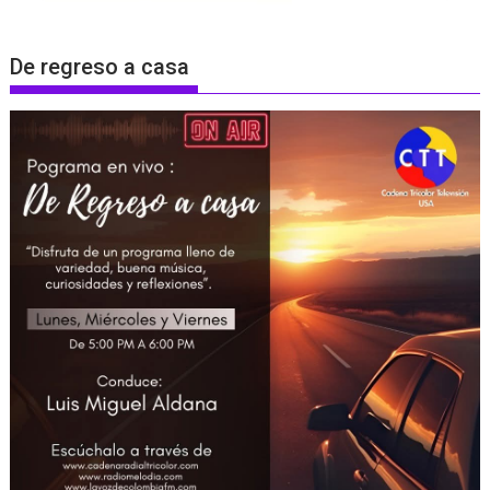
De regreso a casa