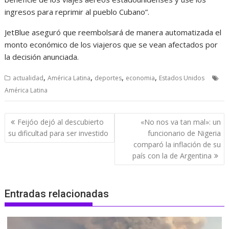
ingresos para reprimir al pueblo Cubano”.
JetBlue aseguró que reembolsará de manera automatizada el
monto económico de los viajeros que se vean afectados por
la decisión anunciada.
,
,
,
,
actualidad
América Latina
deportes
economia
Estados Unidos
América Latina
Navegación
Feijóo dejó al descubierto
«No nos va tan mal»: un
de
su dificultad para ser investido
funcionario de Nigeria
entradas
comparó la inflación de su
país con la de Argentina
Entradas relacionadas