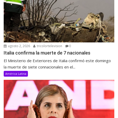
agosto 2, 2026
tricolortelevision
0
Italia confirma la muerte de 7 nacionales
El Ministerio de Exteriores de Italia confirmó este domingo
la muerte de siete connacionales en el...
América Latina