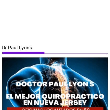
Dr Paul Lyons