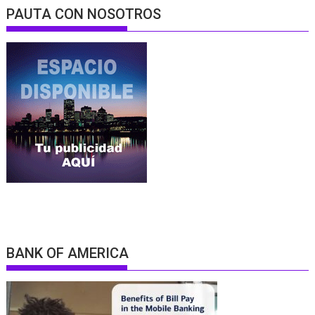
PAUTA CON NOSOTROS
BANK OF AMERICA