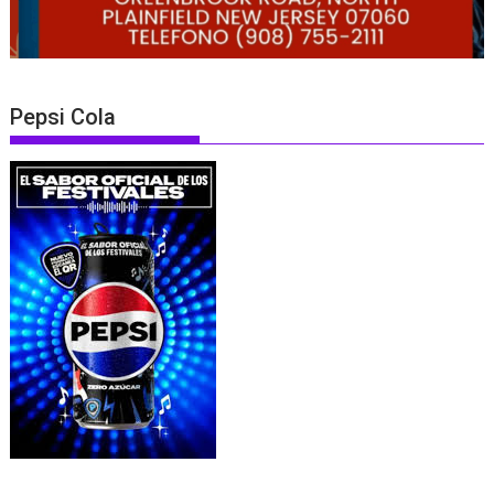
Pepsi Cola