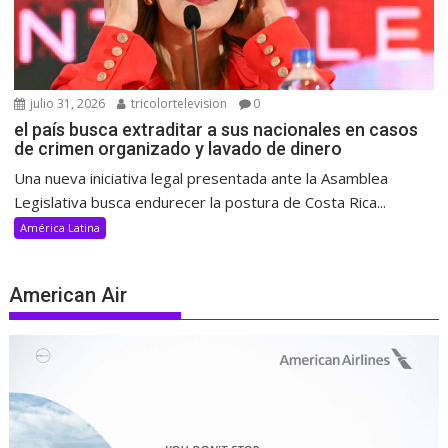
julio 31, 2026
tricolortelevision
0
el país busca extraditar a sus nacionales en casos
de crimen organizado y lavado de dinero
Una nueva iniciativa legal presentada ante la Asamblea
Legislativa busca endurecer la postura de Costa Rica...
América Latina
American Air