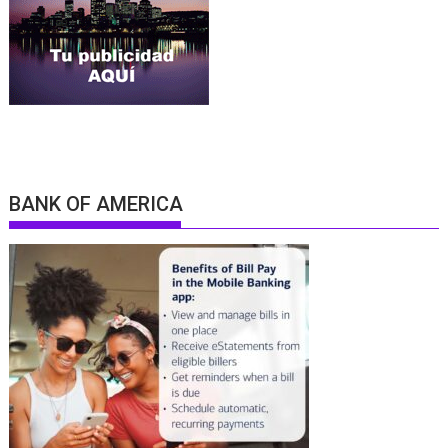
BANK OF AMERICA