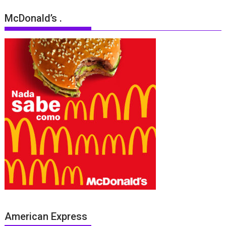
McDonald’s .
American Express