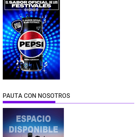
PAUTA CON NOSOTROS