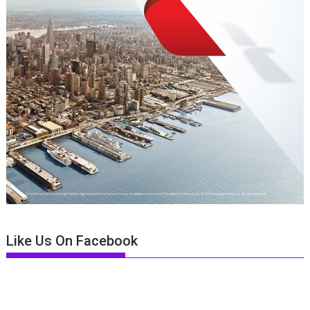
Like Us On Facebook