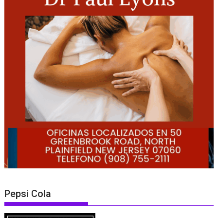
Pepsi Cola