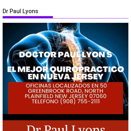
Dr Paul Lyons