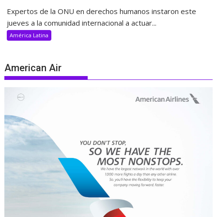
Expertos de la ONU en derechos humanos instaron este
jueves a la comunidad internacional a actuar...
América Latina
American Air