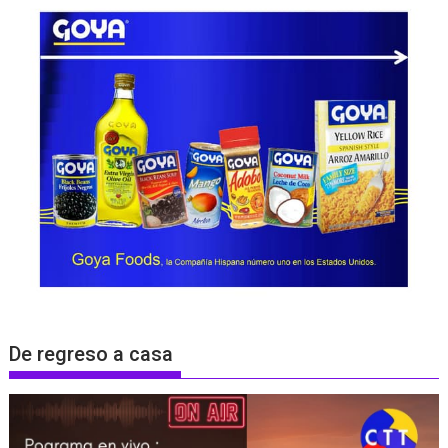
De regreso a casa