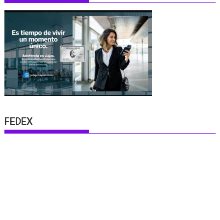
FEDEX