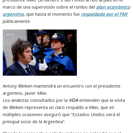
marco de una supervisión sobre el rumbo del
plan económico
argentino
, que hasta el momento fue
respaldado por el FMI
públicamente.
Antony Blinken mantendrá un encuentro con el presidente
argentino, Javier Milei.
Los analistas consultados por la
VOA
entienden que la visita
de Blinken representa un claro respaldo a Milei, que en
múltiples ocasiones aseguró que “Estados Unidos será el
principal socio de la Argentina”.