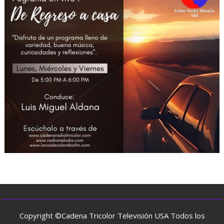
Copyright ©Cadena Tricolor Televisión USA Todos los