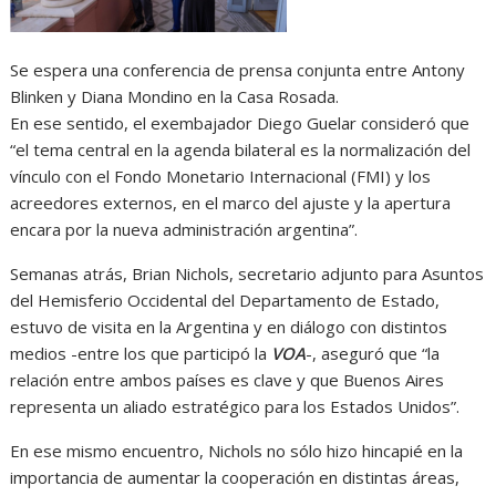
Se espera una conferencia de prensa conjunta entre Antony
Blinken y Diana Mondino en la Casa Rosada.
En ese sentido, el exembajador Diego Guelar consideró que
“el tema central en la agenda bilateral es la normalización del
vínculo con el Fondo Monetario Internacional (FMI) y los
acreedores externos, en el marco del ajuste y la apertura
encara por la nueva administración argentina”.
Semanas atrás, Brian Nichols, secretario adjunto para Asuntos
del Hemisferio Occidental del Departamento de Estado,
estuvo de visita en la Argentina y en diálogo con distintos
medios -entre los que participó la
VOA
-, aseguró que “la
relación entre ambos países es clave y que Buenos Aires
representa un aliado estratégico para los Estados Unidos”.
En ese mismo encuentro, Nichols no sólo hizo hincapié en la
importancia de aumentar la cooperación en distintas áreas,