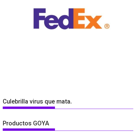
Culebrilla virus que mata.
Productos GOYA