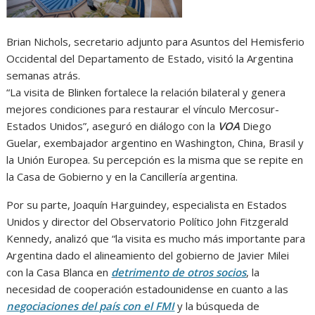
Brian Nichols, secretario adjunto para Asuntos del Hemisferio
Occidental del Departamento de Estado, visitó la Argentina
semanas atrás.
“La visita de Blinken fortalece la relación bilateral y genera
mejores condiciones para restaurar el vínculo Mercosur-
Estados Unidos”, aseguró en diálogo con la
VOA
Diego
Guelar, exembajador argentino en Washington, China, Brasil y
la Unión Europea. Su percepción es la misma que se repite en
la Casa de Gobierno y en la Cancillería argentina.
Por su parte, Joaquín Harguindey, especialista en Estados
Unidos y director del Observatorio Político John Fitzgerald
Kennedy, analizó que “la visita es mucho más importante para
Argentina dado el alineamiento del gobierno de Javier Milei
con la Casa Blanca en
detrimento de otros socios
, la
necesidad de cooperación estadounidense en cuanto a las
negociaciones del país con el FMI
y la búsqueda de