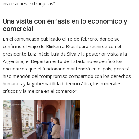
inversiones extranjeras”.
Una visita con énfasis en lo económico y
comercial
En el comunicado publicado el 16 de febrero, donde se
confirmó el viaje de Blinken a Brasil para reunirse con el
presidente Luiz Inácio Lula da Silva y la posterior visita a la
Argentina, el Departamento de Estado no especificó los
encuentros que el funcionario mantendrá en el país, pero sí
hizo mención del “compromiso compartido con los derechos
humanos y la gobernabilidad democrática, los minerales
críticos y la mejora en el comercio”.