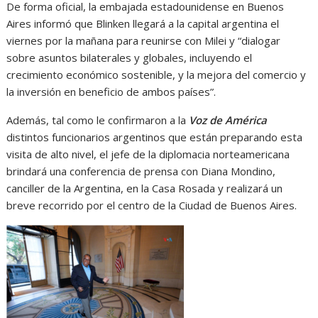
De forma oficial, la embajada estadounidense en Buenos
Aires informó que Blinken llegará a la capital argentina el
viernes por la mañana para reunirse con Milei y “dialogar
sobre asuntos bilaterales y globales, incluyendo el
crecimiento económico sostenible, y la mejora del comercio y
la inversión en beneficio de ambos países”.
Además, tal como le confirmaron a la
Voz de América
distintos funcionarios argentinos que están preparando esta
visita de alto nivel, el jefe de la diplomacia norteamericana
brindará una conferencia de prensa con Diana Mondino,
canciller de la Argentina, en la Casa Rosada y realizará un
breve recorrido por el centro de la Ciudad de Buenos Aires.