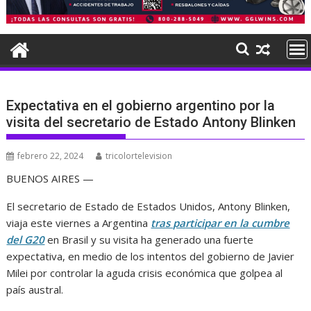
Expectativa en el gobierno argentino por la
visita del secretario de Estado Antony Blinken
febrero 22, 2024
tricolortelevision
BUENOS AIRES —
El secretario de Estado de Estados Unidos, Antony Blinken,
viaja este viernes a Argentina
tras participar en la cumbre
del G20
en Brasil y su visita ha generado una fuerte
expectativa, en medio de los intentos del gobierno de Javier
Milei por controlar la aguda crisis económica que golpea al
país austral.