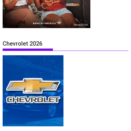
Chevrolet 2026