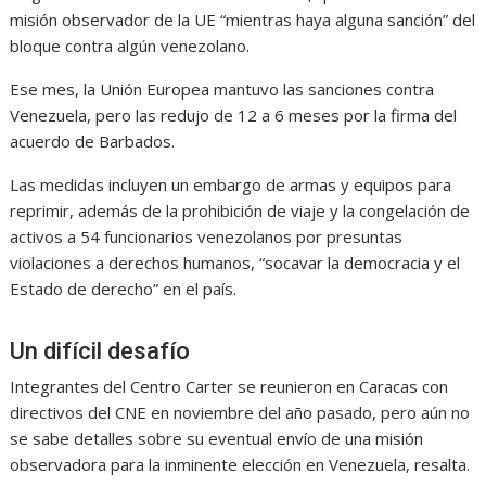
misión observador de la UE “mientras haya alguna sanción” del
bloque contra algún venezolano.
Ese mes, la Unión Europea mantuvo las sanciones contra
Venezuela, pero las redujo de 12 a 6 meses por la firma del
acuerdo de Barbados.
Las medidas incluyen un embargo de armas y equipos para
reprimir, además de la prohibición de viaje y la congelación de
activos a 54 funcionarios venezolanos por presuntas
violaciones a derechos humanos, “socavar la democracia y el
Estado de derecho” en el país.
Un difícil desafío
Integrantes del Centro Carter se reunieron en Caracas con
directivos del CNE en noviembre del año pasado, pero aún no
se sabe detalles sobre su eventual envío de una misión
observadora para la inminente elección en Venezuela, resalta.