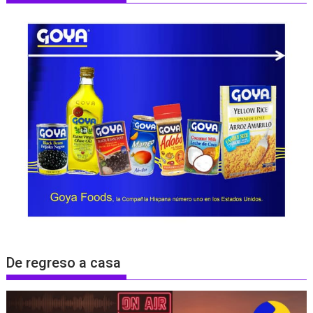
De regreso a casa