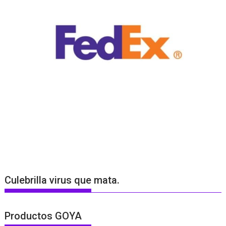
Culebrilla virus que mata.
Productos GOYA