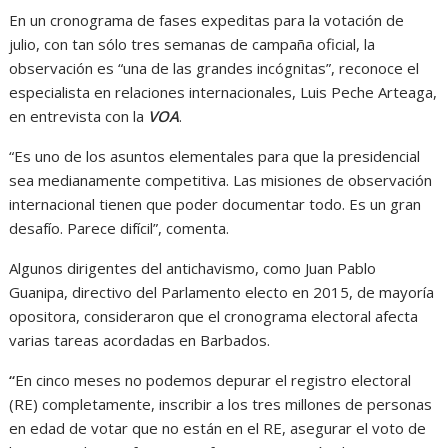
En un cronograma de fases expeditas para la votación de
julio, con tan sólo tres semanas de campaña oficial, la
observación es “una de las grandes incógnitas”, reconoce el
especialista en relaciones internacionales, Luis Peche Arteaga,
en entrevista con la
VOA
.
“Es uno de los asuntos elementales para que la presidencial
sea medianamente competitiva. Las misiones de observación
internacional tienen que poder documentar todo. Es un gran
desafío. Parece difícil”, comenta.
Algunos dirigentes del antichavismo, como Juan Pablo
Guanipa, directivo del Parlamento electo en 2015, de mayoría
opositora, consideraron que el cronograma electoral afecta
varias tareas acordadas en Barbados.
“
En cinco meses no podemos depurar el registro electoral
(RE) completamente, inscribir a los tres millones de personas
en edad de votar que no están en el RE, asegurar el voto de