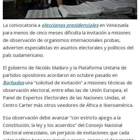
La convocatoria a
elecciones presidenciales
en Venezuela
para menos de cinco meses dificulta la invitación a misiones
de observación de organismos internacionales probas,
advierten especialistas en asuntos electorales y políticos del
país sudamericano.
El gobierno de Nicolás Maduro y la Plataforma Unitaria de
partidos opositores acordaron en octubre pasado en
Barbados
una “solicitud de invitación” a misiones técnicas de
observación electoral, entre ellas las de Unión Europea, el
Panel de Expertos Electorales de las Naciones Unidas, el
Centro Carter más otros veedores de África e Iberoamérica.
Esa observación debe avanzar “con estricto apego a la
Constitución, la ley y los acuerdos” del Consejo Nacional
Electoral venezolano, sin perjuicio de invitaciones que cada