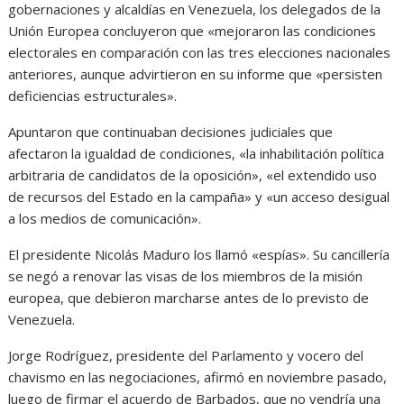
gobernaciones y alcaldías en Venezuela, los delegados de la
Unión Europea concluyeron que «mejoraron las condiciones
electorales en comparación con las tres elecciones nacionales
anteriores, aunque advirtieron en su informe que «persisten
deficiencias estructurales».
Apuntaron que continuaban decisiones judiciales que
afectaron la igualdad de condiciones, «la inhabilitación política
arbitraria de candidatos de la oposición», «el extendido uso
de recursos del Estado en la campaña» y «un acceso desigual
a los medios de comunicación».
El presidente Nicolás Maduro los llamó «espías». Su cancillería
se negó a renovar las visas de los miembros de la misión
europea, que debieron marcharse antes de lo previsto de
Venezuela.
Jorge Rodríguez, presidente del Parlamento y vocero del
chavismo en las negociaciones, afirmó en noviembre pasado,
luego de firmar el acuerdo de Barbados, que no vendría una