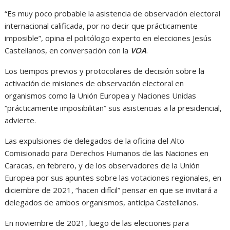
“Es muy poco probable la asistencia de observación electoral
internacional calificada, por no decir que prácticamente
imposible”, opina el politólogo experto en elecciones Jesús
Castellanos, en conversación con la
VOA
.
Los tiempos previos y protocolares de decisión sobre la
activación de misiones de observación electoral en
organismos como la Unión Europea y Naciones Unidas
“prácticamente imposibilitan” sus asistencias a la presidencial,
advierte.
Las expulsiones de delegados de la oficina del Alto
Comisionado para Derechos Humanos de las Naciones en
Caracas, en febrero, y de los observadores de la Unión
Europea por sus apuntes sobre las votaciones regionales, en
diciembre de 2021, “hacen difícil” pensar en que se invitará a
delegados de ambos organismos, anticipa Castellanos.
En noviembre de 2021, luego de las elecciones para