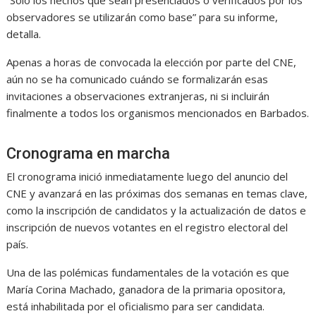
“Sólo los hechos que sean presenciados o verificados por los
observadores se utilizarán como base” para su informe,
detalla.
Apenas a horas de convocada la elección por parte del CNE,
aún no se ha comunicado cuándo se formalizarán esas
invitaciones a observaciones extranjeras, ni si incluirán
finalmente a todos los organismos mencionados en Barbados.
Cronograma en marcha
El cronograma inició inmediatamente luego del anuncio del
CNE y avanzará en las próximas dos semanas en temas clave,
como la inscripción de candidatos y la actualización de datos e
inscripción de nuevos votantes en el registro electoral del
país.
Una de las polémicas fundamentales de la votación es que
María Corina Machado, ganadora de la primaria opositora,
está inhabilitada por el oficialismo para ser candidata.