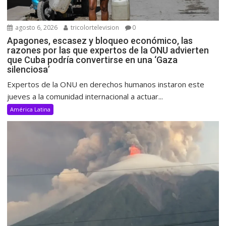
agosto 6, 2026
tricolortelevision
0
Apagones, escasez y bloqueo económico, las
razones por las que expertos de la ONU advierten
que Cuba podría convertirse en una ‘Gaza
silenciosa’
Expertos de la ONU en derechos humanos instaron este
jueves a la comunidad internacional a actuar...
América Latina