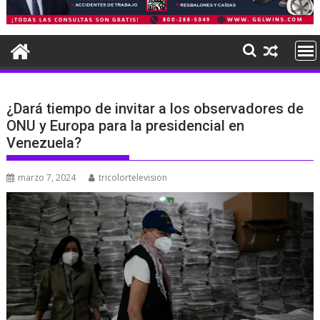
¿Dará tiempo de invitar a los observadores de
ONU y Europa para la presidencial en
Venezuela?
marzo 7, 2024
tricolortelevision