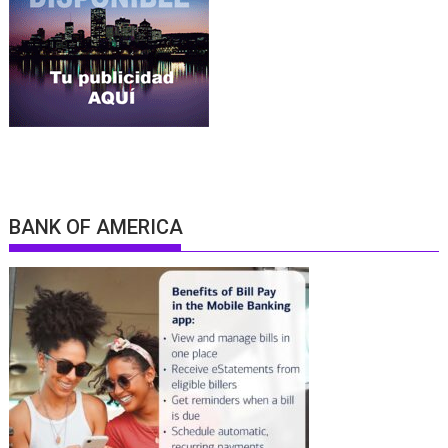
BANK OF AMERICA