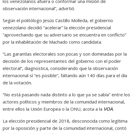
los venezolanos afuera o conformar una misión de
observación internacional”, advirtió.
Según el politólogo Jesús Castillo Molleda, el gobierno
venezolano decidió “acelerar” la elección presidencial
“aprovechando que su adversario se encuentra en conflicto”
por la inhabilitación de Machado como candidata.
“Las garantías electorales son pocas y son dominadas por la
decisión de los representantes del gobierno con el poder
electoral”, diagnostica, considerando que la observación
internacional sí “es posible”, faltando aún 140 días para el día
de la votación.
“No está pasando nada distinto a lo que ya se sabía” entre los
actores políticos y miembros de la comunidad internacional,
entre ellos la Unión Europea o la ONU, acota a la
VOA
.
La elección presidencial de 2018, desconocida como legítima
por la oposición y parte de la comunidad internacional, contó