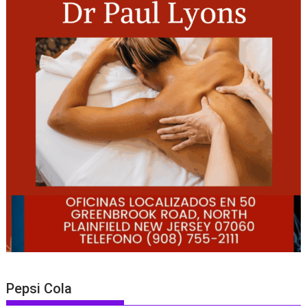
Pepsi Cola