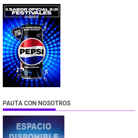
PAUTA CON NOSOTROS