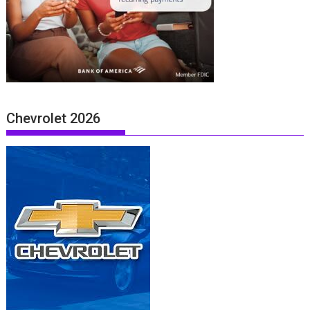
Chevrolet 2026