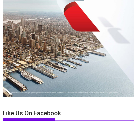
Like Us On Facebook