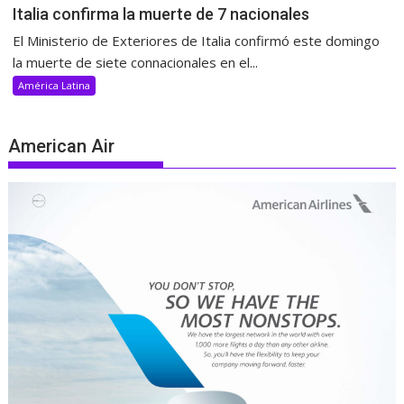
Italia confirma la muerte de 7 nacionales
El Ministerio de Exteriores de Italia confirmó este domingo
la muerte de siete connacionales en el...
América Latina
American Air