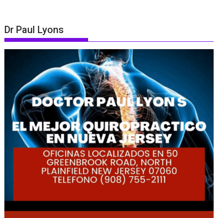
Dr Paul Lyons