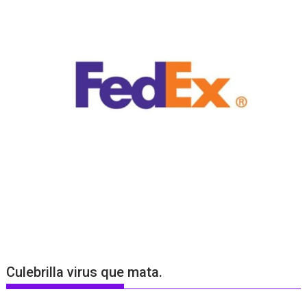
Culebrilla virus que mata.