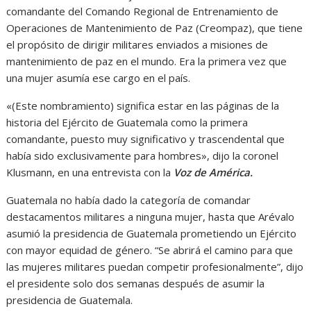
comandante del Comando Regional de Entrenamiento de
Operaciones de Mantenimiento de Paz (Creompaz), que tiene
el propósito de dirigir militares enviados a misiones de
mantenimiento de paz en el mundo. Era la primera vez que
una mujer asumía ese cargo en el país.
«(Este nombramiento) significa estar en las páginas de la
historia del Ejército de Guatemala como la primera
comandante, puesto muy significativo y trascendental que
había sido exclusivamente para hombres», dijo la coronel
Klusmann, en una entrevista con la
Voz de América.
Guatemala no había dado la categoría de comandar
destacamentos militares a ninguna mujer, hasta que Arévalo
asumió la presidencia de Guatemala prometiendo un Ejército
con mayor equidad de género. “Se abrirá el camino para que
las mujeres militares puedan competir profesionalmente”, dijo
el presidente solo dos semanas después de asumir la
presidencia de Guatemala.