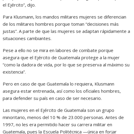
el Ejército”, dijo.
Para Klusmann, los mandos militares mujeres se diferencian
de los militares hombres porque toman “decisiones más
justas”. A parte de que las mujeres se adaptan rápidamente a
situaciones cambiantes.
Pese a ello no se mira en labores de combate porque
asegura que el Ejército de Guatemala protege a la mujer
“como la dadora de vida, por lo que se preserva al máximo su
existencia”.
Pero en caso de que Guatemala lo requiera, Klusmann
asegura estar entrenada, así como los oficiales hombres,
para defender su país en caso de ser necesario.
Las mujeres en el Ejército de Guatemala son un grupo
minoritario, menos del 10 % de 23.000 personas. Antes de
1997, no les era permitido hacer su carrera militar en
Guatemala, pues la Escuela Politécnica —única en forjar