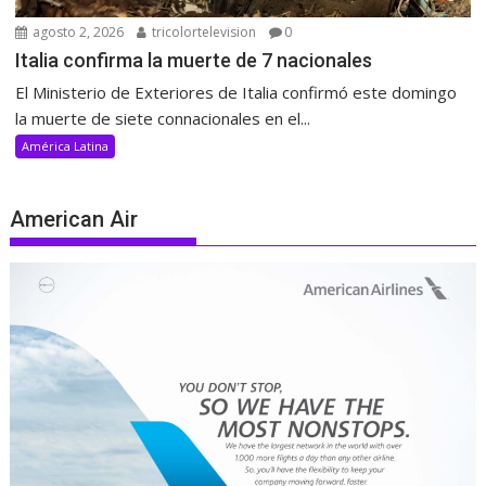
agosto 2, 2026
tricolortelevision
0
Italia confirma la muerte de 7 nacionales
El Ministerio de Exteriores de Italia confirmó este domingo
la muerte de siete connacionales en el...
América Latina
American Air