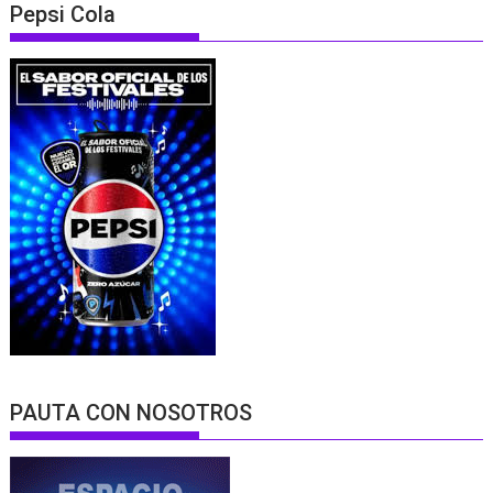
Pepsi Cola
PAUTA CON NOSOTROS