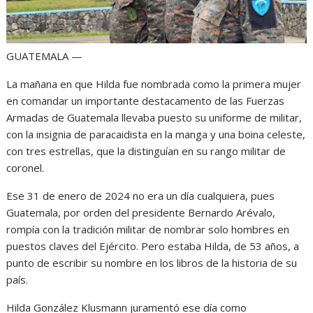
GUATEMALA —
La mañana en que Hilda fue nombrada como la primera mujer
en comandar un importante destacamento de las Fuerzas
Armadas de Guatemala llevaba puesto su uniforme de militar,
con la insignia de paracaidista en la manga y una boina celeste,
con tres estrellas, que la distinguían en su rango militar de
coronel.
Ese 31 de enero de 2024 no era un día cualquiera, pues
Guatemala, por orden del presidente Bernardo Arévalo,
rompía con la tradición militar de nombrar solo hombres en
puestos claves del Ejército. Pero estaba Hilda, de 53 años, a
punto de escribir su nombre en los libros de la historia de su
país.
Hilda González Klusmann juramentó ese día como