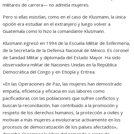
militares de carrera— no admitía mujeres.
Pero si ellas insistían, como en el caso de Klusmann, la única
opción era estudiar en el extranjero y luego volver a
Guatemala como lo hizo la comandante Klusmann.
Klusmann egresó en 1994 de la Escuela Militar de Enfermería,
de la Secretaría de la Defensa Nacional de México. Es coronel
de Sanidad Militar y diplomada del Estado Mayor. Ha sido
observadora militar de Naciones Unidas en la República
Democrática del Congo y en Etiopía y Eritrea.
«En las Operaciones de Paz, las mujeres han demostrado
empatía, eficiencia y eficacia en sus labores como
pacificadoras con las poblaciones que sufren conflictos y
buscan la reconciliación, han contribuido a la promoción y
respeto de los derechos humanos, la protección a civiles y
motivan a más mujeres a involucrarse activamente en los
procesos de democratización de los países afectados»,