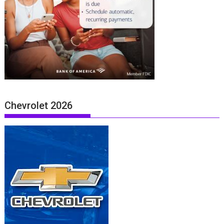
Chevrolet 2026