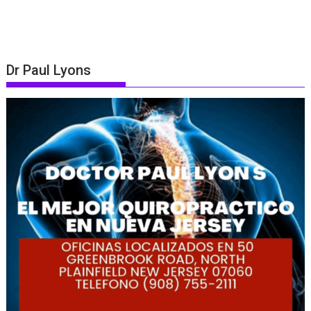
Dr Paul Lyons