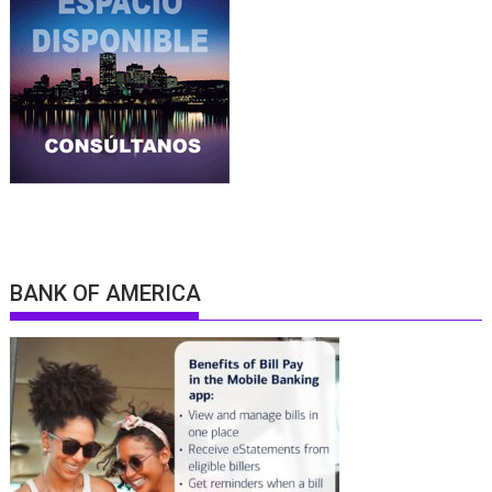
BANK OF AMERICA