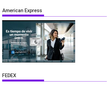
American Express
FEDEX