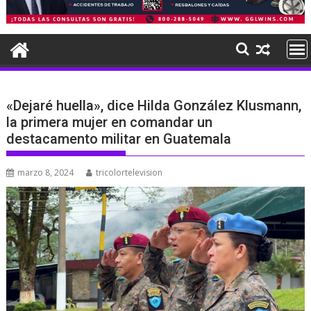
«Dejaré huella», dice Hilda González Klusmann,
la primera mujer en comandar un
destacamento militar en Guatemala
marzo 8, 2024
tricolortelevision