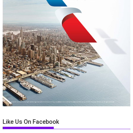
Like Us On Facebook