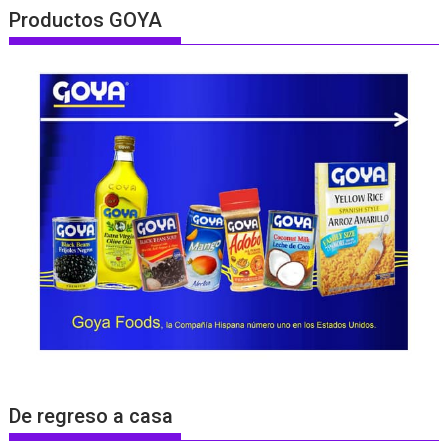
Productos GOYA
De regreso a casa