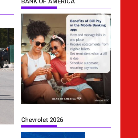
BANK OF AMERICA
Chevrolet 2026