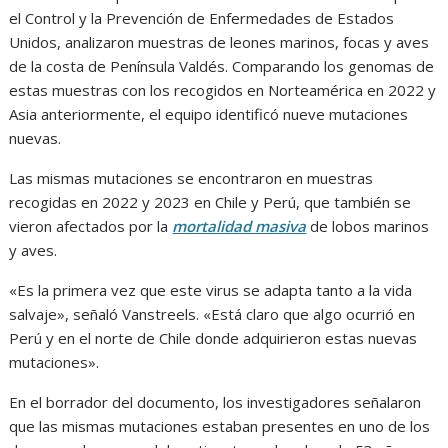
el Control y la Prevención de Enfermedades de Estados
Unidos, analizaron muestras de leones marinos, focas y aves
de la costa de Península Valdés. Comparando los genomas de
estas muestras con los recogidos en Norteamérica en 2022 y
Asia anteriormente, el equipo identificó nueve mutaciones
nuevas.
Las mismas mutaciones se encontraron en muestras
recogidas en 2022 y 2023 en Chile y Perú, que también se
vieron afectados por la
mortalidad masiva
de lobos marinos
y aves.
«Es la primera vez que este virus se adapta tanto a la vida
salvaje», señaló Vanstreels. «Está claro que algo ocurrió en
Perú y en el norte de Chile donde adquirieron estas nuevas
mutaciones».
En el borrador del documento, los investigadores señalaron
que las mismas mutaciones estaban presentes en uno de los