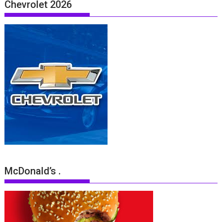
Chevrolet 2026
McDonald’s .