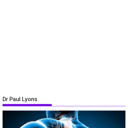
Dr Paul Lyons