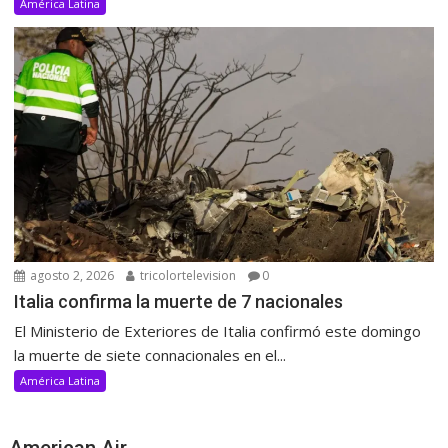
América Latina
agosto 2, 2026
tricolortelevision
0
Italia confirma la muerte de 7 nacionales
El Ministerio de Exteriores de Italia confirmó este domingo
la muerte de siete connacionales en el...
América Latina