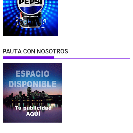
PAUTA CON NOSOTROS