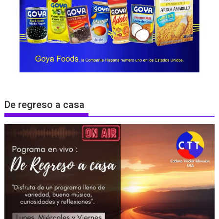
De regreso a casa