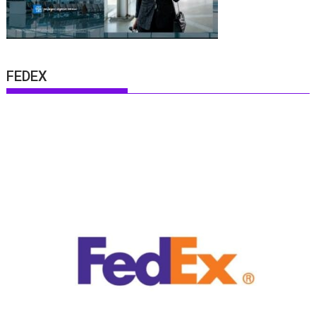
FEDEX