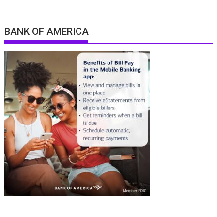
BANK OF AMERICA