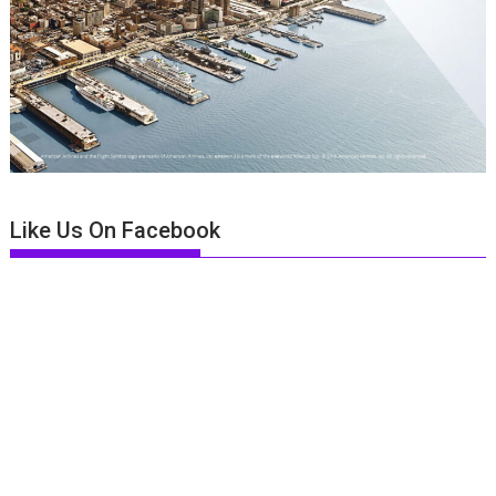
Like Us On Facebook