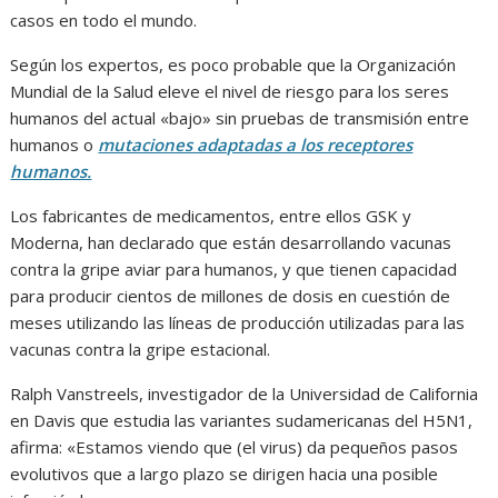
casos en todo el mundo.
Según los expertos, es poco probable que la Organización
Mundial de la Salud eleve el nivel de riesgo para los seres
humanos del actual «bajo» sin pruebas de transmisión entre
humanos o
mutaciones adaptadas a los receptores
humanos.
Los fabricantes de medicamentos, entre ellos GSK y
Moderna, han declarado que están desarrollando vacunas
contra la gripe aviar para humanos, y que tienen capacidad
para producir cientos de millones de dosis en cuestión de
meses utilizando las líneas de producción utilizadas para las
vacunas contra la gripe estacional.
Ralph Vanstreels, investigador de la Universidad de California
en Davis que estudia las variantes sudamericanas del H5N1,
afirma: «Estamos viendo que (el virus) da pequeños pasos
evolutivos que a largo plazo se dirigen hacia una posible