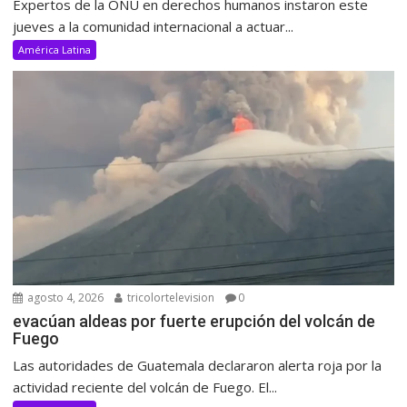
Expertos de la ONU en derechos humanos instaron este
jueves a la comunidad internacional a actuar...
América Latina
agosto 4, 2026
tricolortelevision
0
evacúan aldeas por fuerte erupción del volcán de
Fuego
Las autoridades de Guatemala declararon alerta roja por la
actividad reciente del volcán de Fuego. El...