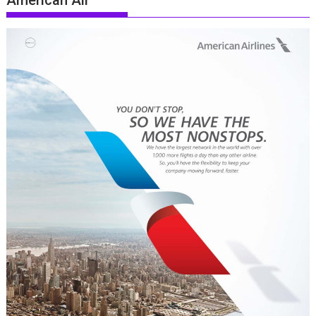
American Air