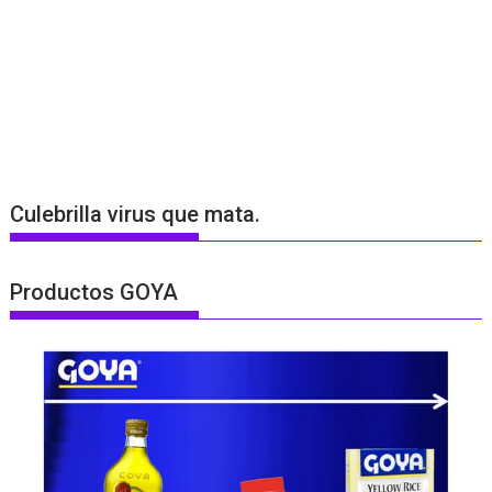
Culebrilla virus que mata.
Productos GOYA