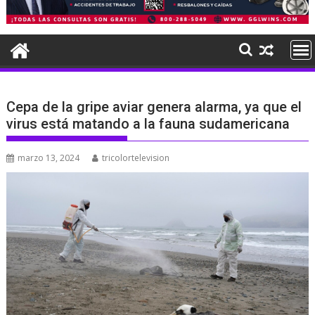
Cepa de la gripe aviar genera alarma, ya que el
virus está matando a la fauna sudamericana
marzo 13, 2024
tricolortelevision