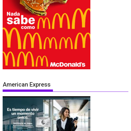
American Express