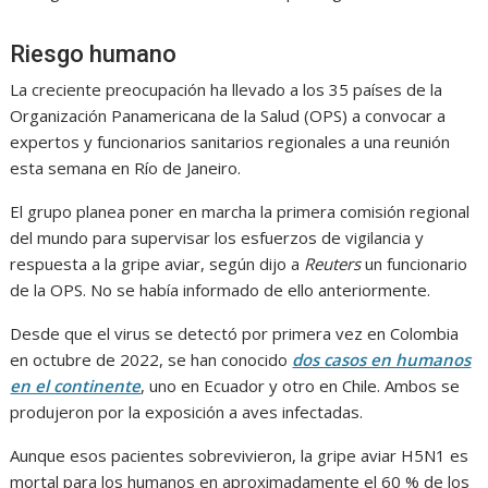
Riesgo humano
La creciente preocupación ha llevado a los 35 países de la
Organización Panamericana de la Salud (OPS) a convocar a
expertos y funcionarios sanitarios regionales a una reunión
esta semana en Río de Janeiro.
El grupo planea poner en marcha la primera comisión regional
del mundo para supervisar los esfuerzos de vigilancia y
respuesta a la gripe aviar, según dijo a
Reuters
un funcionario
de la OPS. No se había informado de ello anteriormente.
Desde que el virus se detectó por primera vez en Colombia
en octubre de 2022, se han conocido
dos casos en humanos
en el continente
, uno en Ecuador y otro en Chile. Ambos se
produjeron por la exposición a aves infectadas.
Aunque esos pacientes sobrevivieron, la gripe aviar H5N1 es
mortal para los humanos en aproximadamente el 60 % de los