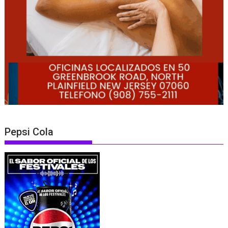
Pepsi Cola