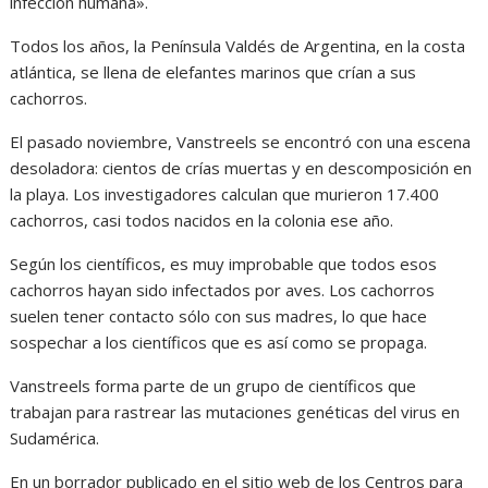
infección humana».
Todos los años, la Península Valdés de Argentina, en la costa
atlántica, se llena de elefantes marinos que crían a sus
cachorros.
El pasado noviembre, Vanstreels se encontró con una escena
desoladora: cientos de crías muertas y en descomposición en
la playa. Los investigadores calculan que murieron 17.400
cachorros, casi todos nacidos en la colonia ese año.
Según los científicos, es muy improbable que todos esos
cachorros hayan sido infectados por aves. Los cachorros
suelen tener contacto sólo con sus madres, lo que hace
sospechar a los científicos que es así como se propaga.
Vanstreels forma parte de un grupo de científicos que
trabajan para rastrear las mutaciones genéticas del virus en
Sudamérica.
En un borrador publicado en el sitio web de los Centros para