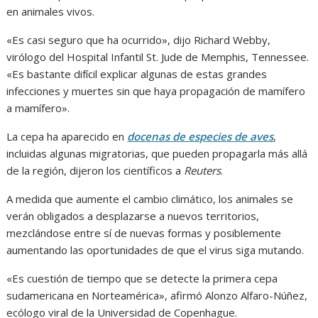
en animales vivos.
«Es casi seguro que ha ocurrido», dijo Richard Webby,
virólogo del Hospital Infantil St. Jude de Memphis, Tennessee.
«Es bastante difícil explicar algunas de estas grandes
infecciones y muertes sin que haya propagación de mamífero
a mamífero».
La cepa ha aparecido en
docenas de especies de aves
,
incluidas algunas migratorias, que pueden propagarla más allá
de la región, dijeron los científicos a
Reuters
.
A medida que aumente el cambio climático, los animales se
verán obligados a desplazarse a nuevos territorios,
mezclándose entre sí de nuevas formas y posiblemente
aumentando las oportunidades de que el virus siga mutando.
«Es cuestión de tiempo que se detecte la primera cepa
sudamericana en Norteamérica», afirmó Alonzo Alfaro-Núñez,
ecólogo viral de la Universidad de Copenhague.