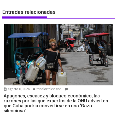
Entradas relacionadas
agosto 6, 2026
tricolortelevision
0
Apagones, escasez y bloqueo económico, las
razones por las que expertos de la ONU advierten
que Cuba podría convertirse en una ‘Gaza
silenciosa’