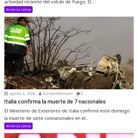
actividad reciente del volcán de Fuego. El...
América Latina
agosto 2, 2026
tricolortelevision
0
Italia confirma la muerte de 7 nacionales
El Ministerio de Exteriores de Italia confirmó este domingo
la muerte de siete connacionales en el...
América Latina