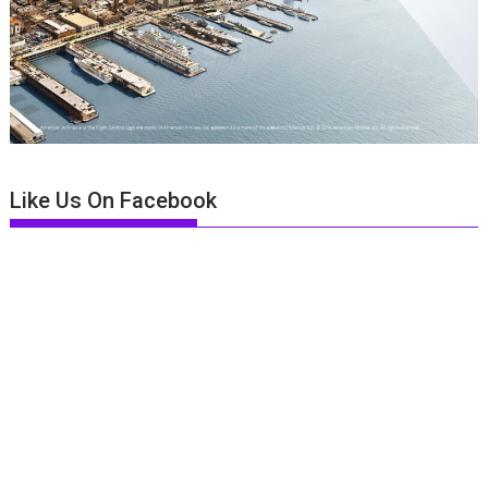
Like Us On Facebook