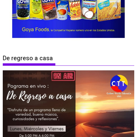
De regreso a casa