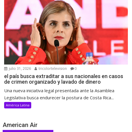
julio 31, 2026
tricolortelevision
0
el país busca extraditar a sus nacionales en casos
de crimen organizado y lavado de dinero
Una nueva iniciativa legal presentada ante la Asamblea
Legislativa busca endurecer la postura de Costa Rica...
América Latina
American Air