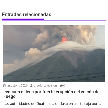
Entradas relacionadas
agosto 4, 2026
tricolortelevision
0
evacúan aldeas por fuerte erupción del volcán de
Fuego
Las autoridades de Guatemala declararon alerta roja por la