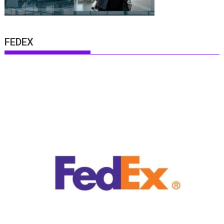
FEDEX