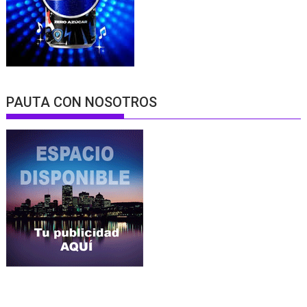
PAUTA CON NOSOTROS