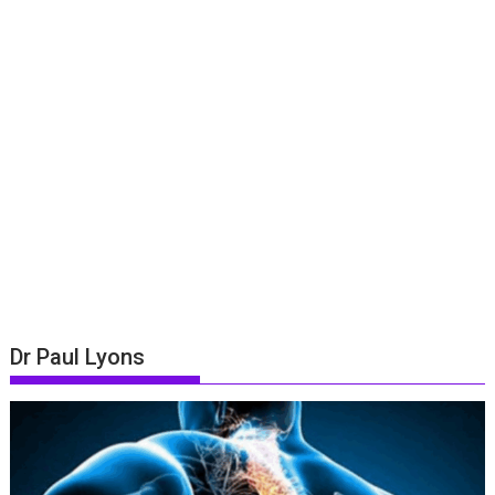
Dr Paul Lyons