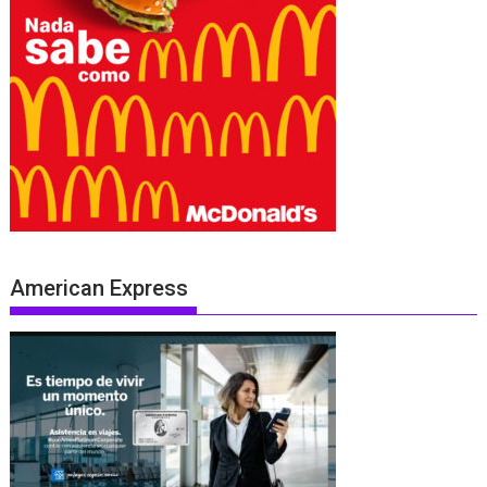
American Express