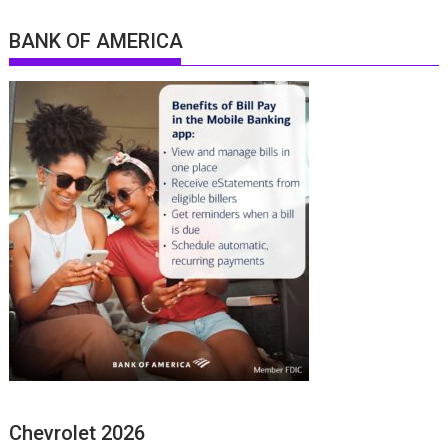
BANK OF AMERICA
Chevrolet 2026