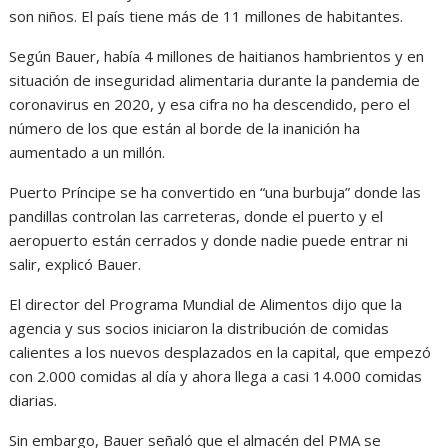
son niños. El país tiene más de 11 millones de habitantes.
Según Bauer, había 4 millones de haitianos hambrientos y en
situación de inseguridad alimentaria durante la pandemia de
coronavirus en 2020, y esa cifra no ha descendido, pero el
número de los que están al borde de la inanición ha
aumentado a un millón.
Puerto Príncipe se ha convertido en “una burbuja” donde las
pandillas controlan las carreteras, donde el puerto y el
aeropuerto están cerrados y donde nadie puede entrar ni
salir, explicó Bauer.
El director del Programa Mundial de Alimentos dijo que la
agencia y sus socios iniciaron la distribución de comidas
calientes a los nuevos desplazados en la capital, que empezó
con 2.000 comidas al día y ahora llega a casi 14.000 comidas
diarias.
Sin embargo, Bauer señaló que el almacén del PMA se