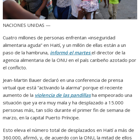
NACIONES UNIDAS —
Cuatro millones de personas enfrentan «inseguridad
alimentaria aguda” en Haití, y un millón de ellas están a un
paso de la hambruna,
informó el martes
el director de la
agencia alimentaria de la ONU en el país caribeño azotado por
el conflicto.
Jean-Martin Bauer declaró en una conferencia de prensa
virtual que está “activando la alarma” porque el reciente
aumento de la
violencia de las pandillas
ha empeorado una
situación que ya era muy mala y ha desplazado a 15.000
personas más, tan sólo durante el primer fin de semana de
marzo, en la capital Puerto Príncipe.
Esto eleva el número total de desplazados en Haití a más de
360.000, afirmó, y, de acuerdo con la ONU, la mitad de ellos