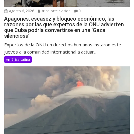
agosto 6, 2026
tricolortelevision
0
Apagones, escasez y bloqueo económico, las
razones por las que expertos de la ONU advierten
que Cuba podría convertirse en una ‘Gaza
silenciosa’
Expertos de la ONU en derechos humanos instaron este
jueves a la comunidad internacional a actuar...
América Latina