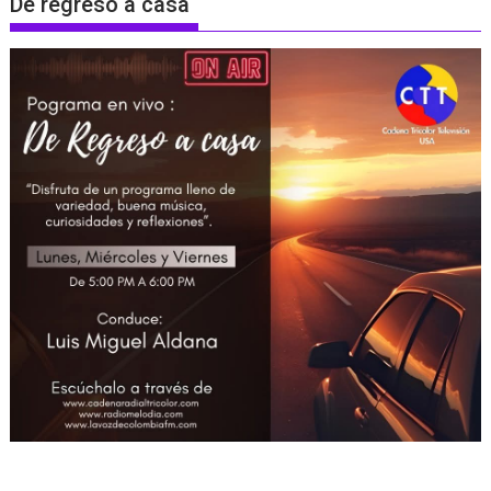
De regreso a casa