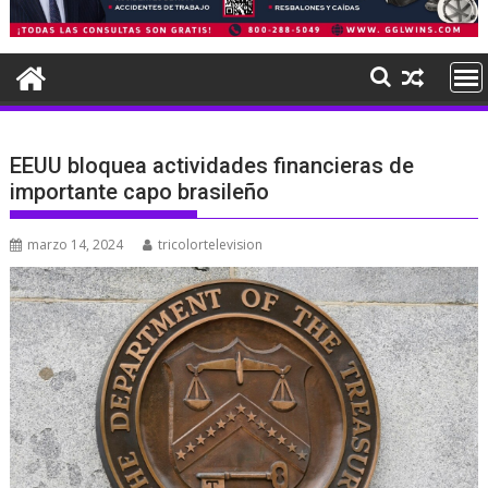
EEUU bloquea actividades financieras de
importante capo brasileño
marzo 14, 2024
tricolortelevision