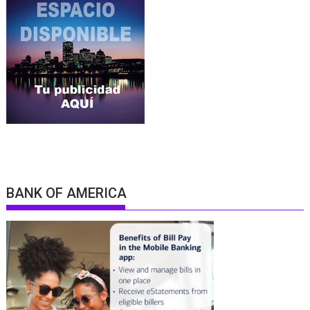
BANK OF AMERICA