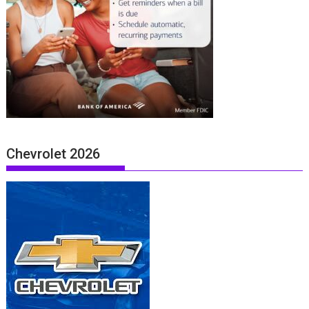
Chevrolet 2026