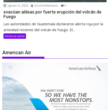
agosto 4, 2026
tricolortelevision
0
evacúan aldeas por fuerte erupción del volcán de
Fuego
Las autoridades de Guatemala declararon alerta roja por la
actividad reciente del volcán de Fuego. El...
América Latina
American Air