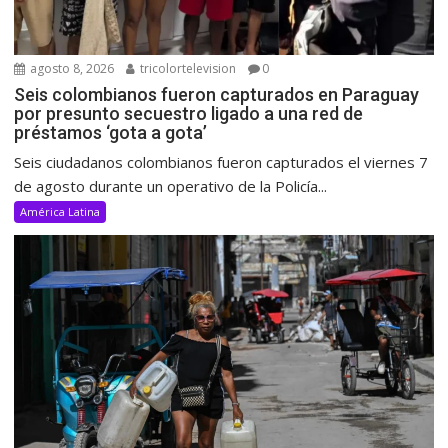
agosto 8, 2026
tricolortelevision
0
Seis colombianos fueron capturados en Paraguay
por presunto secuestro ligado a una red de
préstamos ‘gota a gota’
Seis ciudadanos colombianos fueron capturados el viernes 7
de agosto durante un operativo de la Policía...
América Latina