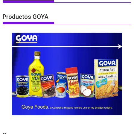
Productos GOYA