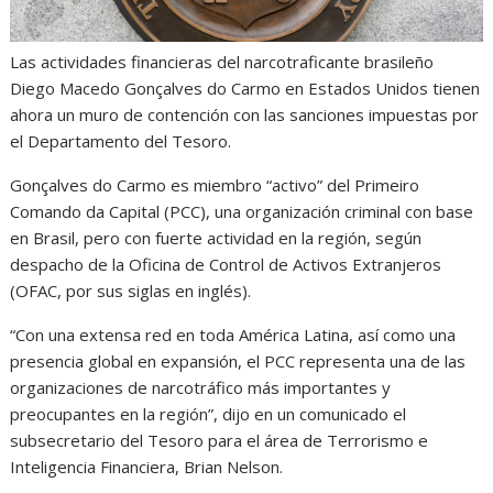
Las actividades financieras del narcotraficante brasileño
Diego Macedo Gonçalves do Carmo en Estados Unidos tienen
ahora un muro de contención con las sanciones impuestas por
el Departamento del Tesoro.
Gonçalves do Carmo es miembro “activo” del Primeiro
Comando da Capital (PCC), una organización criminal con base
en Brasil, pero con fuerte actividad en la región, según
despacho de la Oficina de Control de Activos Extranjeros
(OFAC, por sus siglas en inglés).
“Con una extensa red en toda América Latina, así como una
presencia global en expansión, el PCC representa una de las
organizaciones de narcotráfico más importantes y
preocupantes en la región”, dijo en un comunicado el
subsecretario del Tesoro para el área de Terrorismo e
Inteligencia Financiera, Brian Nelson.