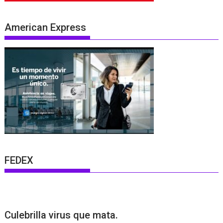
American Express
FEDEX
Culebrilla virus que mata.