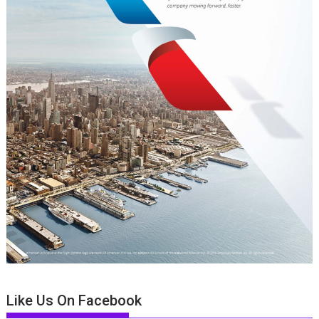
Like Us On Facebook