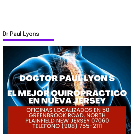
Dr Paul Lyons