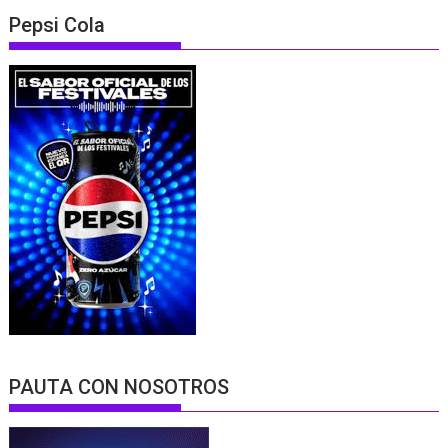
Pepsi Cola
PAUTA CON NOSOTROS