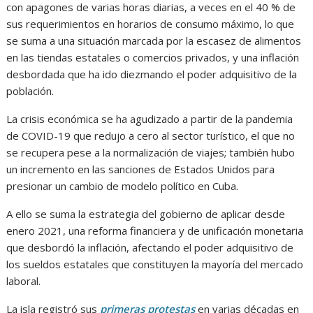
con apagones de varias horas diarias, a veces en el 40 % de
sus requerimientos en horarios de consumo máximo, lo que
se suma a una situación marcada por la escasez de alimentos
en las tiendas estatales o comercios privados, y una inflación
desbordada que ha ido diezmando el poder adquisitivo de la
población.
La crisis económica se ha agudizado a partir de la pandemia
de COVID-19 que redujo a cero al sector turístico, el que no
se recupera pese a la normalización de viajes; también hubo
un incremento en las sanciones de Estados Unidos para
presionar un cambio de modelo político en Cuba.
A ello se suma la estrategia del gobierno de aplicar desde
enero 2021, una reforma financiera y de unificación monetaria
que desbordó la inflación, afectando el poder adquisitivo de
los sueldos estatales que constituyen la mayoría del mercado
laboral.
La isla registró sus
primeras protestas
en varias décadas en