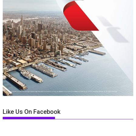
Like Us On Facebook