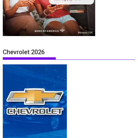
Chevrolet 2026