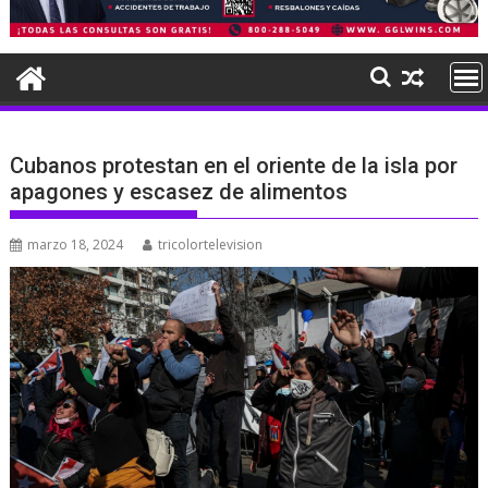
Cubanos protestan en el oriente de la isla por
apagones y escasez de alimentos
marzo 18, 2024
tricolortelevision