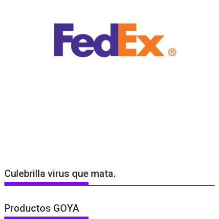
Culebrilla virus que mata.
Productos GOYA