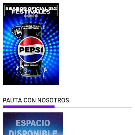
PAUTA CON NOSOTROS