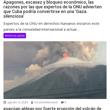
Apagones, escasez y bloqueo económico, las
razones por las que expertos de la ONU advierten
que Cuba podría convertirse en una ‘Gaza
silenciosa’
Expertos de la ONU en derechos humanos instaron este
jueves a la comunidad internacional a actuar...
América Latina
agosto 4, 2026
tricolortelevision
0
evacúan aldeas por fuerte erupción del volcán de