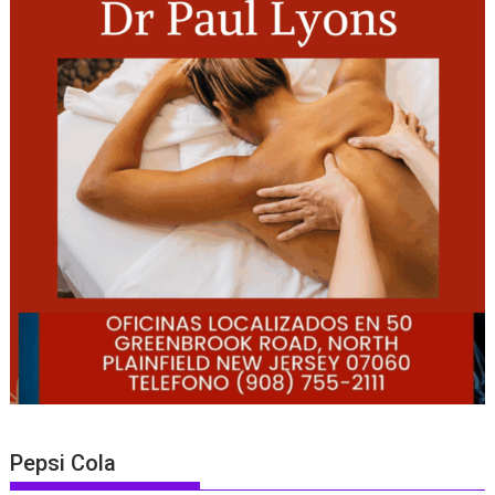
Pepsi Cola