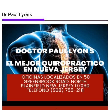
Dr Paul Lyons