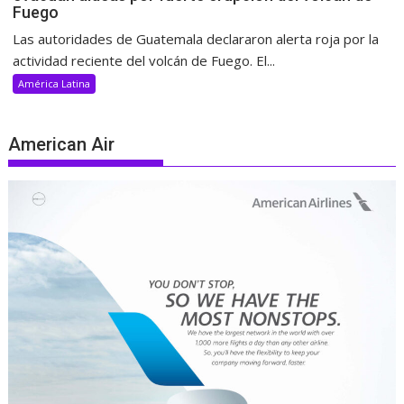
Fuego
Las autoridades de Guatemala declararon alerta roja por la
actividad reciente del volcán de Fuego. El...
América Latina
American Air