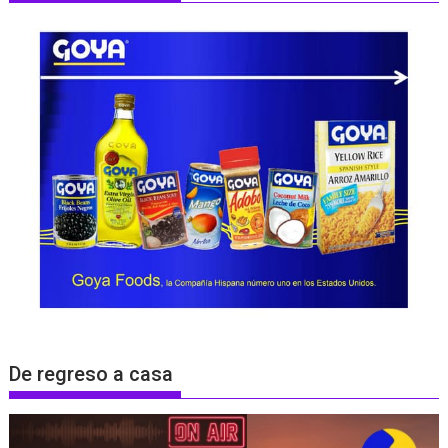
De regreso a casa