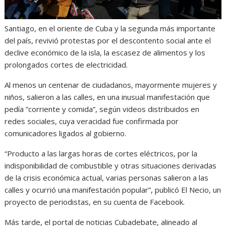
Santiago, en el oriente de Cuba y la segunda más importante
del país, revivió protestas por el descontento social ante el
declive económico de la isla, la escasez de alimentos y los
prolongados cortes de electricidad.
Al menos un centenar de ciudadanos, mayormente mujeres y
niños, salieron a las calles, en una inusual manifestación que
pedía “corriente y comida”, según videos distribuidos en
redes sociales, cuya veracidad fue confirmada por
comunicadores ligados al gobierno.
“Producto a las largas horas de cortes eléctricos, por la
indisponibilidad de combustible y otras situaciones derivadas
de la crisis económica actual, varias personas salieron a las
calles y ocurrió una manifestación popular”, publicó El Necio, un
proyecto de periodistas, en su cuenta de Facebook.
Más tarde, el portal de noticias Cubadebate, alineado al