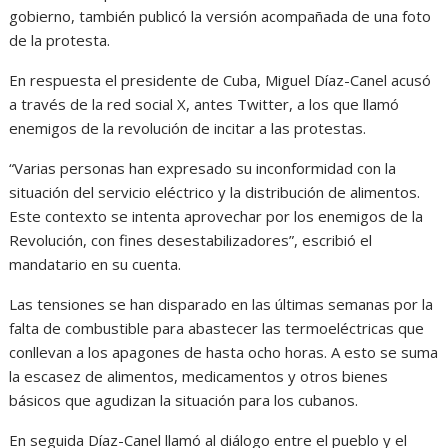
gobierno, también publicó la versión acompañada de una foto
de la protesta.
En respuesta el presidente de Cuba, Miguel Díaz-Canel acusó
a través de la red social X, antes Twitter, a los que llamó
enemigos de la revolución de incitar a las protestas.
“Varias personas han expresado su inconformidad con la
situación del servicio eléctrico y la distribución de alimentos.
Este contexto se intenta aprovechar por los enemigos de la
Revolución, con fines desestabilizadores”, escribió el
mandatario en su cuenta.
Las tensiones se han disparado en las últimas semanas por la
falta de combustible para abastecer las termoeléctricas que
conllevan a los apagones de hasta ocho horas. A esto se suma
la escasez de alimentos, medicamentos y otros bienes
básicos que agudizan la situación para los cubanos.
En seguida Díaz-Canel llamó al diálogo entre el pueblo y el