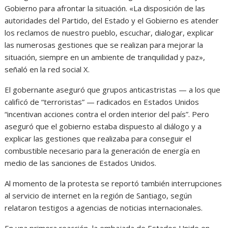
Gobierno para afrontar la situación. «La disposición de las
autoridades del Partido, del Estado y el Gobierno es atender
los reclamos de nuestro pueblo, escuchar, dialogar, explicar
las numerosas gestiones que se realizan para mejorar la
situación, siempre en un ambiente de tranquilidad y paz»,
señaló en la red social X.
El gobernante aseguró que grupos anticastristas — a los que
calificó de “terroristas” — radicados en Estados Unidos
“incentivan acciones contra el orden interior del país”. Pero
aseguró que el gobierno estaba dispuesto al diálogo y a
explicar las gestiones que realizaba para conseguir el
combustible necesario para la generación de energía en
medio de las sanciones de Estados Unidos.
Al momento de la protesta se reportó también interrupciones
al servicio de internet en la región de Santiago, según
relataron testigos a agencias de noticias internacionales.