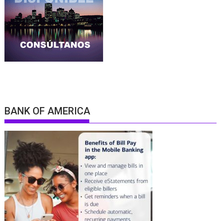
BANK OF AMERICA