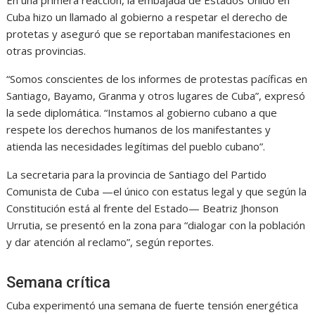
En una primera reacción, la embajada de Estados Unido en
Cuba hizo un llamado al gobierno a respetar el derecho de
protetas y aseguró que se reportaban manifestaciones en
otras provincias.
“Somos conscientes de los informes de protestas pacíficas en
Santiago, Bayamo, Granma y otros lugares de Cuba”, expresó
la sede diplomática. “Instamos al gobierno cubano a que
respete los derechos humanos de los manifestantes y
atienda las necesidades legítimas del pueblo cubano”.
La secretaria para la provincia de Santiago del Partido
Comunista de Cuba —el único con estatus legal y que según la
Constitución está al frente del Estado— Beatriz Jhonson
Urrutia, se presentó en la zona para “dialogar con la población
y dar atención al reclamo”, según reportes.
Semana crítica
Cuba experimentó una semana de fuerte tensión energética