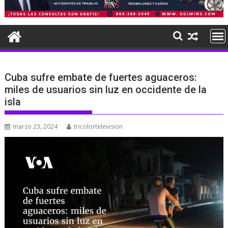
Cuba sufre embate de fuertes aguaceros:
miles de usuarios sin luz en occidente de la
isla
marzo 23, 2024
tricolortelevision