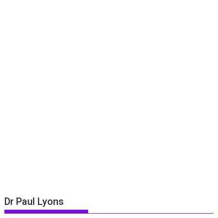
Dr Paul Lyons