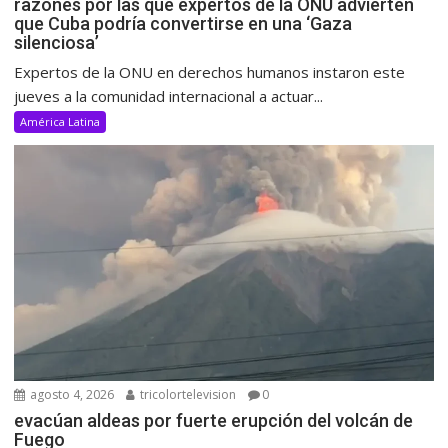
razones por las que expertos de la ONU advierten
que Cuba podría convertirse en una ‘Gaza
silenciosa’
Expertos de la ONU en derechos humanos instaron este
jueves a la comunidad internacional a actuar...
América Latina
agosto 4, 2026
tricolortelevision
0
evacúan aldeas por fuerte erupción del volcán de
Fuego