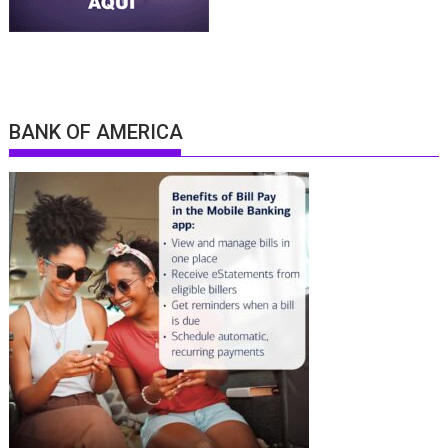
BANK OF AMERICA