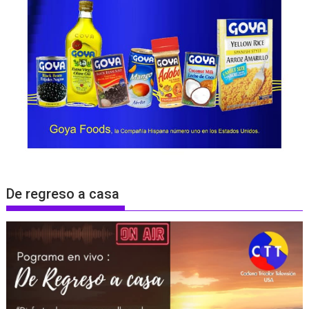
De regreso a casa