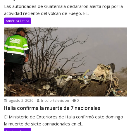
Las autoridades de Guatemala declararon alerta roja por la
actividad reciente del volcán de Fuego. El...
América Latina
agosto 2, 2026
tricolortelevision
0
Italia confirma la muerte de 7 nacionales
El Ministerio de Exteriores de Italia confirmó este domingo
la muerte de siete connacionales en el...