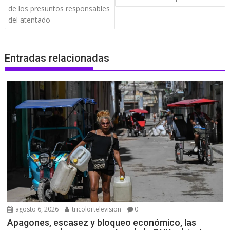
de los presuntos responsables
del atentado
Entradas relacionadas
agosto 6, 2026
tricolortelevision
0
Apagones, escasez y bloqueo económico, las