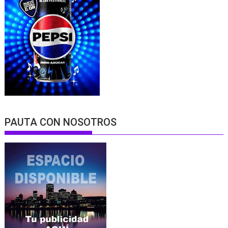
PAUTA CON NOSOTROS