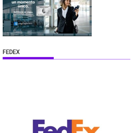
FEDEX