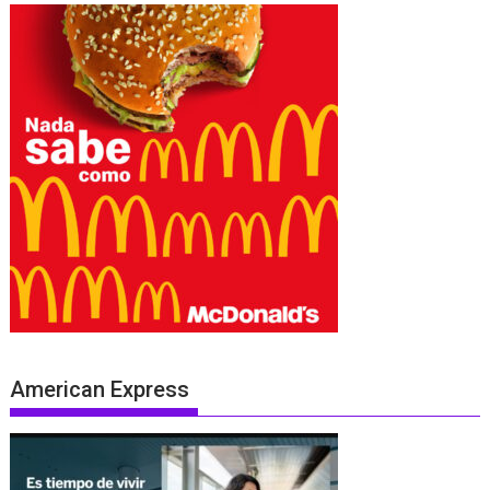
American Express