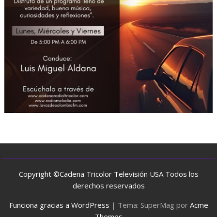
Copyright ©Cadena Tricolor Televisión USA Todos los
derechos reservados
Funciona gracias a WordPress
|
Tema: SuperMag por
Acme
Themes