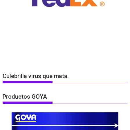
Culebrilla virus que mata.
Productos GOYA