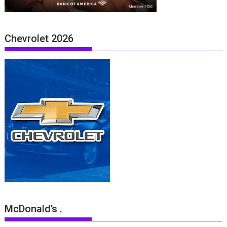
Chevrolet 2026
McDonald’s .