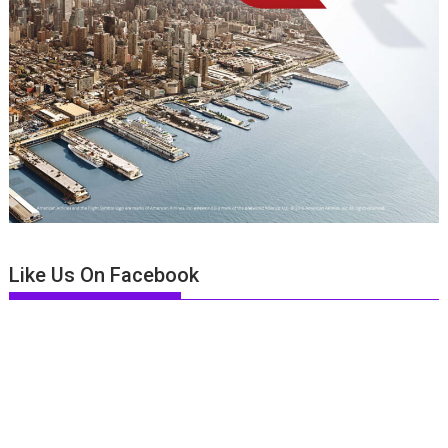
Like Us On Facebook