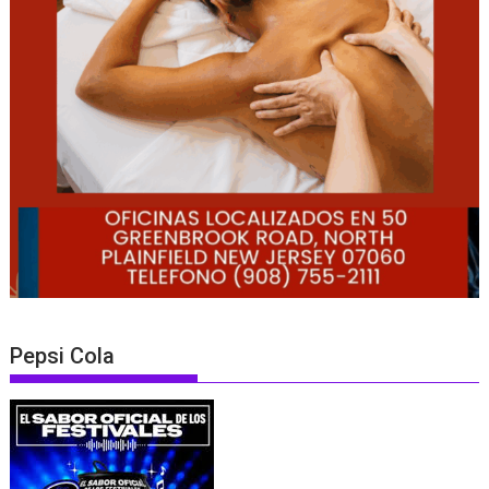
Pepsi Cola