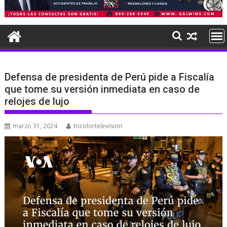
Defensa de presidenta de Perú pide a Fiscalía
que tome su versión inmediata en caso de
relojes de lujo
marzo 31, 2024
tricolortelevision