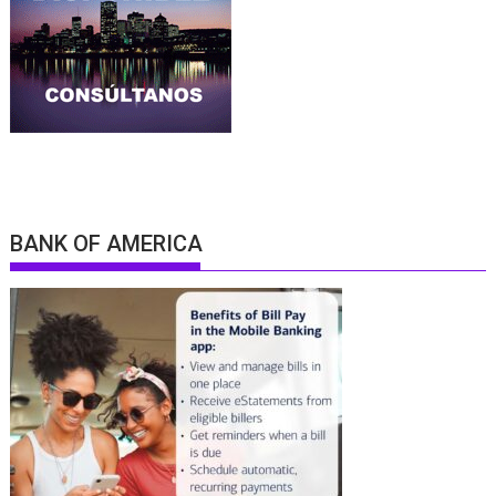
BANK OF AMERICA