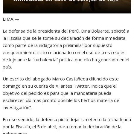
LIMA —
La defensa de la presidenta del Perú, Dina Boluarte, solicitó a
la Fiscalía que se le tome su declaración de forma inmediata
como parte de la indagatoria preliminar por supuesto
enriquecimiento ilícito relacionado con el uso de tres relojes
de lujo ante la “turbulencia” política que ello ha generado en el
país.
Un escrito del abogado Marco Castañeda difundido este
domingo en su cuenta de X, antes Twitter, indica que el
objetivo del pedido es para que la mandataria pueda
esclarecer «lo más pronto posible los hechos materia de
investigación”.
En ese sentido, la defensa pidió dejar sin efecto la fecha fijada
por la Fiscalía, el 5 de abril, para tomar la declaración de la
gobernante.