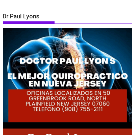
Dr Paul Lyons