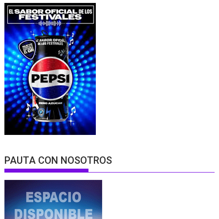
PAUTA CON NOSOTROS