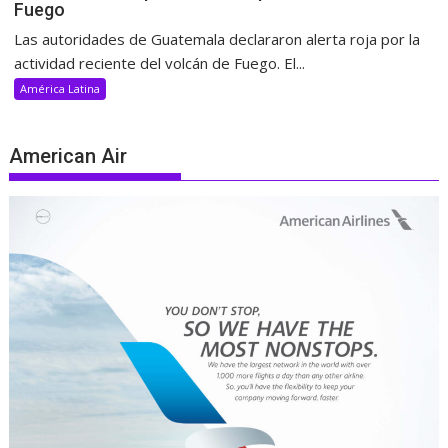
Fuego
Las autoridades de Guatemala declararon alerta roja por la
actividad reciente del volcán de Fuego. El...
América Latina
American Air