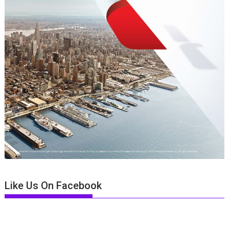
Like Us On Facebook