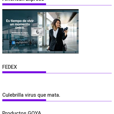
FEDEX
Culebrilla virus que mata.
Productos GOYA