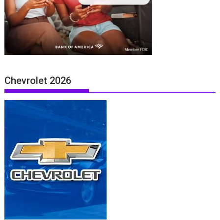
Chevrolet 2026