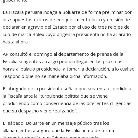
La Fiscalía peruana indaga a Boluarte de forma preliminar por
los supuestos delitos de enriquecimiento ilícito y omisión de
declarar en agravio del Estado por el uso de tres relojes de
lujo de marca Rolex cuyo origen la presidenta no ha aclarado
hasta ahora.
AP consultó el domingo al departamento de prensa de la
Fiscalía si agentes a cargo podrían llegar en las próximas
horas al palacio presidencial a tomar la declaración, a lo cual se
respondió que no se manejaba dicha información.
El abogado de la presidenta señaló que sustenta el pedido a
la Fiscalía ante la “turbulencia política que se viene
produciendo como consecuencia de las diferentes diligencias
que su despacho viene realizando”.
El sábado, Boluarte en un mensaje público tras los
allanamientos aseguró que la Fiscalía actuó de forma
“inconstitucional” y que “viene siendo atacada