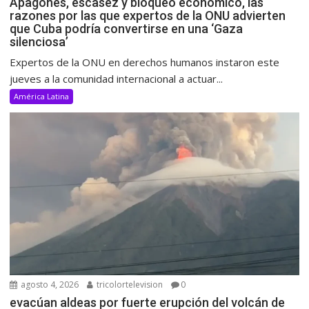
Apagones, escasez y bloqueo económico, las
razones por las que expertos de la ONU advierten
que Cuba podría convertirse en una ‘Gaza
silenciosa’
Expertos de la ONU en derechos humanos instaron este
jueves a la comunidad internacional a actuar...
América Latina
agosto 4, 2026
tricolortelevision
0
evacúan aldeas por fuerte erupción del volcán de