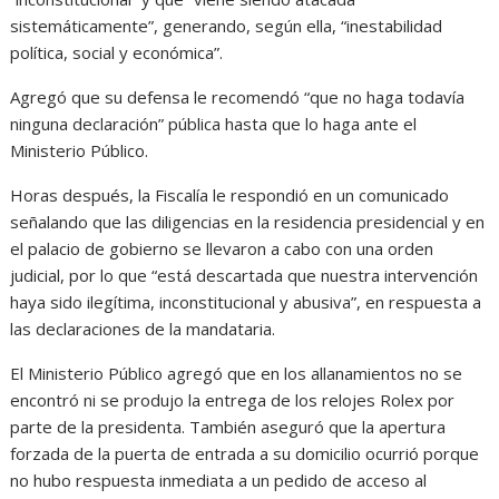
sistemáticamente”, generando, según ella, “inestabilidad
política, social y económica”.
Agregó que su defensa le recomendó “que no haga todavía
ninguna declaración” pública hasta que lo haga ante el
Ministerio Público.
Horas después, la Fiscalía le respondió en un comunicado
señalando que las diligencias en la residencia presidencial y en
el palacio de gobierno se llevaron a cabo con una orden
judicial, por lo que “está descartada que nuestra intervención
haya sido ilegítima, inconstitucional y abusiva”, en respuesta a
las declaraciones de la mandataria.
El Ministerio Público agregó que en los allanamientos no se
encontró ni se produjo la entrega de los relojes Rolex por
parte de la presidenta. También aseguró que la apertura
forzada de la puerta de entrada a su domicilio ocurrió porque
no hubo respuesta inmediata a un pedido de acceso al