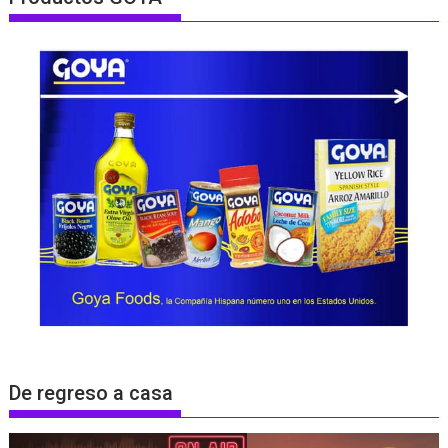
De regreso a casa