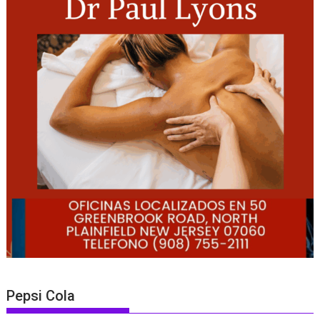
Pepsi Cola