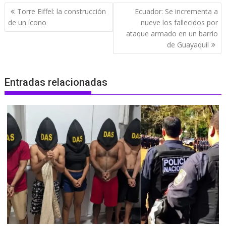
Navegación
Torre Eiffel: la construcción
Ecuador: Se incrementa a
de
de un ícono
nueve los fallecidos por
entradas
ataque armado en un barrio
de Guayaquil
Entradas relacionadas