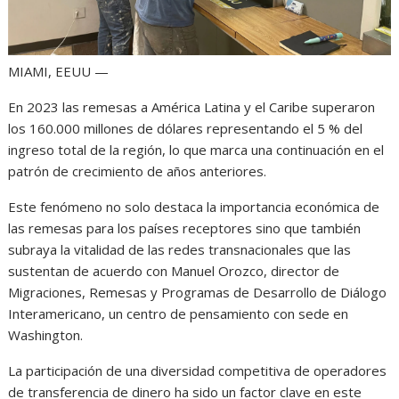
MIAMI, EEUU —
En 2023 las remesas a América Latina y el Caribe superaron
los 160.000 millones de dólares representando el 5 % del
ingreso total de la región, lo que marca una continuación en el
patrón de crecimiento de años anteriores.
Este fenómeno no solo destaca la importancia económica de
las remesas para los países receptores sino que también
subraya la vitalidad de las redes transnacionales que las
sustentan de acuerdo con Manuel Orozco, director de
Migraciones, Remesas y Programas de Desarrollo de Diálogo
Interamericano, un centro de pensamiento con sede en
Washington.
La participación de una diversidad competitiva de operadores
de transferencia de dinero ha sido un factor clave en este