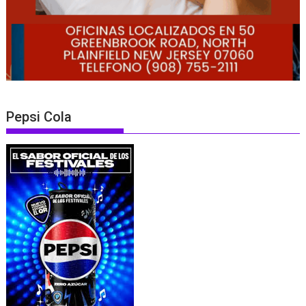
Pepsi Cola