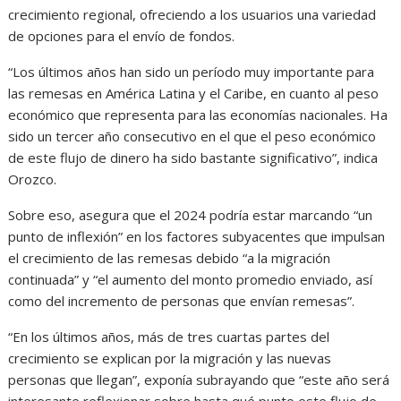
crecimiento regional, ofreciendo a los usuarios una variedad
de opciones para el envío de fondos.
“Los últimos años han sido un período muy importante para
las remesas en América Latina y el Caribe, en cuanto al peso
económico que representa para las economías nacionales. Ha
sido un tercer año consecutivo en el que el peso económico
de este flujo de dinero ha sido bastante significativo”, indica
Orozco.
Sobre eso, asegura que el 2024 podría estar marcando “un
punto de inflexión” en los factores subyacentes que impulsan
el crecimiento de las remesas debido “a la migración
continuada” y “el aumento del monto promedio enviado, así
como del incremento de personas que envían remesas”.
“En los últimos años, más de tres cuartas partes del
crecimiento se explican por la migración y las nuevas
personas que llegan”, exponía subrayando que “este año será