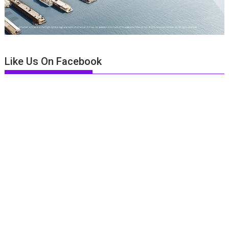
Like Us On Facebook