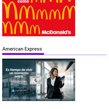
American Express