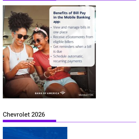
Chevrolet 2026