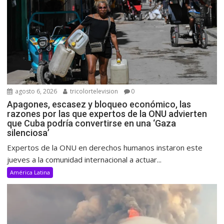
agosto 6, 2026
tricolortelevision
0
Apagones, escasez y bloqueo económico, las
razones por las que expertos de la ONU advierten
que Cuba podría convertirse en una ‘Gaza
silenciosa’
Expertos de la ONU en derechos humanos instaron este
jueves a la comunidad internacional a actuar...
América Latina