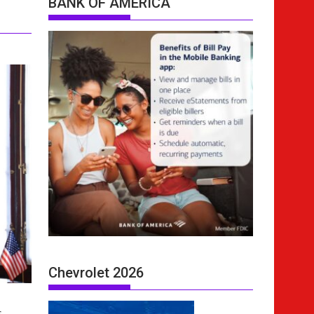
BANK OF AMERICA
Chevrolet 2026
s