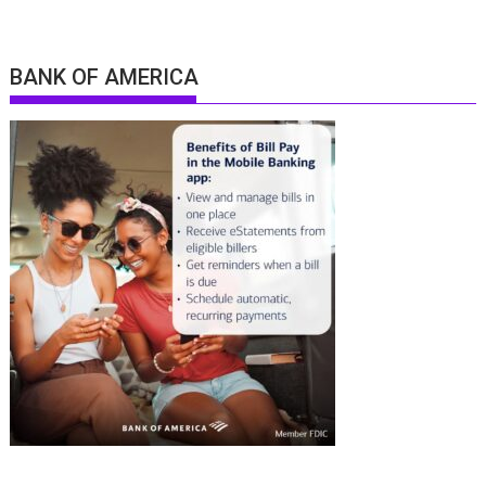
BANK OF AMERICA