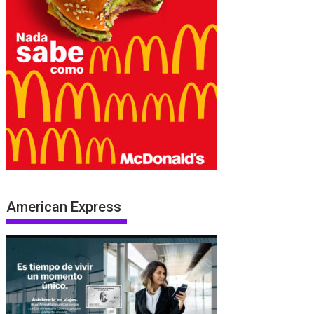
American Express