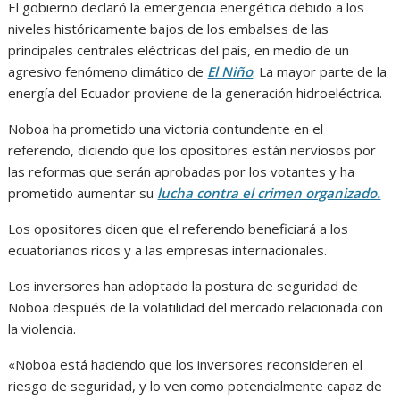
El gobierno declaró la emergencia energética debido a los
niveles históricamente bajos de los embalses de las
principales centrales eléctricas del país, en medio de un
agresivo fenómeno climático de
El Niño
. La mayor parte de la
energía del Ecuador proviene de la generación hidroeléctrica.
Noboa ha prometido una victoria contundente en el
referendo, diciendo que los opositores están nerviosos por
las reformas que serán aprobadas por los votantes y ha
prometido aumentar su
lucha contra el crimen organizado.
Los opositores dicen que el referendo beneficiará a los
ecuatorianos ricos y a las empresas internacionales.
Los inversores han adoptado la postura de seguridad de
Noboa después de la volatilidad del mercado relacionada con
la violencia.
«Noboa está haciendo que los inversores reconsideren el
riesgo de seguridad, y lo ven como potencialmente capaz de