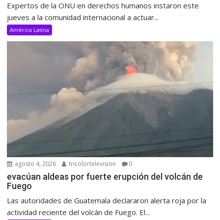
Expertos de la ONU en derechos humanos instaron este
jueves a la comunidad internacional a actuar...
América Latina
agosto 4, 2026
tricolortelevision
0
evacúan aldeas por fuerte erupción del volcán de
Fuego
Las autoridades de Guatemala declararon alerta roja por la
actividad reciente del volcán de Fuego. El...