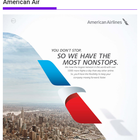
American Air