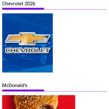
Chevrolet 2026
McDonald’s .