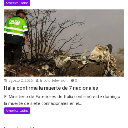
América Latina
agosto 2, 2026
tricolortelevision
0
Italia confirma la muerte de 7 nacionales
El Ministerio de Exteriores de Italia confirmó este domingo
la muerte de siete connacionales en el...
América Latina