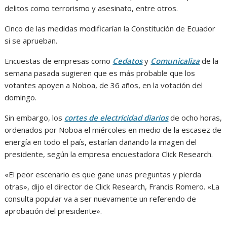
delitos como terrorismo y asesinato, entre otros.
Cinco de las medidas modificarían la Constitución de Ecuador
si se aprueban.
Encuestas de empresas como
Cedatos
y
Comunicaliza
de la
semana pasada sugieren que es más probable que los
votantes apoyen a Noboa, de 36 años, en la votación del
domingo.
Sin embargo, los
cortes de electricidad diarios
de ocho horas,
ordenados por Noboa el miércoles en medio de la escasez de
energía en todo el país, estarían dañando la imagen del
presidente, según la empresa encuestadora Click Research.
«El peor escenario es que gane unas preguntas y pierda
otras», dijo el director de Click Research, Francis Romero. «La
consulta popular va a ser nuevamente un referendo de
aprobación del presidente».