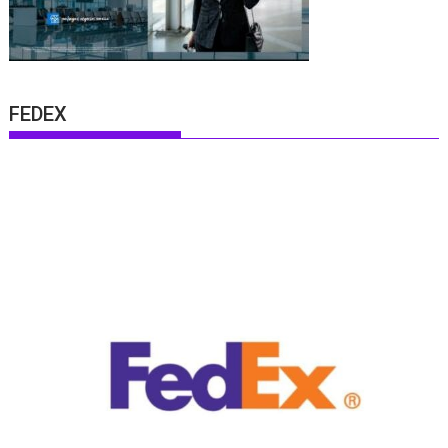
FEDEX