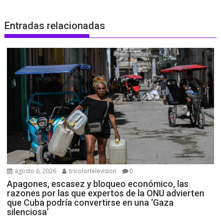
Entradas relacionadas
agosto 6, 2026
tricolortelevision
0
Apagones, escasez y bloqueo económico, las
razones por las que expertos de la ONU advierten
que Cuba podría convertirse en una ‘Gaza
silenciosa’