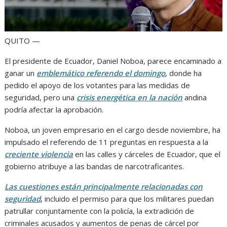
QUITO —
El presidente de Ecuador, Daniel Noboa, parece encaminado a
ganar un
emblemático referendo el domingo
, donde ha
pedido el apoyo de los votantes para las medidas de
seguridad, pero una
crisis energética en la nación
andina
podría afectar la aprobación.
Noboa, un joven empresario en el cargo desde noviembre, ha
impulsado el referendo de 11 preguntas en respuesta a la
creciente violencia
en las calles y cárceles de Ecuador, que el
gobierno atribuye a las bandas de narcotraficantes.
Las cuestiones están principalmente relacionadas con
seguridad
, incluido el permiso para que los militares puedan
patrullar conjuntamente con la policía, la extradición de
criminales acusados y aumentos de penas de cárcel por