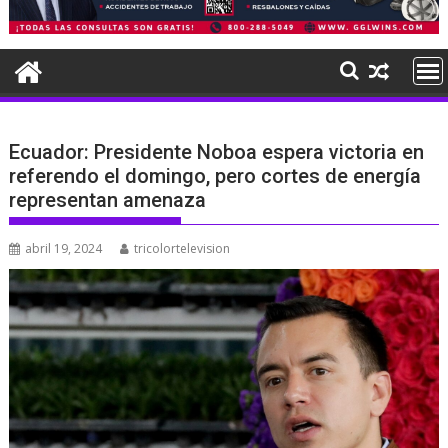
Ecuador: Presidente Noboa espera victoria en
referendo el domingo, pero cortes de energía
representan amenaza
abril 19, 2024
tricolortelevision