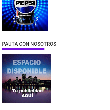
PAUTA CON NOSOTROS