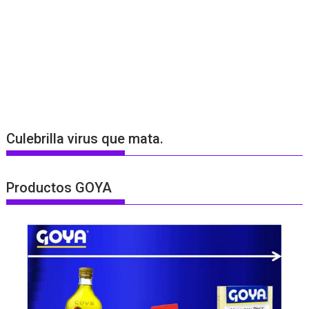
Culebrilla virus que mata.
Productos GOYA