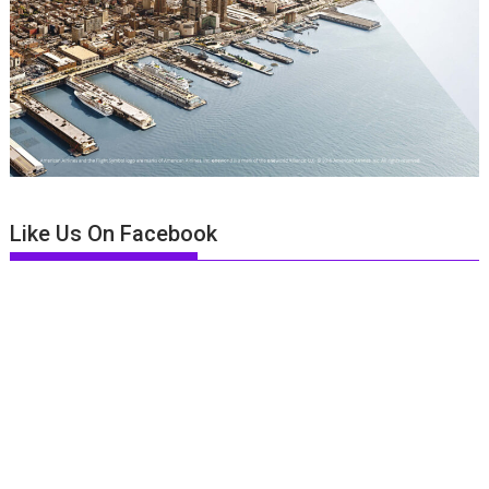
Like Us On Facebook