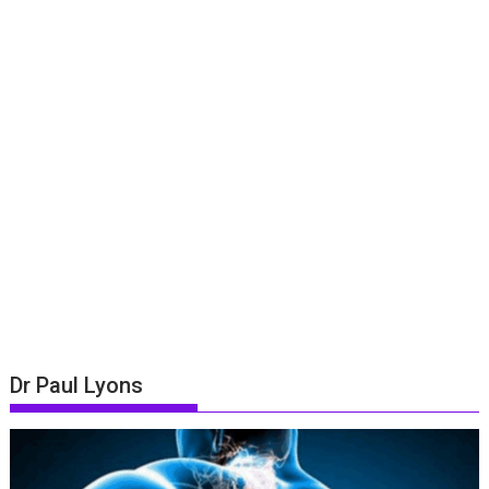
Dr Paul Lyons