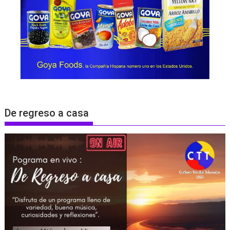
De regreso a casa