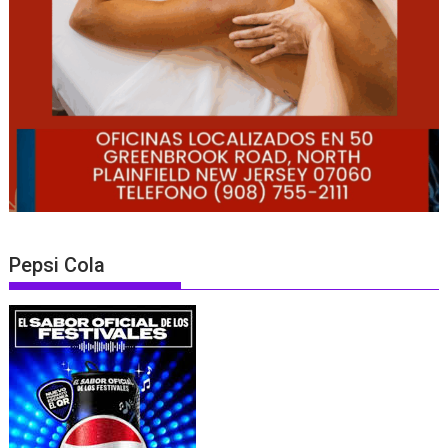
Pepsi Cola