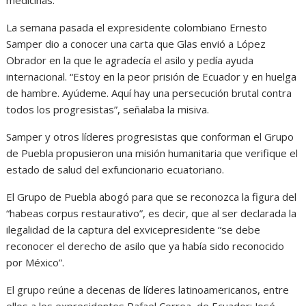
medicinas.
La semana pasada el expresidente colombiano Ernesto
Samper dio a conocer una carta que Glas envió a López
Obrador en la que le agradecía el asilo y pedía ayuda
internacional. “Estoy en la peor prisión de Ecuador y en huelga
de hambre. Ayúdeme. Aquí hay una persecución brutal contra
todos los progresistas”, señalaba la misiva.
Samper y otros líderes progresistas que conforman el Grupo
de Puebla propusieron una misión humanitaria que verifique el
estado de salud del exfuncionario ecuatoriano.
El Grupo de Puebla abogó para que se reconozca la figura del
“habeas corpus restaurativo”, es decir, que al ser declarada la
ilegalidad de la captura del exvicepresidente “se debe
reconocer el derecho de asilo que ya había sido reconocido
por México”.
El grupo reúne a decenas de líderes latinoamericanos, entre