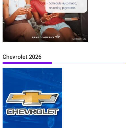
Chevrolet 2026