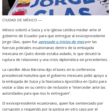
CIUDAD DE MÉXICO —
México solicitó a Suiza y a la Iglesia católica mediar ante el
gobierno de Ecuador para que entregue al exvicepresidente
Jorge Glas, quien fue
apresado a inicios de mes
por las
fuerzas policiales ecuatorianas dentro de la embajada
mexicana en Quito donde estaba asilado, lo que desató la
ruptura de relaciones y una crisis diplomática sin precedentes.
La canciller Alicia Bárcena dijo el lunes en la conferencia
presidencial matutina que el gobierno mexicano pidió apoyo a
la embajada de Suiza y la Nunciatura Apostólica en Quito para
visitar a Glas en su centro de reclusión e “interceder ante las
autoridades para que nos lo entreguen”.
El exvicepresidente ecuatoriano, quien fue sentenciado por
corrupción y requerido por la justicia en otro caso por el