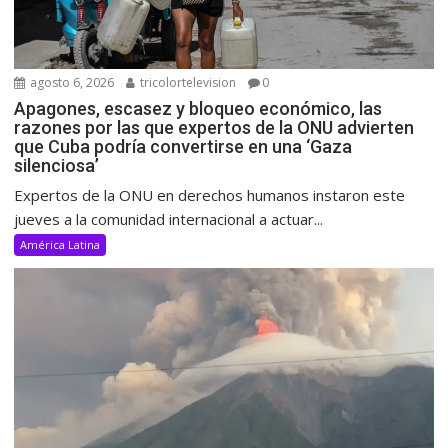
agosto 6, 2026
tricolortelevision
0
Apagones, escasez y bloqueo económico, las
razones por las que expertos de la ONU advierten
que Cuba podría convertirse en una ‘Gaza
silenciosa’
Expertos de la ONU en derechos humanos instaron este
jueves a la comunidad internacional a actuar...
América Latina