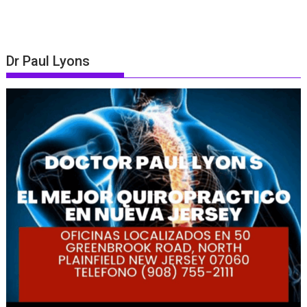
Dr Paul Lyons