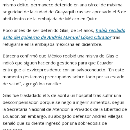
mismo delito, permanece detenido en una cárcel de máxima
seguridad de la ciudad de Guayaquil tras ser apresado el 5 de
abril dentro de la embajada de México en Quito.
Poco antes de ser detenido Glas, de 54 años,
había recibido
asilo del gobierno de Andrés Manuel López Obrador
tras
refugiarse en la embajada mexicana en diciembre.
Bárcena confirmó que México recibió una misiva de Glas e
indicó que siguen haciendo gestiones para que Ecuador
entregue al exvicepresidente con un salvoconducto. “En este
momento (estamos) preocupados sobre todo por su estado
de salud”, agregó loa canciller.
Glas fue trasladado el 8 de abril a un hospital tras sufrir una
descompensación porque se negó a ingerir alimentos, según
la Secretaría Nacional de Atención a Privados de la Libertad de
Ecuador. Sin embargo, su abogado defensor Andrés Villegas
señaló que su cliente ingresó por una sobredosis de