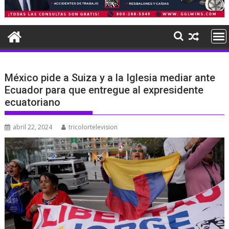
México pide a Suiza y a la Iglesia mediar ante
Ecuador para que entregue al expresidente
ecuatoriano
abril 22, 2024
tricolortelevision