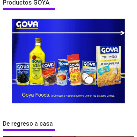
Productos GOYA
De regreso a casa