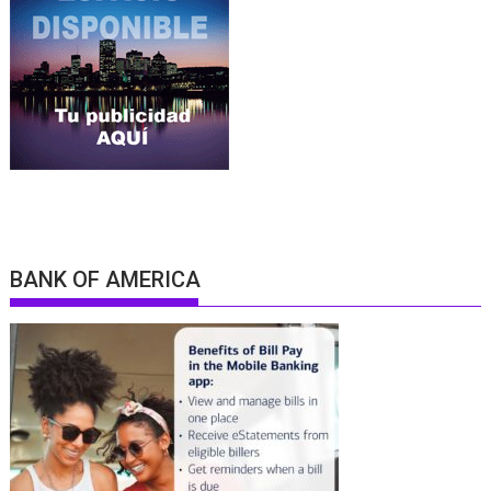
BANK OF AMERICA