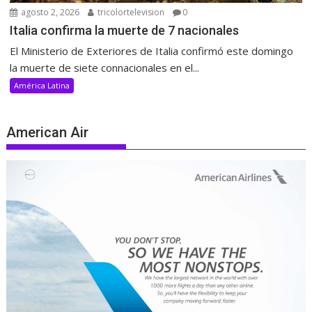
agosto 2, 2026
tricolortelevision
0
Italia confirma la muerte de 7 nacionales
El Ministerio de Exteriores de Italia confirmó este domingo
la muerte de siete connacionales en el...
América Latina
American Air