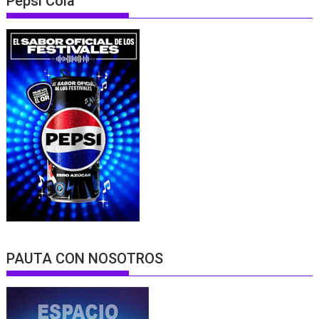
Pepsi Cola
PAUTA CON NOSOTROS