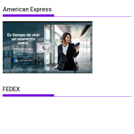
American Express
FEDEX