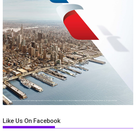
Like Us On Facebook