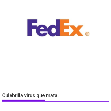
Culebrilla virus que mata.