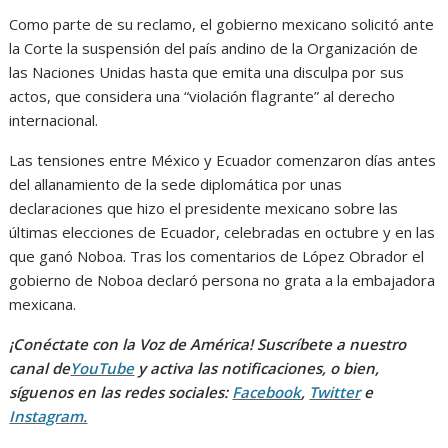
Como parte de su reclamo, el gobierno mexicano solicitó ante
la Corte la suspensión del país andino de la Organización de
las Naciones Unidas hasta que emita una disculpa por sus
actos, que considera una “violación flagrante” al derecho
internacional.
Las tensiones entre México y Ecuador comenzaron días antes
del allanamiento de la sede diplomática por unas
declaraciones que hizo el presidente mexicano sobre las
últimas elecciones de Ecuador, celebradas en octubre y en las
que ganó Noboa. Tras los comentarios de López Obrador el
gobierno de Noboa declaró persona no grata a la embajadora
mexicana.
¡Conéctate con la Voz de América! Suscríbete a nuestro
canal de
YouTube
y activa las notificaciones, o bien,
síguenos en las redes sociales:
Facebook
,
Twitter
e
Instagram.