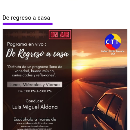
De regreso a casa