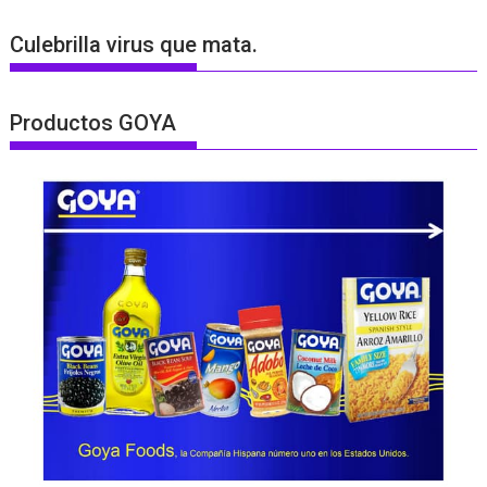
Culebrilla virus que mata.
Productos GOYA