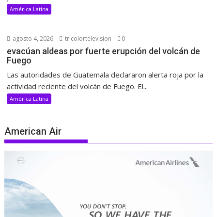
América Latina
agosto 4, 2026
tricolortelevision
0
evacúan aldeas por fuerte erupción del volcán de
Fuego
Las autoridades de Guatemala declararon alerta roja por la
actividad reciente del volcán de Fuego. El...
América Latina
American Air