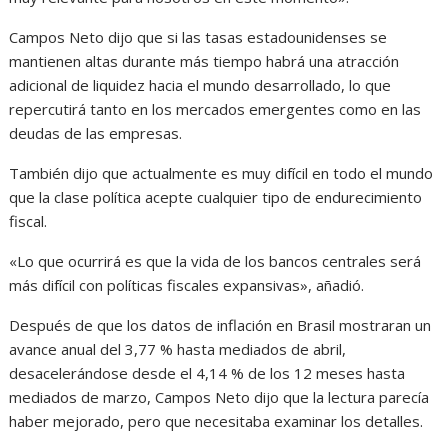
Campos Neto dijo que si las tasas estadounidenses se
mantienen altas durante más tiempo habrá una atracción
adicional de liquidez hacia el mundo desarrollado, lo que
repercutirá tanto en los mercados emergentes como en las
deudas de las empresas.
También dijo que actualmente es muy difícil en todo el mundo
que la clase política acepte cualquier tipo de endurecimiento
fiscal.
«Lo que ocurrirá es que la vida de los bancos centrales será
más difícil con políticas fiscales expansivas», añadió.
Después de que los datos de inflación en Brasil mostraran un
avance anual del 3,77 % hasta mediados de abril,
desacelerándose desde el 4,14 % de los 12 meses hasta
mediados de marzo, Campos Neto dijo que la lectura parecía
haber mejorado, pero que necesitaba examinar los detalles.