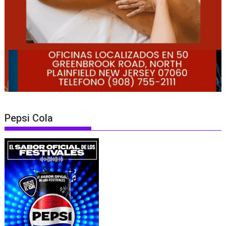
Pepsi Cola