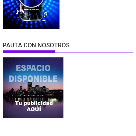
PAUTA CON NOSOTROS