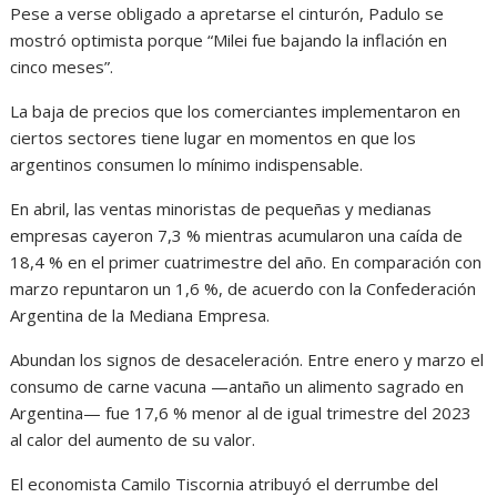
Pese a verse obligado a apretarse el cinturón, Padulo se
mostró optimista porque “Milei fue bajando la inflación en
cinco meses”.
La baja de precios que los comerciantes implementaron en
ciertos sectores tiene lugar en momentos en que los
argentinos consumen lo mínimo indispensable.
En abril, las ventas minoristas de pequeñas y medianas
empresas cayeron 7,3 % mientras acumularon una caída de
18,4 % en el primer cuatrimestre del año. En comparación con
marzo repuntaron un 1,6 %, de acuerdo con la Confederación
Argentina de la Mediana Empresa.
Abundan los signos de desaceleración. Entre enero y marzo el
consumo de carne vacuna —antaño un alimento sagrado en
Argentina— fue 17,6 % menor al de igual trimestre del 2023
al calor del aumento de su valor.
El economista Camilo Tiscornia atribuyó el derrumbe del