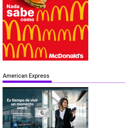
American Express