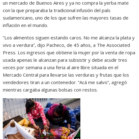
un mercado de Buenos Aires y ya no compra la yerba mate
con la que preparaba la tradicional infusión del país
sudamericano, uno de los que sufren las mayores tasas de
inflación en el mundo.
“Los alimentos siguen estando caros. No me alcanza la plata y
vivo a verdura”, dijo Pacheco, de 45 años, a The Associated
Press. Los ingresos que obtiene la mujer por la venta de ropa
usada apenas le alcanzan para subsistir y debe acudir tres
veces por semana a una feria al aire libre situada en el
Mercado Central para llevarse las verduras y frutas que los
vendedores tiran a un contenedor. “Acá me salvo”, agregó
mientras cargaba algunas bolsas con restos.