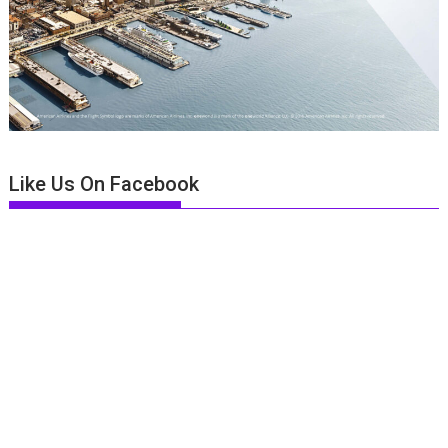
Like Us On Facebook