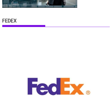
FEDEX