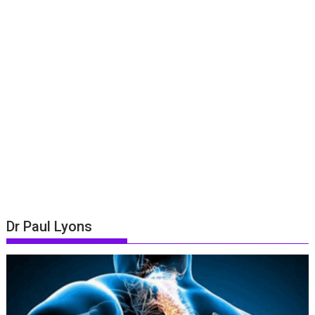
Dr Paul Lyons