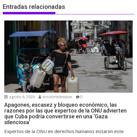
Entradas relacionadas
agosto 6, 2026
tricolortelevision
0
Apagones, escasez y bloqueo económico, las
razones por las que expertos de la ONU advierten
que Cuba podría convertirse en una ‘Gaza
silenciosa’
Expertos de la ONU en derechos humanos instaron este