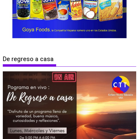
De regreso a casa