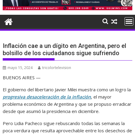
Inflación cae a un dígito en Argentina, pero el
bolsillo de los ciudadanos sigue sufriendo
mayo 15, 2024
tricolortelevision
BUENOS AIRES —
El gobierno del libertario Javier Milei muestra como un logro la
progresiva desaceleración de la inflación
, el mayor
problema económico de Argentina y que se propuso erradicar
desde que asumió la presidencia en diciembre.
Pero Lidia Pacheco sigue rebuscando todas las semanas la
poca verdura que resulta aprovechable entre los desechos de