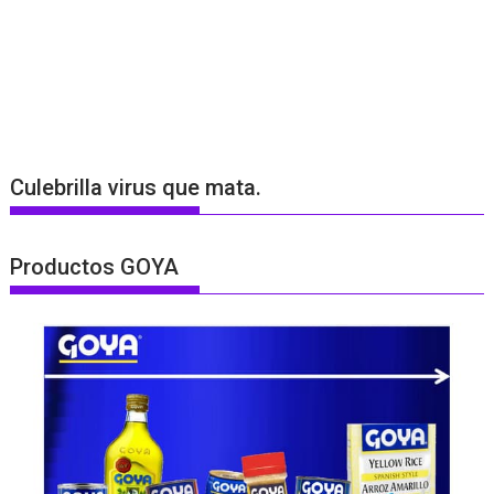
Culebrilla virus que mata.
Productos GOYA