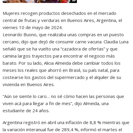
Mujeres recogen productos desechados en el mercado
central de frutas y verduras en Buenos Aires, Argentina, el
viernes 10 de mayo de 2024.
Leonardo Buono, que realizaba unas compras en un puesto
cercano, dijo que dejó de consumir carne vacuna. Claudia Luna
señaló que se ha vuelto una “cazadora de ofertas” y que
camina largos trayectos para encontrar el negocio más
barato. Por su lado, Alicia Almeida debe cambiar todos los
meses los reales que ahorró en Brasil, su país natal, para
costearse los gastos del supermercado y el alquiler de su
vivienda en Buenos Aires.
“Aún se siente lo caro… no sé cómo hacen las personas que
viven acá para llegar a fin de mes”, dijo Almeida, una
estudiante de 24 años.
Argentina registró en abril una inflación de 8,8 % mientras que
la variación interanual fue de 289,4 %, informó el martes el