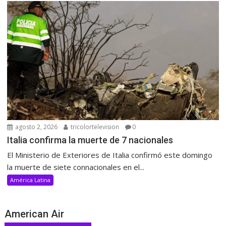
agosto 2, 2026
tricolortelevision
0
Italia confirma la muerte de 7 nacionales
El Ministerio de Exteriores de Italia confirmó este domingo
la muerte de siete connacionales en el...
América Latina
American Air