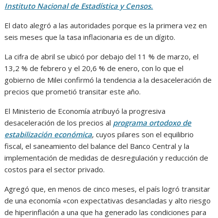
Instituto Nacional de Estadística y Censos.
El dato alegró a las autoridades porque es la primera vez en
seis meses que la tasa inflacionaria es de un dígito.
La cifra de abril se ubicó por debajo del 11 % de marzo, el
13,2 % de febrero y el 20,6 % de enero, con lo que el
gobierno de Milei confirmó la tendencia a la desaceleración de
precios que prometió transitar este año.
El Ministerio de Economía atribuyó la progresiva
desaceleración de los precios al
programa ortodoxo de
estabilización económica
, cuyos pilares son el equilibrio
fiscal, el saneamiento del balance del Banco Central y la
implementación de medidas de desregulación y reducción de
costos para el sector privado.
Agregó que, en menos de cinco meses, el país logró transitar
de una economía «con expectativas desancladas y alto riesgo
de hiperinflación a una que ha generado las condiciones para