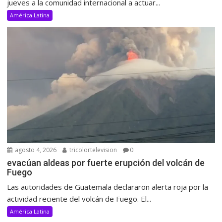
jueves a la comunidad internacional a actuar...
América Latina
agosto 4, 2026
tricolortelevision
0
evacúan aldeas por fuerte erupción del volcán de
Fuego
Las autoridades de Guatemala declararon alerta roja por la
actividad reciente del volcán de Fuego. El...
América Latina