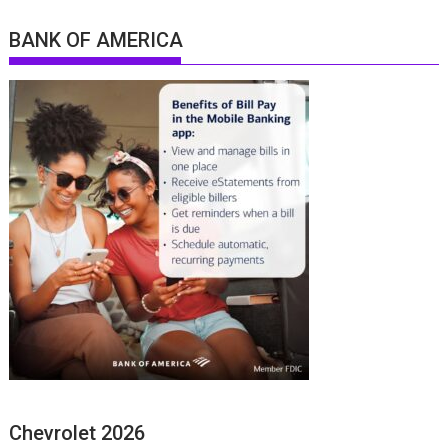
BANK OF AMERICA
Chevrolet 2026