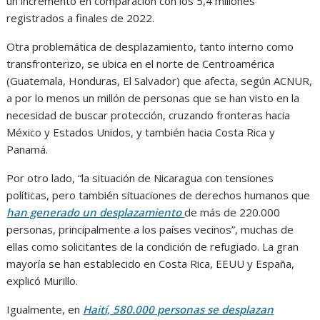
un incremento en comparación con los 5,4 millones
registrados a finales de 2022.
Otra problemática de desplazamiento, tanto interno como
transfronterizo, se ubica en el norte de Centroamérica
(Guatemala, Honduras, El Salvador) que afecta, según ACNUR,
a por lo menos un millón de personas que se han visto en la
necesidad de buscar protección, cruzando fronteras hacia
México y Estados Unidos, y también hacia Costa Rica y
Panamá.
Por otro lado, “la situación de Nicaragua con tensiones
políticas, pero también situaciones de derechos humanos que
han generado un desplazamiento
de más de 220.000
personas, principalmente a los países vecinos”, muchas de
ellas como solicitantes de la condición de refugiado. La gran
mayoría se han establecido en Costa Rica, EEUU y España,
explicó Murillo.
Igualmente, en
Haití, 580.000 personas se desplazan