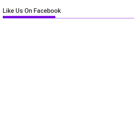
Like Us On Facebook