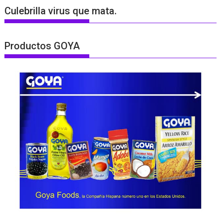
Culebrilla virus que mata.
Productos GOYA