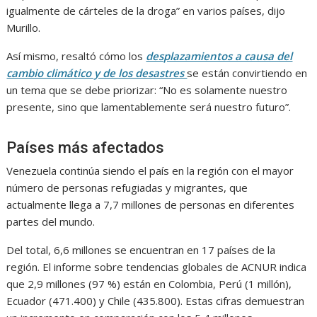
igualmente de cárteles de la droga” en varios países, dijo
Murillo.
Así mismo, resaltó cómo los
desplazamientos a causa del
cambio climático y de los desastres
se están convirtiendo en
un tema que se debe priorizar: “No es solamente nuestro
presente, sino que lamentablemente será nuestro futuro”.
Países más afectados
Venezuela continúa siendo el país en la región con el mayor
número de personas refugiadas y migrantes, que
actualmente llega a 7,7 millones de personas en diferentes
partes del mundo.
Del total, 6,6 millones se encuentran en 17 países de la
región. El informe sobre tendencias globales de ACNUR indica
que 2,9 millones (97 %) están en Colombia, Perú (1 millón),
Ecuador (471.400) y Chile (435.800). Estas cifras demuestran