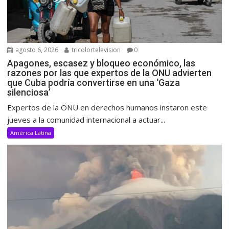
agosto 6, 2026
tricolortelevision
0
Apagones, escasez y bloqueo económico, las
razones por las que expertos de la ONU advierten
que Cuba podría convertirse en una ‘Gaza
silenciosa’
Expertos de la ONU en derechos humanos instaron este
jueves a la comunidad internacional a actuar...
América Latina