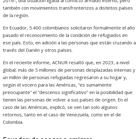
2016-, una situación ligada al conflicto armado interno, pero
también con movimientos transfronterizos a distintos países
de la región.
En Ecuador, 5.400 colombianos solicitaron formalmente el año
pasado el reconocimiento de la condición de refugiados en
ese país. Esto, en adición a las personas que están cruzando a
través del Darién y otros países.
En el reciente informe, ACNUR resaltó
que, en 2023, a nivel
global, más de 5 millones de personas desplazadas internas y
un millón de personas refugiadas regresaron a su hogar y,
según el vocero para las Américas, “es sumamente
preocupante” el “descenso significativo” en la posibilidad que
tienen las personas de volver a sus países de origen. En el
caso de las Américas, explicó, se ven tan solo algunos
retornos, tanto en el caso de Venezuela, como en el de
Colombia.