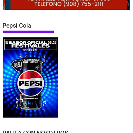
Pepsi Cola