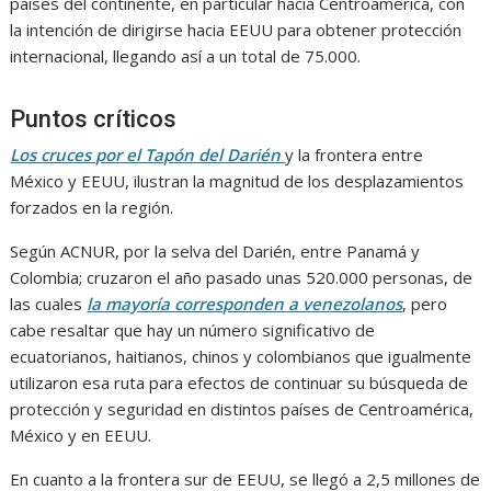
países del continente, en particular hacia Centroamérica, con
la intención de dirigirse hacia EEUU para obtener protección
internacional, llegando así a un total de 75.000.
Puntos críticos
Los cruces por el Tapón del Darién
y la frontera entre
México y EEUU, ilustran la magnitud de los desplazamientos
forzados en la región.
Según ACNUR, por la selva del Darién, entre Panamá y
Colombia; cruzaron el año pasado unas 520.000 personas, de
las cuales
la mayoría corresponden a venezolanos
, pero
cabe resaltar que hay un número significativo de
ecuatorianos, haitianos, chinos y colombianos que igualmente
utilizaron esa ruta para efectos de continuar su búsqueda de
protección y seguridad en distintos países de Centroamérica,
México y en EEUU.
En cuanto a la frontera sur de EEUU, se llegó a 2,5 millones de