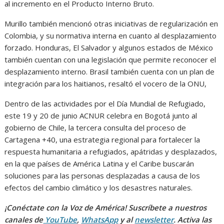
al incremento en el Producto Interno Bruto.
Murillo también mencionó otras iniciativas de regularización en
Colombia, y su normativa interna en cuanto al desplazamiento
forzado. Honduras, El Salvador y algunos estados de México
también cuentan con una legislación que permite reconocer el
desplazamiento interno. Brasil también cuenta con un plan de
integración para los haitianos, resaltó el vocero de la ONU,
Dentro de las actividades por el Día Mundial de Refugiado,
este 19 y 20 de junio ACNUR celebra en Bogotá junto al
gobierno de Chile, la tercera consulta del proceso de
Cartagena +40, una estrategia regional para fortalecer la
respuesta humanitaria a refugiados, apátridas y desplazados,
en la que países de América Latina y el Caribe buscarán
soluciones para las personas desplazadas a causa de los
efectos del cambio climático y los desastres naturales.
¡Conéctate con la Voz de América! Suscríbete a nuestros
canales de
YouTube
,
WhatsApp
y al
newsletter
. Activa las