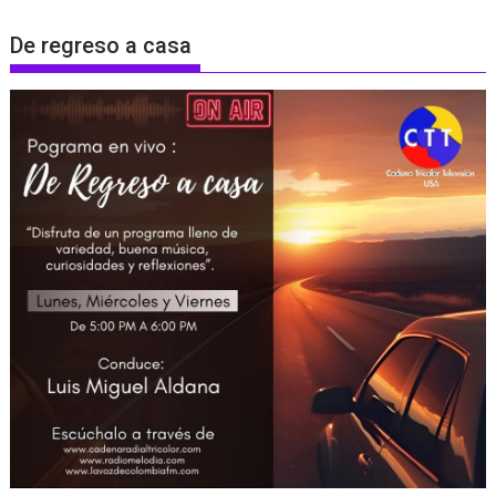
De regreso a casa