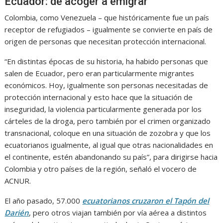
Ecuador: de acoger a emigrar
Colombia, como Venezuela – que históricamente fue un país
receptor de refugiados – igualmente se convierte en país de
origen de personas que necesitan protección internacional.
“En distintas épocas de su historia, ha habido personas que
salen de Ecuador, pero eran particularmente migrantes
económicos. Hoy, igualmente son personas necesitadas de
protección internacional y esto hace que la situación de
inseguridad, la violencia particularmente generada por los
cárteles de la droga, pero también por el crimen organizado
transnacional, coloque en una situación de zozobra y que los
ecuatorianos igualmente, al igual que otras nacionalidades en
el continente, estén abandonando su país”, para dirigirse hacia
Colombia y otro países de la región, señaló el vocero de
ACNUR.
El año pasado, 57.000
ecuatorianos cruzaron el Tapón del
Darién
, pero otros viajan también por vía aérea a distintos