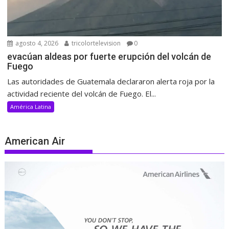
agosto 4, 2026
tricolortelevision
0
evacúan aldeas por fuerte erupción del volcán de
Fuego
Las autoridades de Guatemala declararon alerta roja por la
actividad reciente del volcán de Fuego. El...
América Latina
American Air