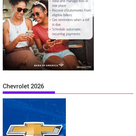
Chevrolet 2026