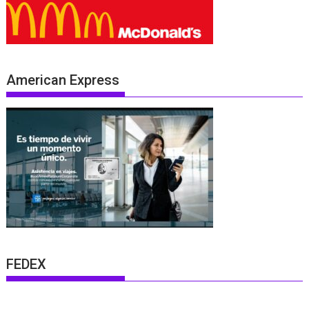
American Express
FEDEX