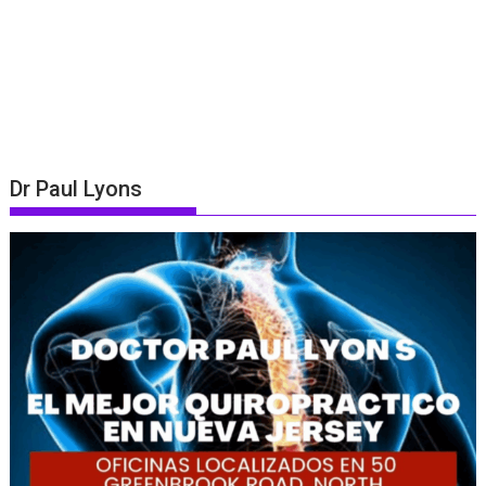
Dr Paul Lyons