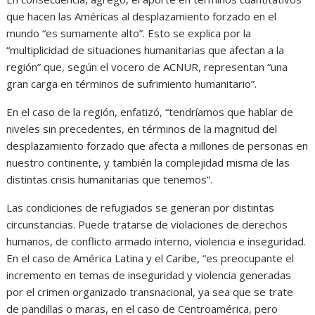
que hacen las Américas al desplazamiento forzado en el
mundo “es sumamente alto”. Esto se explica por la
“multiplicidad de situaciones humanitarias que afectan a la
región” que, según el vocero de ACNUR, representan “una
gran carga en términos de sufrimiento humanitario”.
En el caso de la región, enfatizó, “tendríamos que hablar de
niveles sin precedentes, en términos de la magnitud del
desplazamiento forzado que afecta a millones de personas en
nuestro continente, y también la complejidad misma de las
distintas crisis humanitarias que tenemos”.
Las condiciones de refugiados se generan por distintas
circunstancias. Puede tratarse de violaciones de derechos
humanos, de conflicto armado interno, violencia e inseguridad.
En el caso de América Latina y el Caribe, “es preocupante el
incremento en temas de inseguridad y violencia generadas
por el crimen organizado transnacional, ya sea que se trate
de pandillas o maras, en el caso de Centroamérica, pero