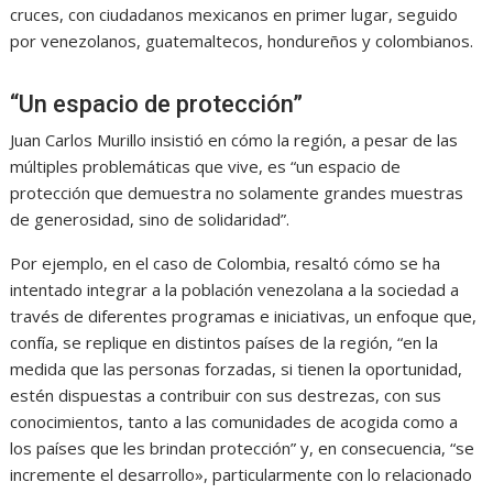
cruces, con ciudadanos mexicanos en primer lugar, seguido
por venezolanos, guatemaltecos, hondureños y colombianos.
“Un espacio de protección”
Juan Carlos Murillo insistió en cómo la región, a pesar de las
múltiples problemáticas que vive, es “un espacio de
protección que demuestra no solamente grandes muestras
de generosidad, sino de solidaridad”.
Por ejemplo, en el caso de Colombia, resaltó cómo se ha
intentado integrar a la población venezolana a la sociedad a
través de diferentes programas e iniciativas, un enfoque que,
confía, se replique en distintos países de la región, “en la
medida que las personas forzadas, si tienen la oportunidad,
estén dispuestas a contribuir con sus destrezas, con sus
conocimientos, tanto a las comunidades de acogida como a
los países que les brindan protección” y, en consecuencia, “se
incremente el desarrollo», particularmente con lo relacionado