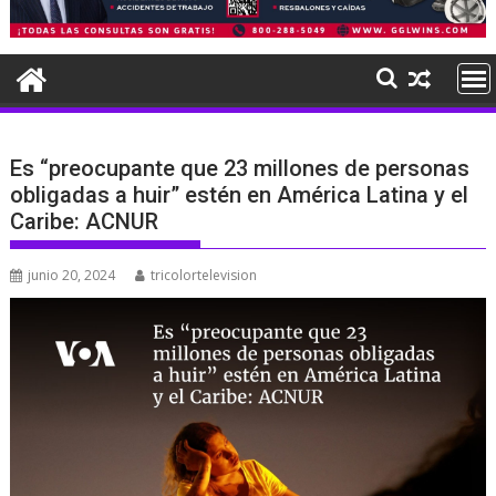
Es “preocupante que 23 millones de personas
obligadas a huir” estén en América Latina y el
Caribe: ACNUR
junio 20, 2024
tricolortelevision