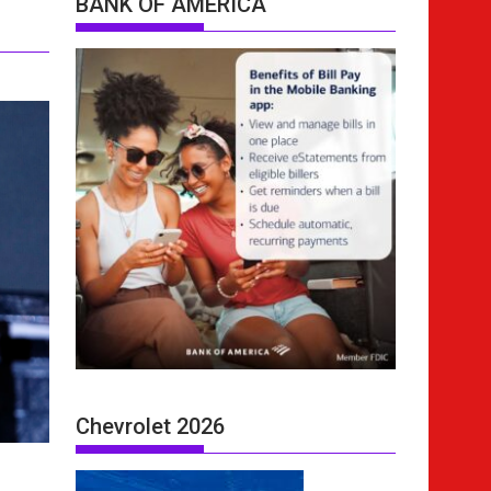
BANK OF AMERICA
Chevrolet 2026