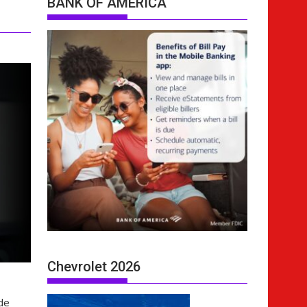
BANK OF AMERICA
Chevrolet 2026
 de