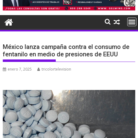
México lanza campaña contra el consumo de
fentanilo en medio de presiones de EEUU
enero 7, 2025
tricolortelevision