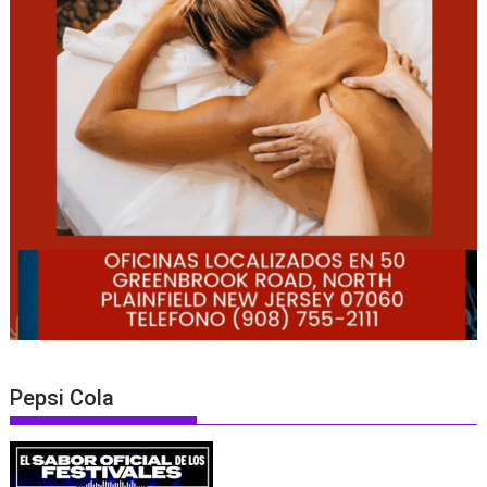
Pepsi Cola