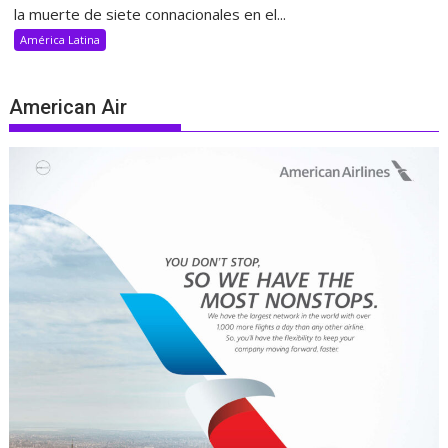
la muerte de siete connacionales en el...
América Latina
American Air