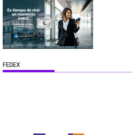
FEDEX