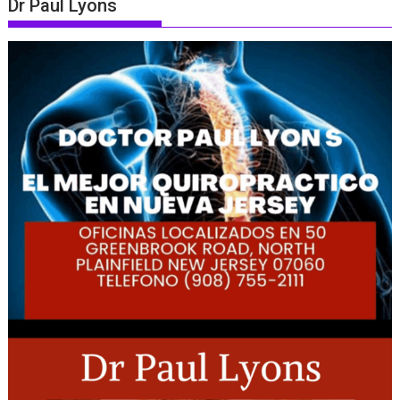
Dr Paul Lyons