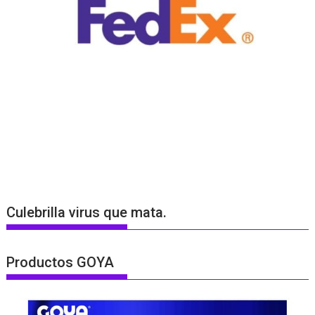
Culebrilla virus que mata.
Productos GOYA