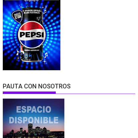
PAUTA CON NOSOTROS