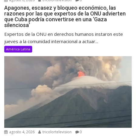
Apagones, escasez y bloqueo económico, las
razones por las que expertos de la ONU advierten
que Cuba podría convertirse en una ‘Gaza
silenciosa’
Expertos de la ONU en derechos humanos instaron este
jueves a la comunidad internacional a actuar...
América Latina
agosto 4, 2026
tricolortelevision
0