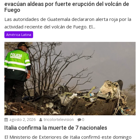
evacúan aldeas por fuerte erupción del volcán de
Fuego
Las autoridades de Guatemala declararon alerta roja por la
actividad reciente del volcán de Fuego. El...
América Latina
agosto 2, 2026
tricolortelevision
0
Italia confirma la muerte de 7 nacionales
El Ministerio de Exteriores de Italia confirmó este domingo