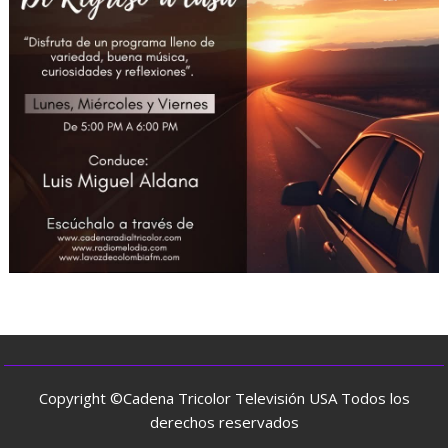
Copyright ©Cadena Tricolor Televisión USA Todos los
derechos reservados