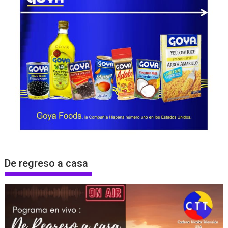
De regreso a casa