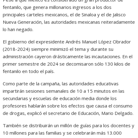
fentanilo, que genera millonarios ingresos a los dos
principales carteles mexicanos, el de Sinaloa y el de Jalisco
Nueva Generación, las autoridades mexicanas reiteradamente
lo han negado.
El gobierno del expresidente Andrés Manuel López Obrador
(2018-2024) siempre minimizó el tema y durante su
administración cayeron drásticamente las incautaciones. En el
primer semestre de 2024 se decomisaron sólo 130 kilos de
fentanilo en todo el país.
Como parte de la campaña, las autoridades educativas
impartirán sesiones semanales de 10 a 15 minutos en las
secundarias y escuelas de educación media donde los
profesores hablarán sobre los efectos que causa el consumo
de drogas, explicó el secretario de Educación, Mario Delgado.
También se distribuirán un millón de guías para los docentes y
10 millones para las familias y se celebrarán más 13.000