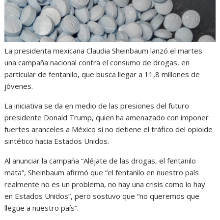
La presidenta mexicana Claudia Sheinbaum lanzó el martes
una campaña nacional contra el consumo de drogas, en
particular de fentanilo, que busca llegar a 11,8 millones de
jóvenes.
La iniciativa se da en medio de las presiones del futuro
presidente Donald Trump, quien ha amenazado con imponer
fuertes aranceles a México si no detiene el tráfico del opioide
sintético hacia Estados Unidos.
Al anunciar la campaña “Aléjate de las drogas, el fentanilo
mata”, Sheinbaum afirmó que “el fentanilo en nuestro país
realmente no es un problema, no hay una crisis como lo hay
en Estados Unidos”, pero sostuvo que “no queremos que
llegue a nuestro país”.