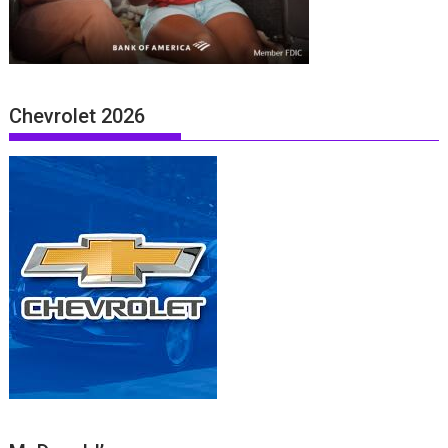
Chevrolet 2026