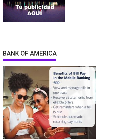
BANK OF AMERICA