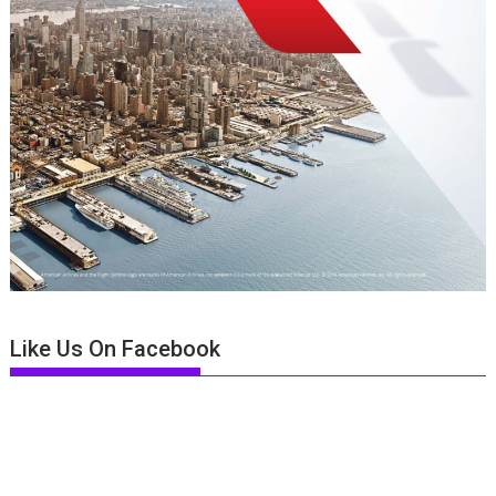
Like Us On Facebook