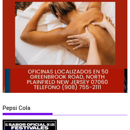
Pepsi Cola