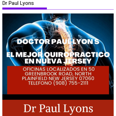
Dr Paul Lyons