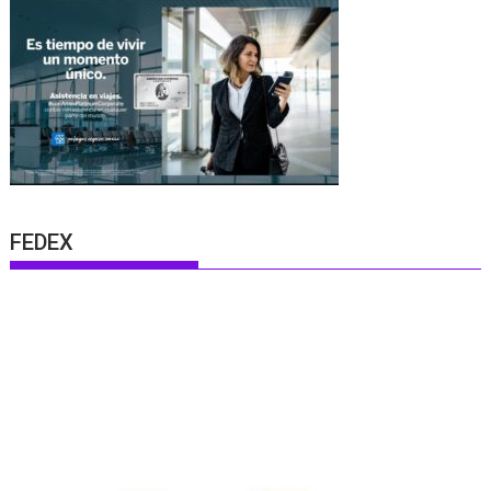
FEDEX