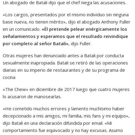
Un abogado de Batali dijo que el chef niega las acusaciones.
«Los cargos, presentados por el mismo individuo sin ninguna
base nueva, no tienen mérito», dijo el abogado Anthony Fuller
en un comunicado.
«Él pretende pelear enérgicamente los
señalamientos y esperamos que el resultado reivindique
por completo al señor Batali»
, dijo Fuller.
Otras mujeres han denunciado antes a Batali por conducta
sexualmente inapropiada. Batali se retiró de las operaciones
diarias en su imperio de restaurantes y de su programa de
cocina
«The Chew» en diciembre de 2017 luego que cuatro mujeres
lo acusaron de manosearlas.
«He cometido muchos errores y lamento muchísimo haber
decepcionado a mis amigos, mi familia, mis fans y mi equipo»,
dijo Batali en una declaración difundida por email. «Mi
comportamiento fue equivocado y no hay excusas. Asumo