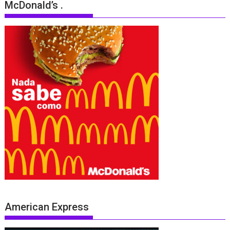
McDonald’s .
American Express