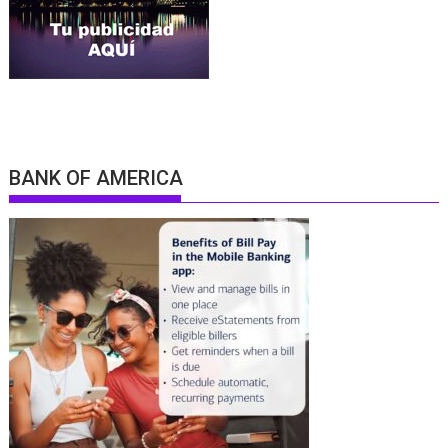
BANK OF AMERICA