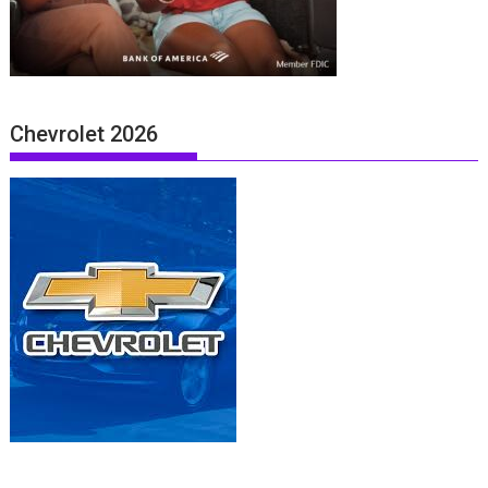
Chevrolet 2026