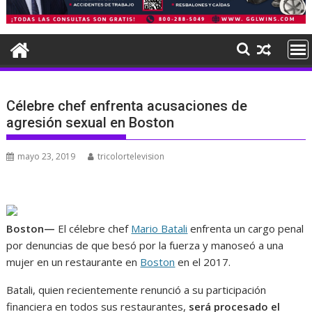
Célebre chef enfrenta acusaciones de
agresión sexual en Boston
mayo 23, 2019
tricolortelevision
Boston—
El célebre chef
Mario Batali
enfrenta un cargo penal
por denuncias de que besó por la fuerza y manoseó a una
mujer en un restaurante en
Boston
en el 2017.
Batali, quien recientemente renunció a su participación
financiera en todos sus restaurantes,
será procesado el