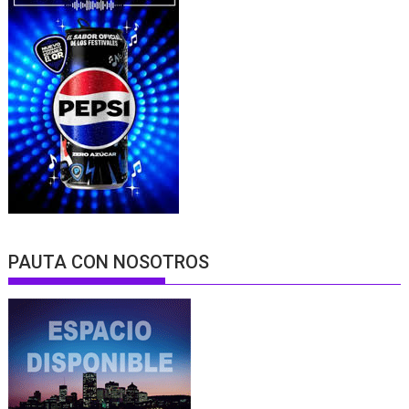
PAUTA CON NOSOTROS