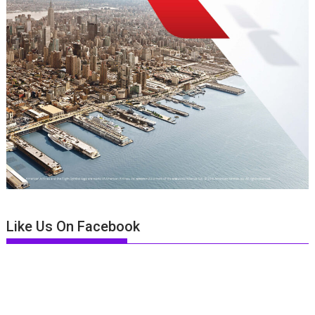
Like Us On Facebook