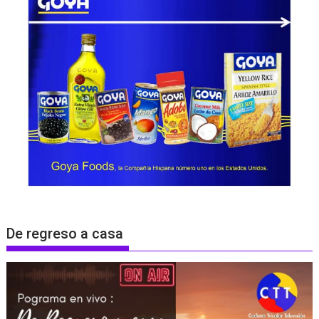
De regreso a casa