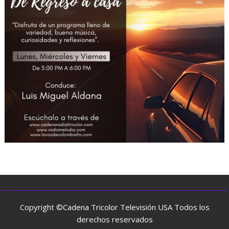
Copyright ©Cadena Tricolor Televisión USA Todos los
derechos reservados