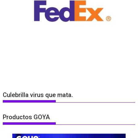
Culebrilla virus que mata.
Productos GOYA