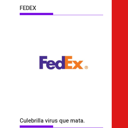
FEDEX
Culebrilla virus que mata.