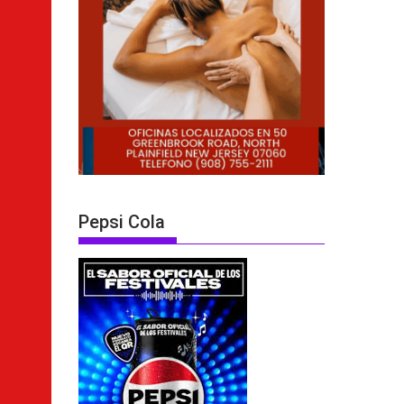
Pepsi Cola