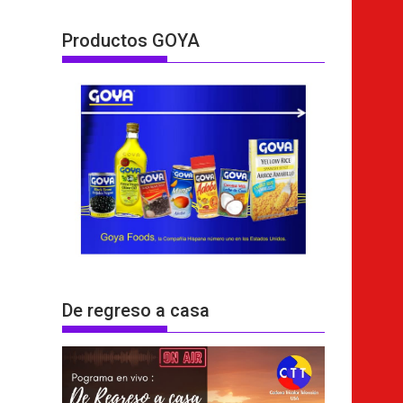
Productos GOYA
De regreso a casa