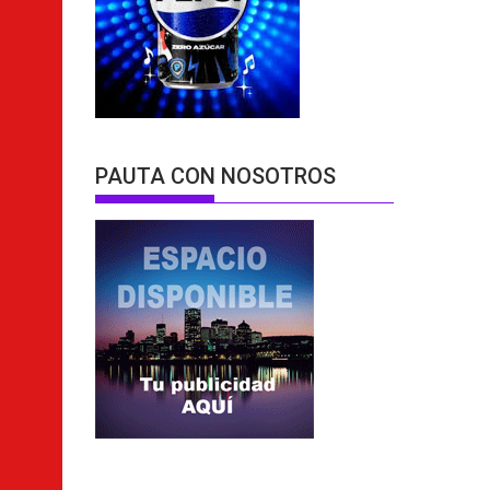
PAUTA CON NOSOTROS