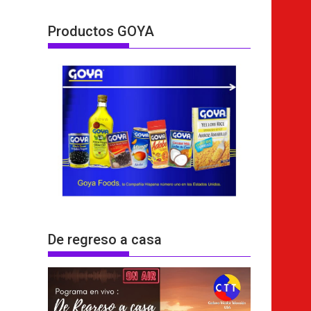
Productos GOYA
De regreso a casa