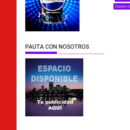
Estados 
PAUTA CON NOSOTROS