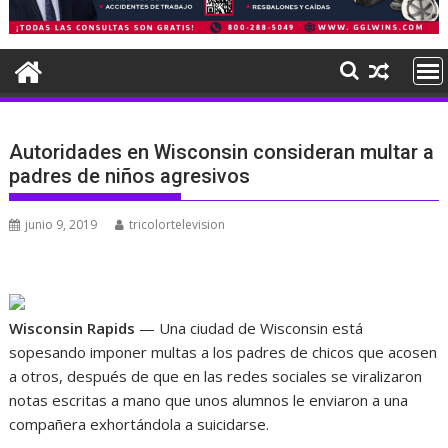
Autoridades en Wisconsin consideran multar a
padres de niños agresivos
junio 9, 2019
tricolortelevision
Wisconsin Rapids
— Una ciudad de Wisconsin está
sopesando imponer multas a los padres de chicos que acosen
a otros, después de que en las redes sociales se viralizaron
notas escritas a mano que unos alumnos le enviaron a una
compañera exhortándola a suicidarse.