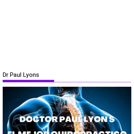
Dr Paul Lyons