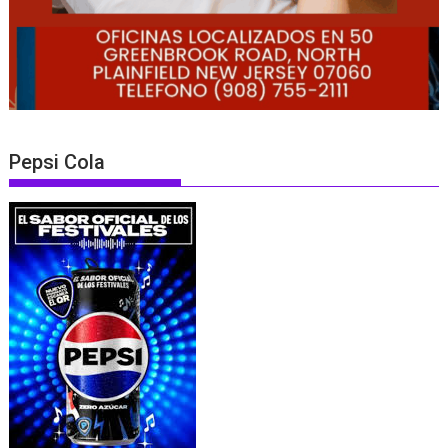
Pepsi Cola