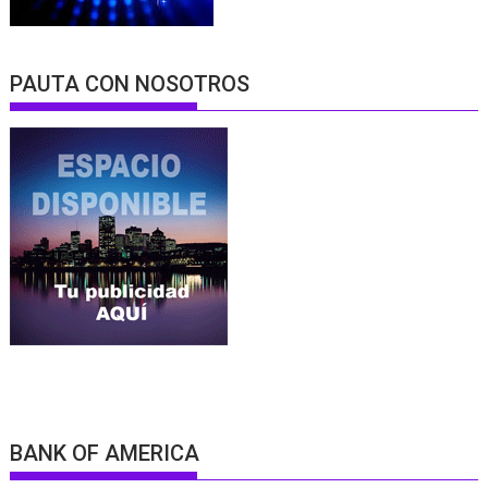
PAUTA CON NOSOTROS
BANK OF AMERICA