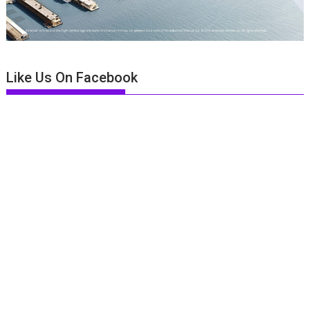
Like Us On Facebook