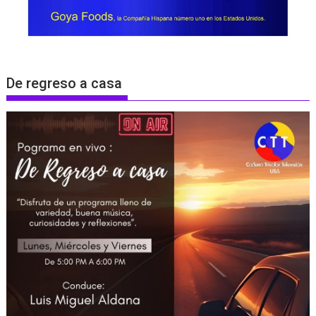
De regreso a casa