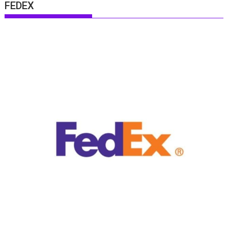
FEDEX