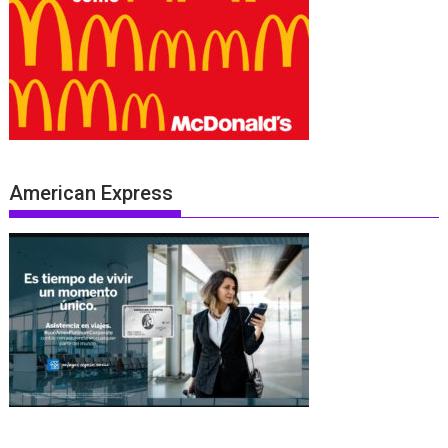
American Express