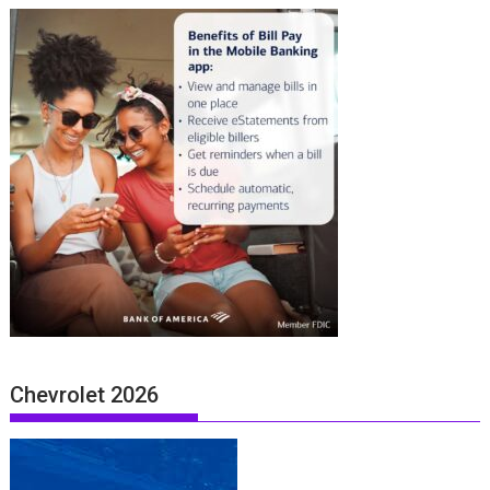
Chevrolet 2026