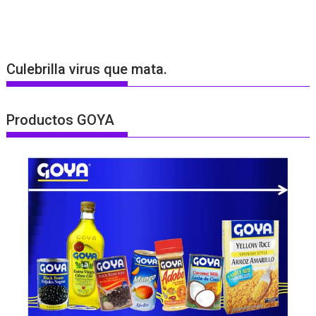
Culebrilla virus que mata.
Productos GOYA