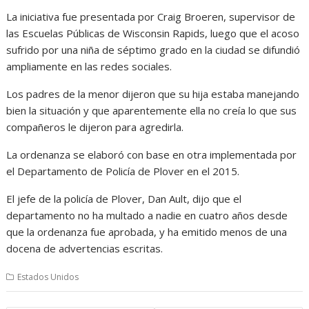
La iniciativa fue presentada por Craig Broeren, supervisor de
las Escuelas Públicas de Wisconsin Rapids, luego que el acoso
sufrido por una niña de séptimo grado en la ciudad se difundió
ampliamente en las redes sociales.
Los padres de la menor dijeron que su hija estaba manejando
bien la situación y que aparentemente ella no creía lo que sus
compañeros le dijeron para agredirla.
La ordenanza se elaboró con base en otra implementada por
el Departamento de Policía de Plover en el 2015.
El jefe de la policía de Plover, Dan Ault, dijo que el
departamento no ha multado a nadie en cuatro años desde
que la ordenanza fue aprobada, y ha emitido menos de una
docena de advertencias escritas.
Estados Unidos