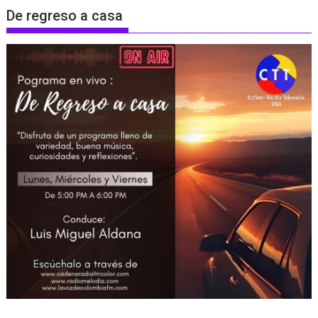
De regreso a casa