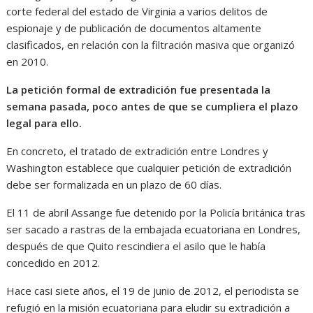
corte federal del estado de Virginia a varios delitos de
espionaje y de publicación de documentos altamente
clasificados, en relación con la filtración masiva que organizó
en 2010.
La petición formal de extradición fue presentada la
semana pasada, poco antes de que se cumpliera el plazo
legal para ello.
En concreto, el tratado de extradición entre Londres y
Washington establece que cualquier petición de extradición
debe ser formalizada en un plazo de 60 días.
El 11 de abril Assange fue detenido por la Policía británica tras
ser sacado a rastras de la embajada ecuatoriana en Londres,
después de que Quito rescindiera el asilo que le había
concedido en 2012.
Hace casi siete años, el 19 de junio de 2012, el periodista se
refugió en la misión ecuatoriana para eludir su extradición a