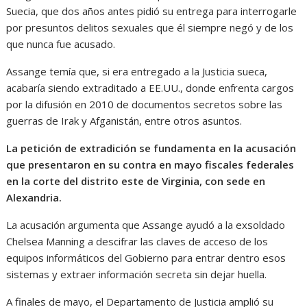
Suecia, que dos años antes pidió su entrega para interrogarle
por presuntos delitos sexuales que él siempre negó y de los
que nunca fue acusado.
Assange temía que, si era entregado a la Justicia sueca,
acabaría siendo extraditado a EE.UU., donde enfrenta cargos
por la difusión en 2010 de documentos secretos sobre las
guerras de Irak y Afganistán, entre otros asuntos.
La petición de extradición se fundamenta en la acusación
que presentaron en su contra en mayo fiscales federales
en la corte del distrito este de Virginia, con sede en
Alexandria.
La acusación argumenta que Assange ayudó a la exsoldado
Chelsea Manning a descifrar las claves de acceso de los
equipos informáticos del Gobierno para entrar dentro esos
sistemas y extraer información secreta sin dejar huella.
A finales de mayo, el Departamento de Justicia amplió su