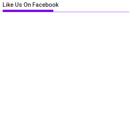
Like Us On Facebook