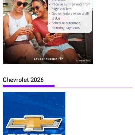
Chevrolet 2026