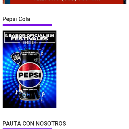
Pepsi Cola
PAUTA CON NOSOTROS