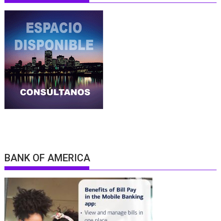
BANK OF AMERICA