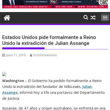
Estados Unidos pide formalmente a Reino
Unido la extradición de Julian Assange
junio 11, 2019
tricolortelevision
Washington
– El Gobierno ha pedido formalmente a Reino
Unido la extradición del fundador de WikiLeaks,
Julian
Assange
, informó hoy a Efe una portavoz del Departamento
de Justicia.
Assange, de 47 años y origen australiano, se enfrenta en una