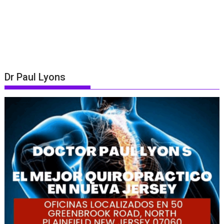
Dr Paul Lyons