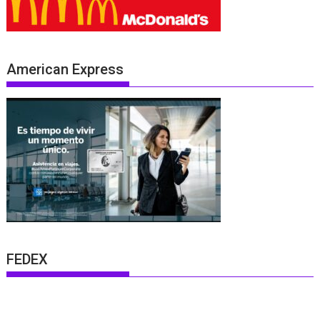
American Express
FEDEX