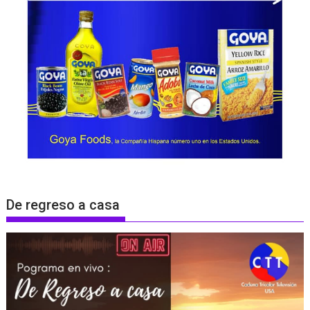
De regreso a casa