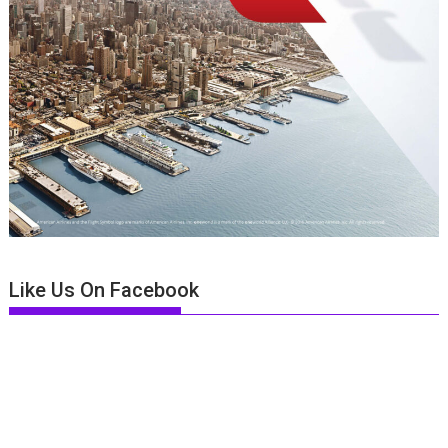
Like Us On Facebook