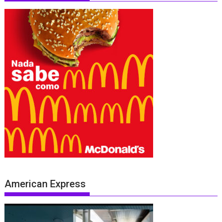
American Express