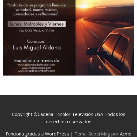
Copyright ©Cadena Tricolor Televisión USA Todos los
derechos reservados
Funciona gracias a WordPress
|
Tema: SuperMag por
Acme