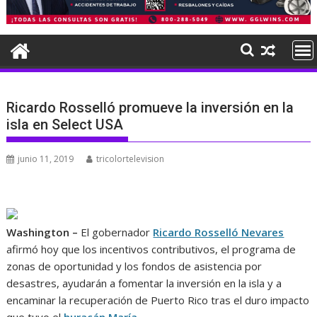
Ricardo Rosselló promueve la inversión en la
isla en Select USA
junio 11, 2019
tricolortelevision
Washington –
El gobernador
Ricardo Rosselló Nevares
afirmó hoy que los incentivos contributivos, el programa de
zonas de oportunidad y los fondos de asistencia por
desastres, ayudarán a fomentar la inversión en la isla y a
encaminar la recuperación de Puerto Rico tras el duro impacto
que tuvo el
huracán María
.