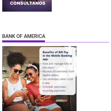
BANK OF AMERICA