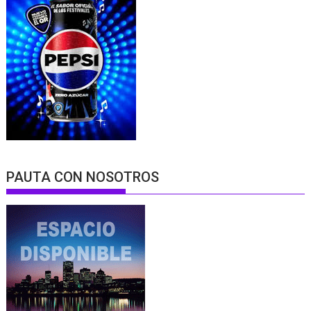
PAUTA CON NOSOTROS