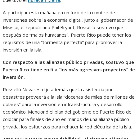
Al participar esta mañana en un foro de la cumbre de
inversiones sobre la economía digital, junto al gobernador de
Misisipi, el republicano Phil Bryant, Rosselló sostuvo que
después de “malos huracanes”, Puerto Rico puede tener los
requisitos de una “tormenta perfecta” para promover la
inversión en la isla.
Con respecto a las alianzas público privadas, sostuvo que
Puerto Rico tiene en fila “los más agresivos proyectos” de
inversión.
Rosselló Nevares dijo además que la asistencia por
desastres proveerá a la isla “docenas de miles de millones de
dólares” para la inversión en infraestructura y desarrollo
económico. Mencionó el plan del gobierno de Puerto Rico de
colocar para finales de año en manos de una alianza público
privada, los esfuerzos para rehacer la red eléctrica de la isla.
Tras ser “nuestra mayor debilidad”, el sistema eléctrico