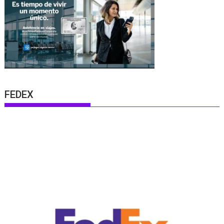
FEDEX