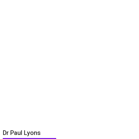
Dr Paul Lyons