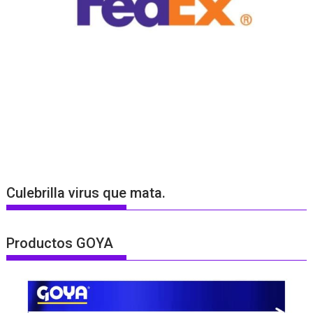
Culebrilla virus que mata.
Productos GOYA