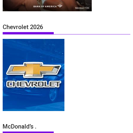
Chevrolet 2026
McDonald’s .