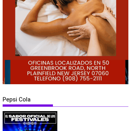
Pepsi Cola