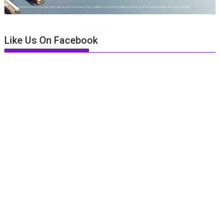
Like Us On Facebook