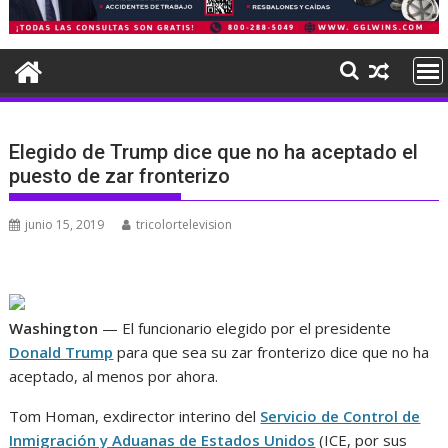
Elegido de Trump dice que no ha aceptado el
puesto de zar fronterizo
junio 15, 2019
tricolortelevision
Washington
— El funcionario elegido por el presidente
Donald Trump
para que sea su zar fronterizo dice que no ha
aceptado, al menos por ahora.
Tom Homan, exdirector interino del
Servicio de Control de
Inmigración y Aduanas de Estados Unidos
(ICE, por sus