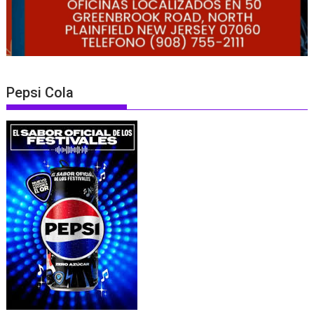
Pepsi Cola