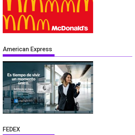
American Express
FEDEX