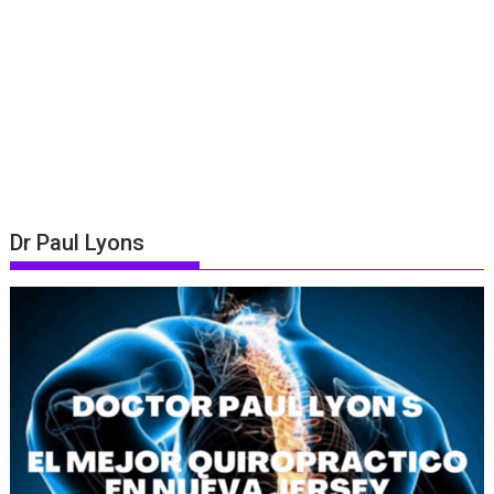
Dr Paul Lyons