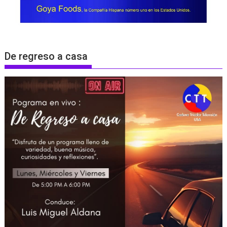
De regreso a casa