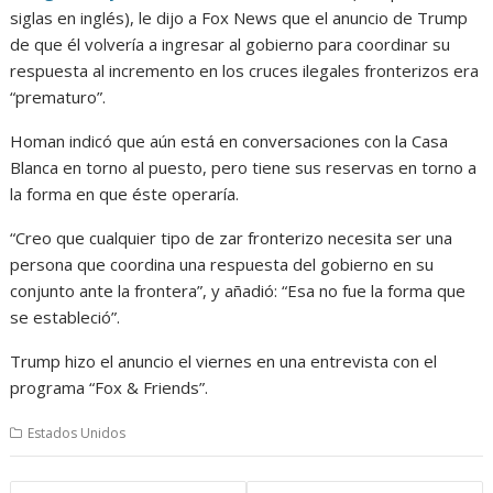
siglas en inglés), le dijo a Fox News que el anuncio de Trump
de que él volvería a ingresar al gobierno para coordinar su
respuesta al incremento en los cruces ilegales fronterizos era
“prematuro”.
Homan indicó que aún está en conversaciones con la Casa
Blanca en torno al puesto, pero tiene sus reservas en torno a
la forma en que éste operaría.
“Creo que cualquier tipo de zar fronterizo necesita ser una
persona que coordina una respuesta del gobierno en su
conjunto ante la frontera”, y añadió: “Esa no fue la forma que
se estableció”.
Trump hizo el anuncio el viernes en una entrevista con el
programa “Fox & Friends”.
Estados Unidos