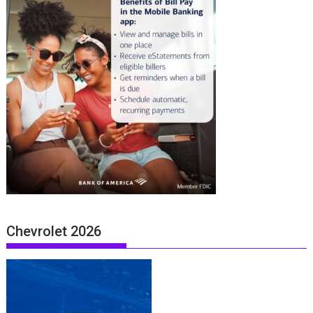
Chevrolet 2026