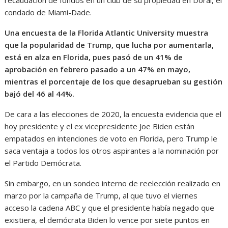
condado de Miami-Dade.
Una encuesta de la Florida Atlantic University muestra
que la popularidad de Trump, que lucha por aumentarla,
está en alza en Florida, pues pasó de un 41% de
aprobación en febrero pasado a un 47% en mayo,
mientras el porcentaje de los que desaprueban su gestión
bajó del 46 al 44%.
De cara a las elecciones de 2020, la encuesta evidencia que el
hoy presidente y el ex vicepresidente Joe Biden están
empatados en intenciones de voto en Florida, pero Trump le
saca ventaja a todos los otros aspirantes a la nominación por
el Partido Demócrata.
Sin embargo, en un sondeo interno de reelección realizado en
marzo por la campaña de Trump, al que tuvo el viernes
acceso la cadena ABC y que el presidente había negado que
existiera, el demócrata Biden lo vence por siete puntos en