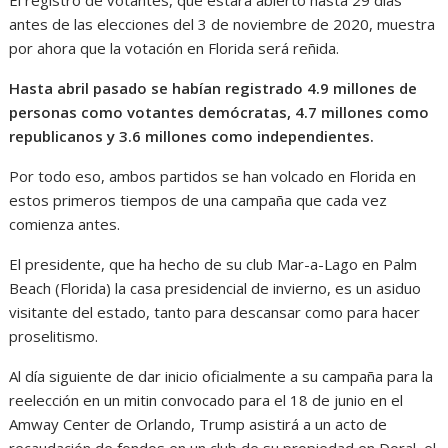
antes de las elecciones del 3 de noviembre de 2020, muestra
por ahora que la votación en Florida será reñida.
Hasta abril pasado se habían registrado 4.9 millones de
personas como votantes demócratas, 4.7 millones como
republicanos y 3.6 millones como independientes.
Por todo eso, ambos partidos se han volcado en Florida en
estos primeros tiempos de una campaña que cada vez
comienza antes.
El presidente, que ha hecho de su club Mar-a-Lago en Palm
Beach (Florida) la casa presidencial de invierno, es un asiduo
visitante del estado, tanto para descansar como para hacer
proselitismo.
Al día siguiente de dar inicio oficialmente a su campaña para la
reelección en un mitin convocado para el 18 de junio en el
Amway Center de Orlando, Trump asistirá a un acto de
recaudación de fondos en un club de su propiedad en Doral, el