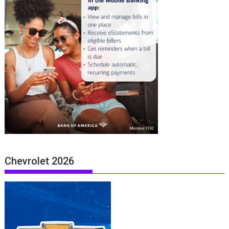
Chevrolet 2026