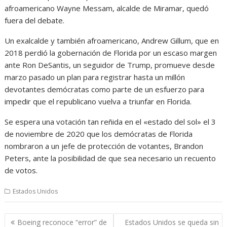
afroamericano Wayne Messam, alcalde de Miramar, quedó
fuera del debate.
Un exalcalde y también afroamericano, Andrew Gillum, que en
2018 perdió la gobernación de Florida por un escaso margen
ante Ron DeSantis, un seguidor de Trump, promueve desde
marzo pasado un plan para registrar hasta un millón
devotantes demócratas como parte de un esfuerzo para
impedir que el republicano vuelva a triunfar en Florida.
Se espera una votación tan reñida en el «estado del sol» el 3
de noviembre de 2020 que los demócratas de Florida
nombraron a un jefe de protección de votantes, Brandon
Peters, ante la posibilidad de que sea necesario un recuento
de votos.
Estados Unidos
Navegación
Boeing reconoce “error” de
Estados Unidos se queda sin