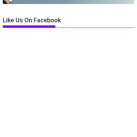
Like Us On Facebook