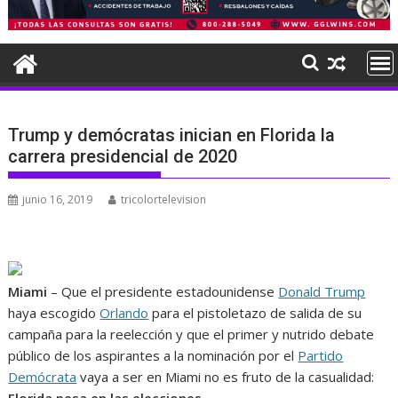
Trump y demócratas inician en Florida la
carrera presidencial de 2020
junio 16, 2019
tricolortelevision
Miami
– Que el presidente estadounidense
Donald Trump
haya escogido
Orlando
para el pistoletazo de salida de su
campaña para la reelección y que el primer y nutrido debate
público de los aspirantes a la nominación por el
Partido
Demócrata
vaya a ser en Miami no es fruto de la casualidad:
Florida pesa en las elecciones
.