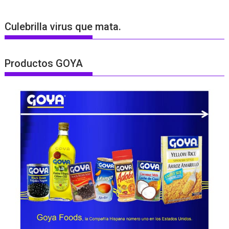
Culebrilla virus que mata.
Productos GOYA