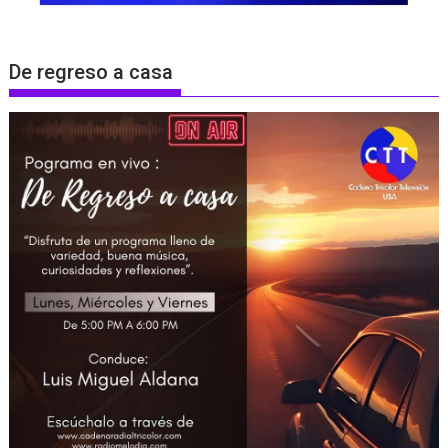
De regreso a casa