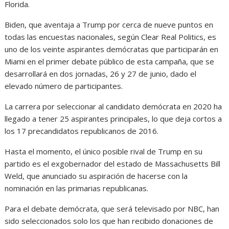
Florida.
Biden, que aventaja a Trump por cerca de nueve puntos en
todas las encuestas nacionales, según Clear Real Politics, es
uno de los veinte aspirantes demócratas que participarán en
Miami en el primer debate público de esta campaña, que se
desarrollará en dos jornadas, 26 y 27 de junio, dado el
elevado número de participantes.
La carrera por seleccionar al candidato demócrata en 2020 ha
llegado a tener 25 aspirantes principales, lo que deja cortos a
los 17 precandidatos republicanos de 2016.
Hasta el momento, el único posible rival de Trump en su
partido es el exgobernador del estado de Massachusetts Bill
Weld, que anunciado su aspiración de hacerse con la
nominación en las primarias republicanas.
Para el debate demócrata, que será televisado por NBC, han
sido seleccionados solo los que han recibido donaciones de