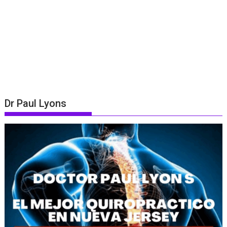
Dr Paul Lyons