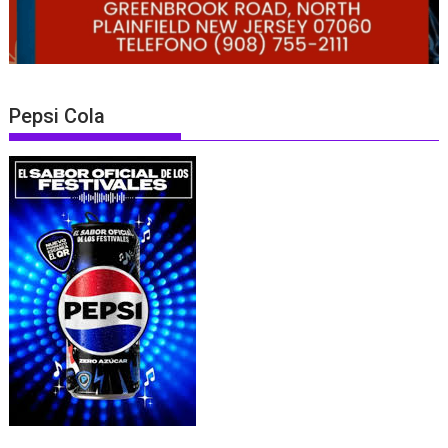
Pepsi Cola