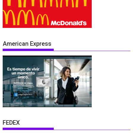
American Express
FEDEX