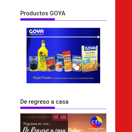
Productos GOYA
De regreso a casa