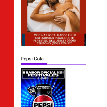
Pepsi Cola