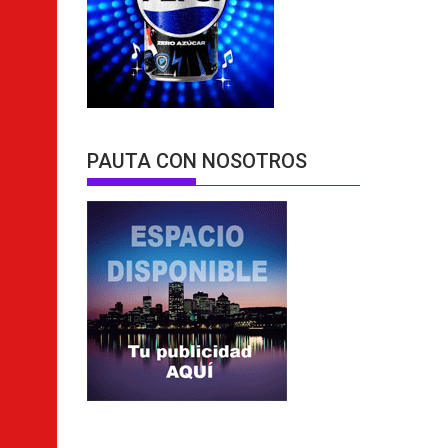
PAUTA CON NOSOTROS