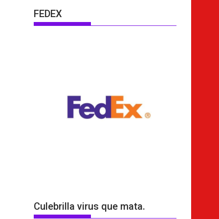
FEDEX
Culebrilla virus que mata.