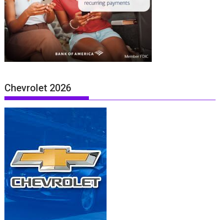
Chevrolet 2026