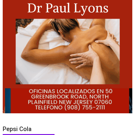
Pepsi Cola