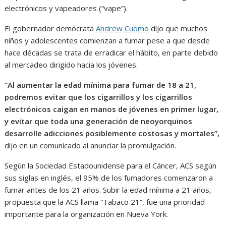
electrónicos y vapeadores (“vape”).
El gobernador demócrata
Andrew Cuomo
dijo que muchos
niños y adolescentes comienzan a fumar pese a que desde
hace décadas se trata de erradicar el hábito, en parte debido
al mercadeo dirigido hacia los jóvenes.
“Al aumentar la edad mínima para fumar de 18 a 21,
podremos evitar que los cigarrillos y los cigarrillos
electrónicos caigan en manos de jóvenes en primer lugar,
y evitar que toda una generación de neoyorquinos
desarrolle adicciones posiblemente costosas y mortales”,
dijo en un comunicado al anunciar la promulgación.
Según la Sociedad Estadounidense para el Cáncer, ACS según
sus siglas en inglés, el 95% de los fumadores comenzaron a
fumar antes de los 21 años. Subir la edad mínima a 21 años,
propuesta que la ACS llama “Tabaco 21”, fue una prioridad
importante para la organización en Nueva York.