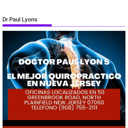
Dr Paul Lyons