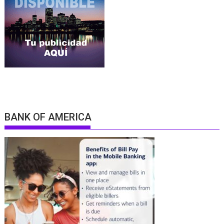
BANK OF AMERICA