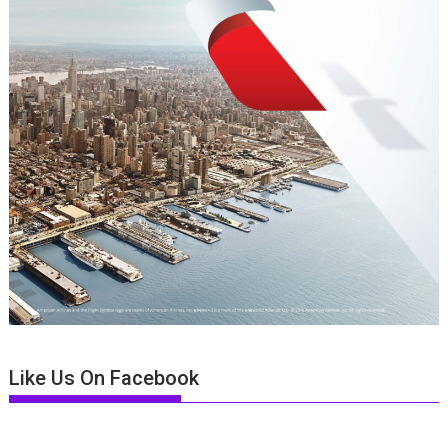
Like Us On Facebook