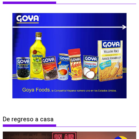
De regreso a casa