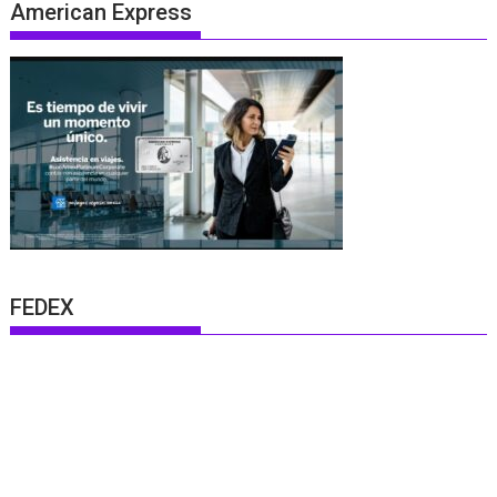
American Express
FEDEX