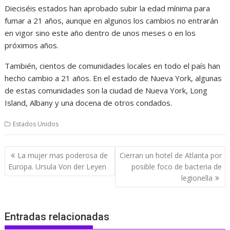
Dieciséis estados han aprobado subir la edad mínima para
fumar a 21 años, aunque en algunos los cambios no entrarán
en vigor sino este año dentro de unos meses o en los
próximos años.
También, cientos de comunidades locales en todo el país han
hecho cambio a 21 años. En el estado de Nueva York, algunas
de estas comunidades son la ciudad de Nueva York, Long
Island, Albany y una docena de otros condados.
Estados Unidos
Navegación
La mujer mas poderosa de
Cierran un hotel de Atlanta por
de
Europa. Ursula Von der Leyen
posible foco de bacteria de
entradas
legionella
Entradas relacionadas