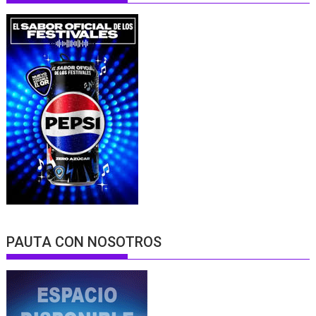
PAUTA CON NOSOTROS