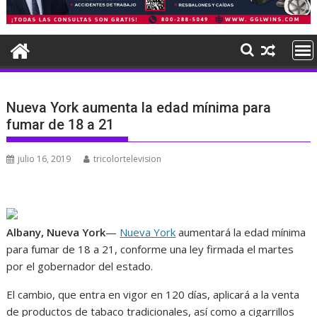
Nueva York aumenta la edad mínima para
fumar de 18 a 21
julio 16, 2019
tricolortelevision
Albany, Nueva York
—
Nueva York
aumentará la edad mínima
para fumar de 18 a 21, conforme una ley firmada el martes
por el gobernador del estado.
El cambio, que entra en vigor en 120 días, aplicará a la venta
de productos de tabaco tradicionales, así como a cigarrillos