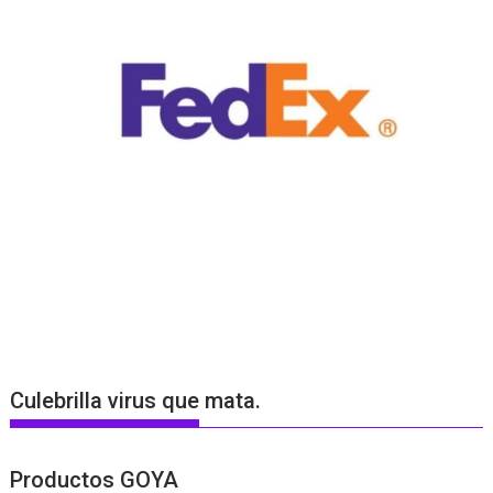
Culebrilla virus que mata.
Productos GOYA