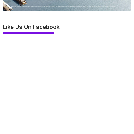
Like Us On Facebook