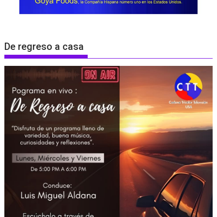
De regreso a casa