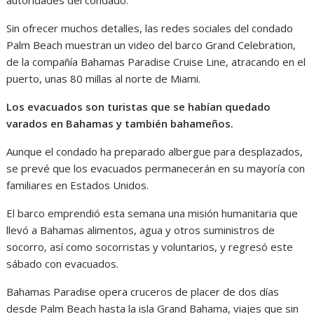
Sin ofrecer muchos detalles, las redes sociales del condado
Palm Beach muestran un video del barco Grand Celebration,
de la compañía Bahamas Paradise Cruise Line, atracando en el
puerto, unas 80 millas al norte de Miami.
Los evacuados son turistas que se habían quedado
varados en Bahamas y también bahameños.
Aunque el condado ha preparado albergue para desplazados,
se prevé que los evacuados permanecerán en su mayoría con
familiares en Estados Unidos.
El barco emprendió esta semana una misión humanitaria que
llevó a Bahamas alimentos, agua y otros suministros de
socorro, así como socorristas y voluntarios, y regresó este
sábado con evacuados.
Bahamas Paradise opera cruceros de placer de dos días
desde Palm Beach hasta la isla Grand Bahama, viajes que sin