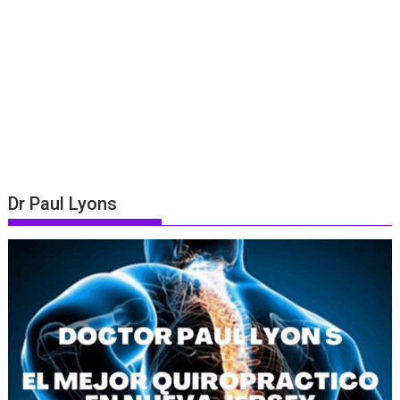
Dr Paul Lyons