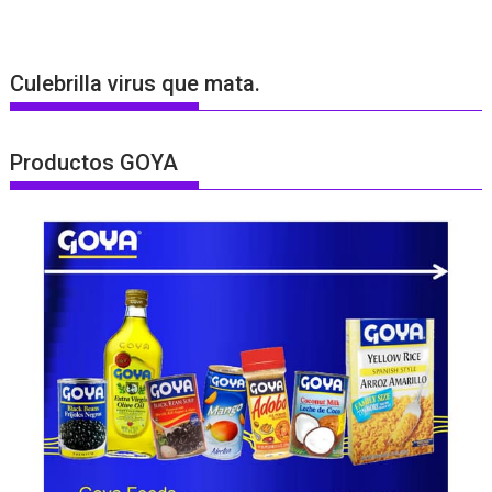
Culebrilla virus que mata.
Productos GOYA