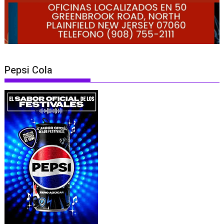
Pepsi Cola