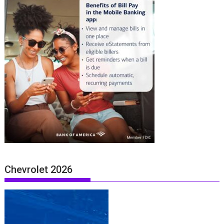
Chevrolet 2026