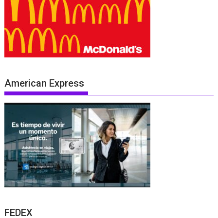
American Express
FEDEX