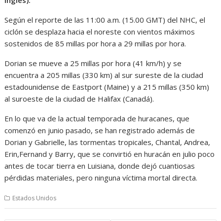
Según el reporte de las 11:00 a.m. (15.00 GMT) del NHC, el
ciclón se desplaza hacia el noreste con vientos máximos
sostenidos de 85 millas por hora a 29 millas por hora.
Dorian se mueve a 25 millas por hora (41 km/h) y se
encuentra a 205 millas (330 km) al sur sureste de la ciudad
estadounidense de Eastport (Maine) y a 215 millas (350 km)
al suroeste de la ciudad de Halifax (Canadá).
En lo que va de la actual temporada de huracanes, que
comenzó en junio pasado, se han registrado además de
Dorian y Gabrielle, las tormentas tropicales, Chantal, Andrea,
Erin,Fernand y Barry, que se convirtió en huracán en julio poco
antes de tocar tierra en Luisiana, donde dejó cuantiosas
pérdidas materiales, pero ninguna víctima mortal directa.
Estados Unidos