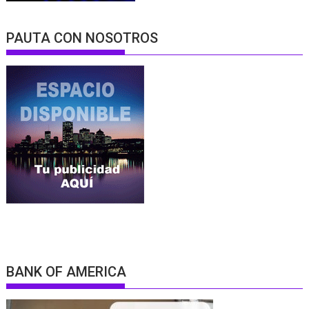
PAUTA CON NOSOTROS
BANK OF AMERICA