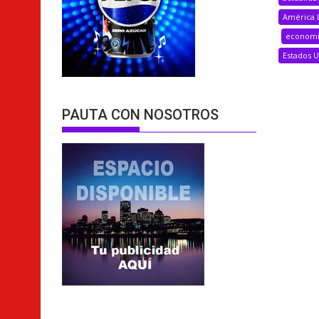
América 
econom
Estados 
PAUTA CON NOSOTROS