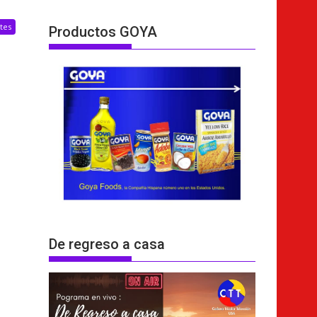
tes
Productos GOYA
De regreso a casa