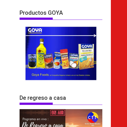
Productos GOYA
De regreso a casa