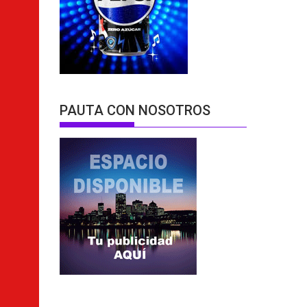
PAUTA CON NOSOTROS