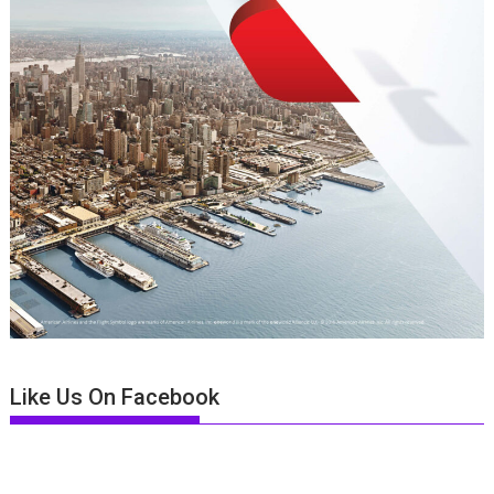
Like Us On Facebook