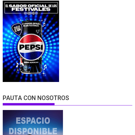
PAUTA CON NOSOTROS