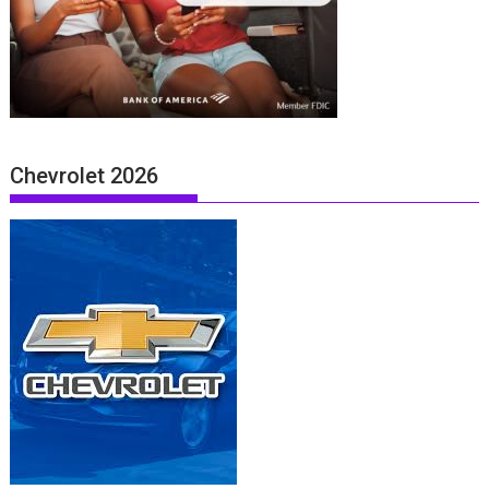
Chevrolet 2026