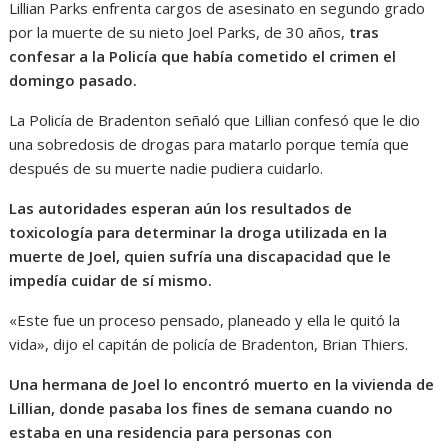
Lillian Parks enfrenta cargos de asesinato en segundo grado
por la muerte de su nieto Joel Parks, de 30 años,
tras
confesar a la Policía que había cometido el crimen el
domingo pasado.
La Policía de Bradenton señaló que Lillian confesó que le dio
una sobredosis de drogas para matarlo porque temía que
después de su muerte nadie pudiera cuidarlo.
Las autoridades esperan aún los resultados de
toxicología para determinar la droga utilizada en la
muerte de Joel, quien sufría una discapacidad que le
impedía cuidar de sí mismo.
«Este fue un proceso pensado, planeado y ella le quitó la
vida», dijo el capitán de policía de Bradenton, Brian Thiers.
Una hermana de Joel lo encontró muerto en la vivienda de
Lillian, donde pasaba los fines de semana cuando no
estaba en una residencia para personas con