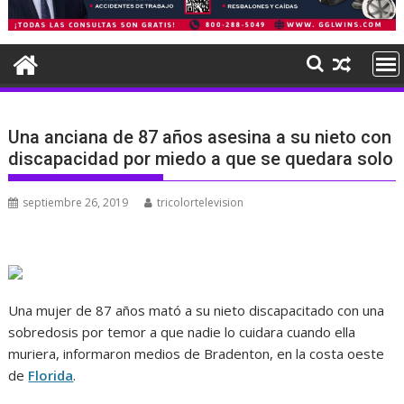
Una anciana de 87 años asesina a su nieto con
discapacidad por miedo a que se quedara solo
septiembre 26, 2019
tricolortelevision
Una mujer de 87 años mató a su nieto discapacitado con una
sobredosis por temor a que nadie lo cuidara cuando ella
muriera, informaron medios de Bradenton, en la costa oeste
de
Florida
.