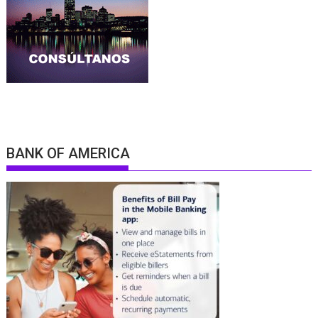
BANK OF AMERICA