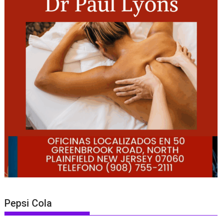
Pepsi Cola