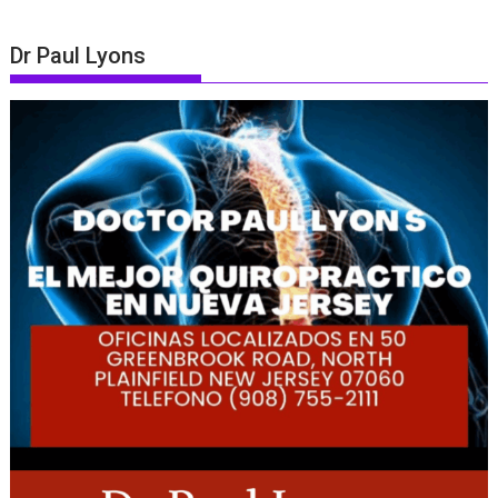
Dr Paul Lyons