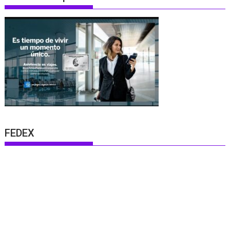
FEDEX