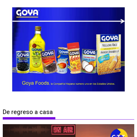
De regreso a casa