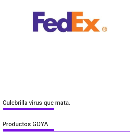
Culebrilla virus que mata.
Productos GOYA