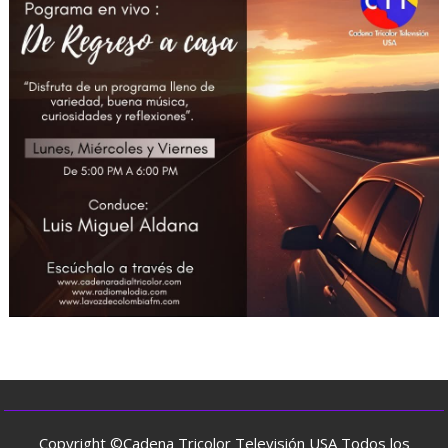
Copyright ©Cadena Tricolor Televisión USA Todos los