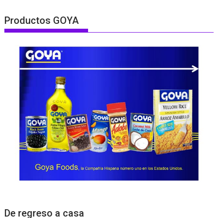
Productos GOYA
De regreso a casa