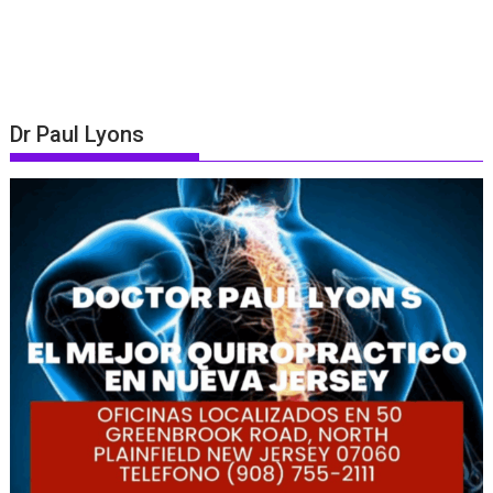
Dr Paul Lyons