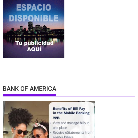
BANK OF AMERICA