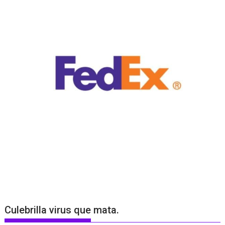
Culebrilla virus que mata.