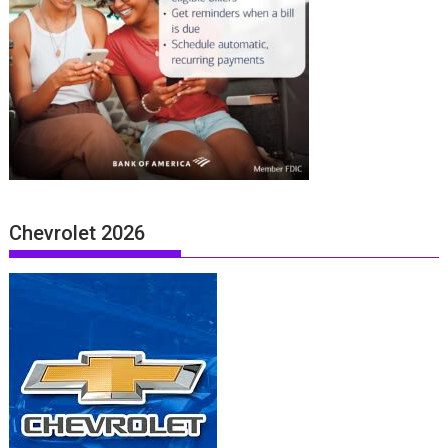
Chevrolet 2026