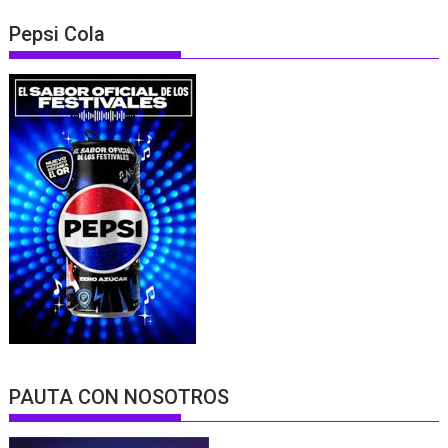
Pepsi Cola
PAUTA CON NOSOTROS