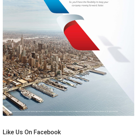
Like Us On Facebook