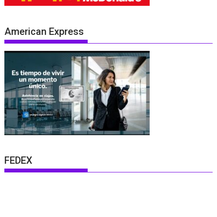
American Express
FEDEX