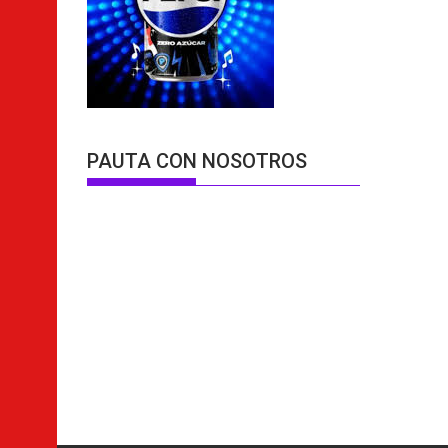
PAUTA CON NOSOTROS