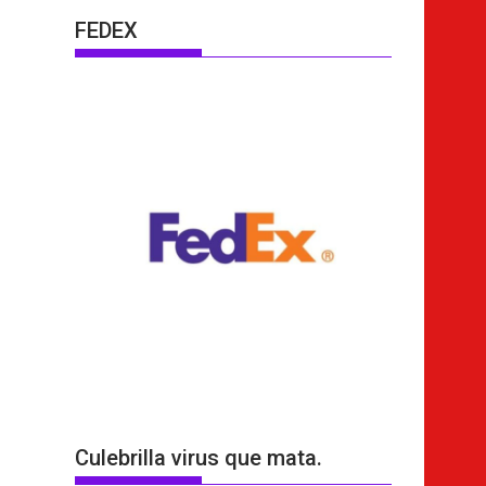
FEDEX
Culebrilla virus que mata.