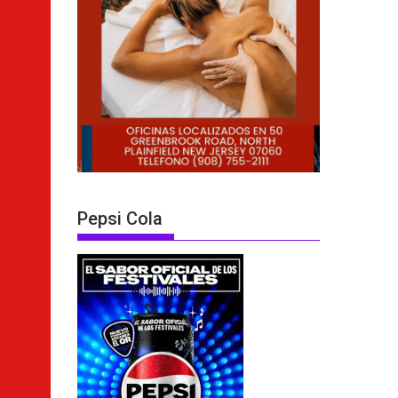
Pepsi Cola