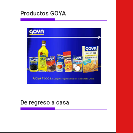
Productos GOYA
De regreso a casa